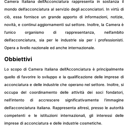
Camera Italiana dell’Acconciatura rappresenta in sostanza il
mondo dell’acconciatura al servizio degli acconciatori. In virtù di
ciò, essa fornisce un grande apporto di informazioni, notizie,
novità, e continui aggiornamenti sul settore. Inoltre, la Camera è
l’unico organismo di rappresentanza, nell’ambito
dell’acconciatura, sia per le industrie sia per i professionisti.
Opera a livello nazionale ed anche internazionale.
Obbiettivi
Lo scopo di Camera Italiana dell’Acconciatura è principalmente
quello di favorire lo sviluppo e la qualificazione delle imprese di
acconciatura e delle industrie che operano nel settore. Inoltre, si
occupa del coordinamento delle attività dei soci fondatori,
nell’intento di accrescere significativamente l’immagine
dell’acconciatura italiana. Rappresenta altresì, presso le autorità
competenti e le istituzioni internazionali, gli interessi delle
imprese di acconciatura e delle industrie cosmetiche.