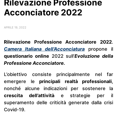
Rilevazione Professione
Acconciatore 2022
APRILE 19, 2022
Rilevazione Professione Acconciatore 2022
.
Camera Italiana dell’Acconciatura
propone il
questionario online
2022 sull’
Evoluzione della
Professione Acconciatore.
L’obiettivo consiste principalmente nel far
emergere le
principali realtà professionali
,
nonché alcune indicazioni per sostenere la
crescita dell’attività
e strategie per il
superamento delle criticità generate dalla crisi
Covid-19.