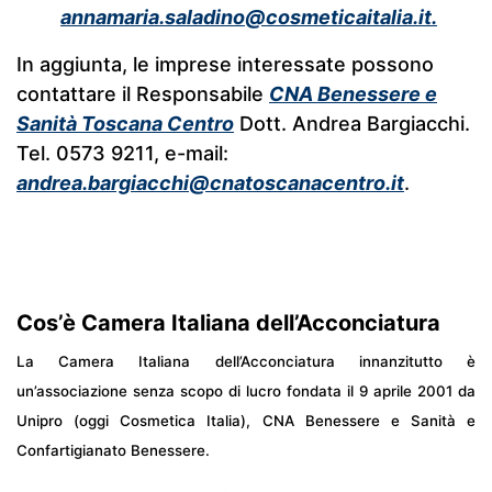
annamaria.saladino@cosmeticaitalia.it
.
In aggiunta, le imprese interessate possono
contattare il Responsabile
CNA Benessere e
Sanità
Toscana Centro
Dott. Andrea Bargiacchi.
Tel. 0573 9211, e-mail:
andrea.bargiacchi@cnatoscanacentro.it
.
Cos’è Camera Italiana dell’Acconciatura
La Camera Italiana dell’Acconciatura innanzitutto è
un’associazione senza scopo di lucro fondata il 9 aprile 2001 da
Unipro (oggi Cosmetica Italia), CNA Benessere e Sanità e
Confartigianato Benessere.