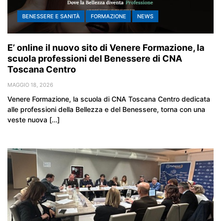
BENESSERE E SANITÀ
FORMAZIONE
NEWS
E’ online il nuovo sito di Venere Formazione, la
scuola professioni del Benessere di CNA
Toscana Centro
MAGGIO 18, 2026
Venere Formazione, la scuola di CNA Toscana Centro dedicata
alle professioni della Bellezza e del Benessere, torna con una
veste nuova […]