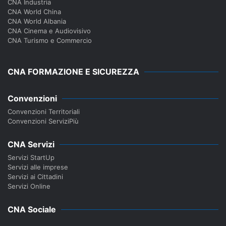
CNA Industria
CNA World China
CNA World Albania
CNA Cinema e Audiovisivo
CNA Turismo e Commercio
CNA FORMAZIONE E SICUREZZA
Convenzioni
Convenzioni Territoriali
Convenzioni ServiziPiù
CNA Servizi
Servizi StartUp
Servizi alle imprese
Servizi ai Cittadini
Servizi Online
CNA Sociale