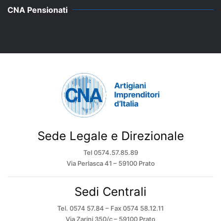
CNA Pensionati
Sede Legale e Direzionale
Tel 0574.57.85.89
Via Perlasca 41 – 59100 Prato
Sedi Centrali
Tel. 0574 57.84 – Fax 0574 58.12.11
Via Zarini 350/c – 59100 Prato