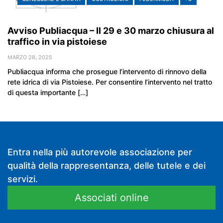
Avviso Publiacqua – Il 29 e 30 marzo chiusura al
traffico in via pistoiese
MARZO 28, 2025
Publiacqua informa che prosegue l’intervento di rinnovo della
rete idrica di via Pistoiese. Per consentire l’intervento nel tratto
di questa importante […]
Entra nella più autorevole associazione per
qualità della rappresentanza, delle tutele e dei
servizi.
Associati online