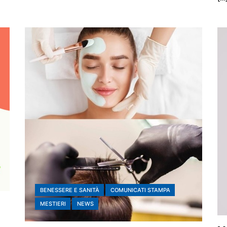
BENESSERE E SANITÀ
COMUNICATI STAMPA
MESTIERI
NEWS