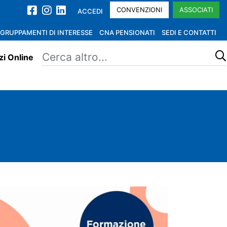
CONVENZIONI
ASSOCIATI
ACCEDI
GRUPPAMENTI DI INTERESSE
CNA PENSIONATI
SEDI E CONTATTI
zi Online