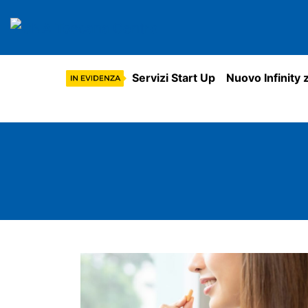
Servizi Start Up
Nuovo Infinity 