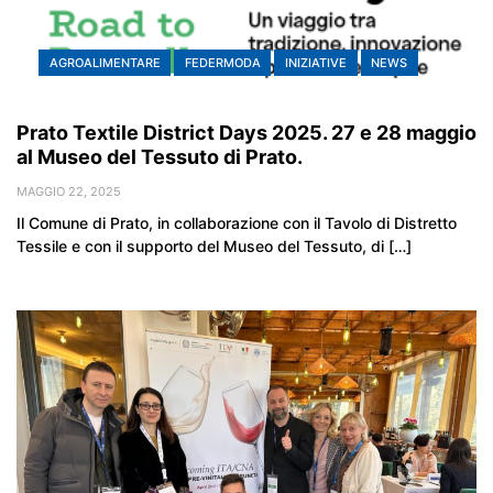
AGROALIMENTARE
FEDERMODA
INIZIATIVE
NEWS
Prato Textile District Days 2025. 27 e 28 maggio
al Museo del Tessuto di Prato.
MAGGIO 22, 2025
Il Comune di Prato, in collaborazione con il Tavolo di Distretto
Tessile e con il supporto del Museo del Tessuto, di […]