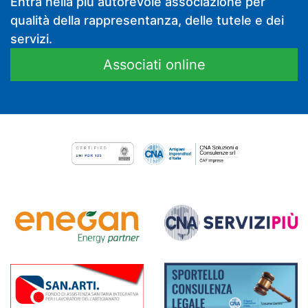
Entra nella più autorevole associazione per
qualità della rappresentanza, delle tutele e dei
servizi.
Associati online