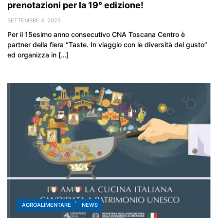
prenotazioni per la 19° edizione!
SETTEMBRE 4, 2025
Per il 15esimo anno consecutivo CNA Toscana Centro è
partner della fiera “Taste. In viaggio con le diversità del gusto”
ed organizza in […]
AGROALIMENTARE
NEWS