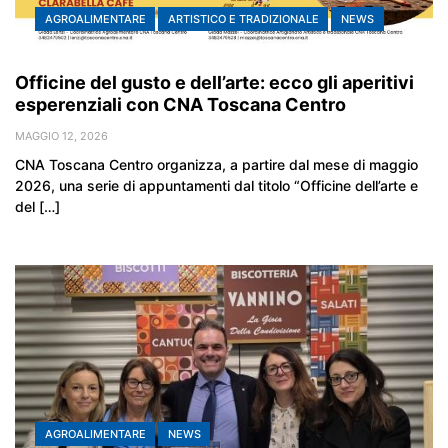
AGROALIMENTARE
ARTISTICO E TRADIZIONALE
NEWS
Officine del gusto e dell’arte: ecco gli aperitivi
esperenziali con CNA Toscana Centro
MAGGIO 12, 2026
CNA Toscana Centro organizza, a partire dal mese di maggio
2026, una serie di appuntamenti dal titolo “Officine dell’arte e
del […]
AGROALIMENTARE
NEWS