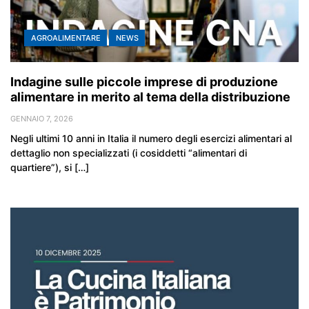
AGROALIMENTARE
NEWS
Indagine sulle piccole imprese di produzione
alimentare in merito al tema della distribuzione
GENNAIO 7, 2026
Negli ultimi 10 anni in Italia il numero degli esercizi alimentari al
dettaglio non specializzati (i cosiddetti “alimentari di
quartiere”), si […]