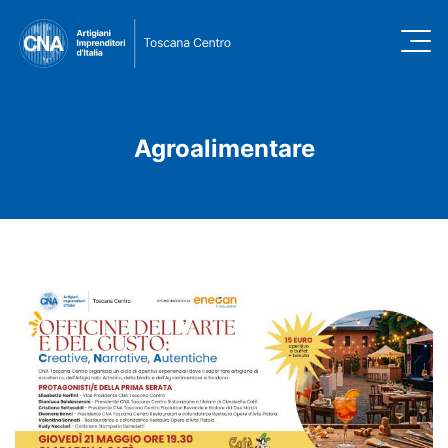
Agroalimentare