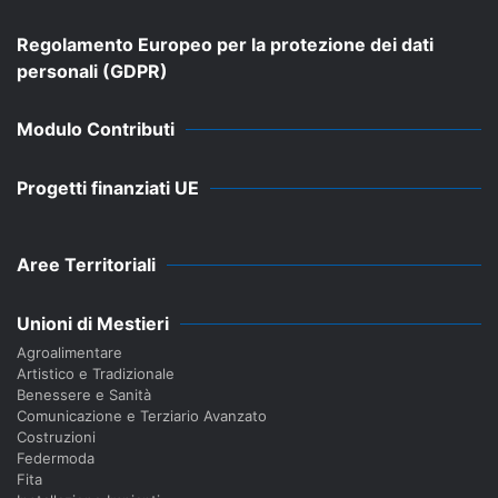
Regolamento Europeo per la protezione dei dati
personali (GDPR)
Modulo Contributi
Progetti finanziati UE
Aree Territoriali
Unioni di Mestieri
Agroalimentare
Artistico e Tradizionale
Benessere e Sanità
Comunicazione e Terziario Avanzato
Costruzioni
Federmoda
Fita