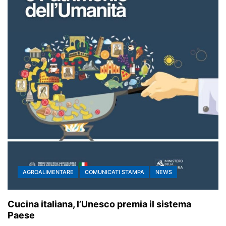
AGROALIMENTARE
COMUNICATI STAMPA
NEWS
Cucina italiana, l’Unesco premia il sistema
Paese