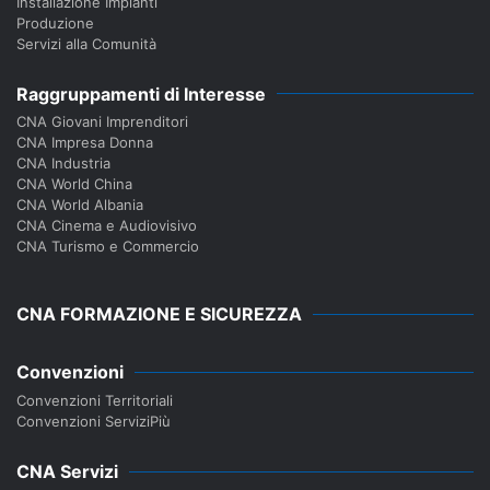
Installazione Impianti
Produzione
Servizi alla Comunità
Raggruppamenti di Interesse
CNA Giovani Imprenditori
CNA Impresa Donna
CNA Industria
CNA World China
CNA World Albania
CNA Cinema e Audiovisivo
CNA Turismo e Commercio
CNA FORMAZIONE E SICUREZZA
Convenzioni
Convenzioni Territoriali
Convenzioni ServiziPiù
CNA Servizi