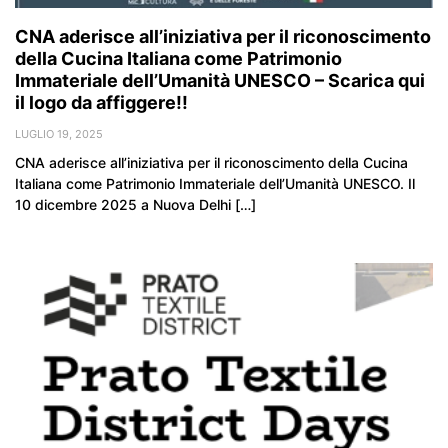
CNA aderisce all’iniziativa per il riconoscimento
della Cucina Italiana come Patrimonio
Immateriale dell’Umanità UNESCO – Scarica qui
il logo da affiggere!!
LUGLIO 19, 2025
CNA aderisce all’iniziativa per il riconoscimento della Cucina
Italiana come Patrimonio Immateriale dell’Umanità UNESCO. Il
10 dicembre 2025 a Nuova Delhi […]