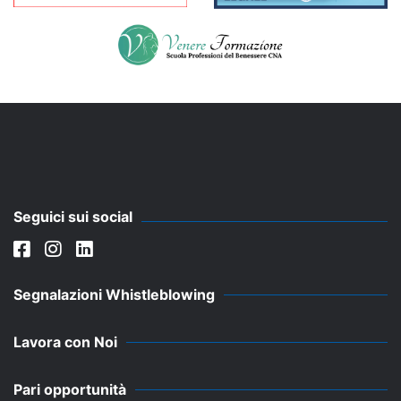
Seguici sui social
Segnalazioni Whistleblowing
Lavora con Noi
Pari opportunità