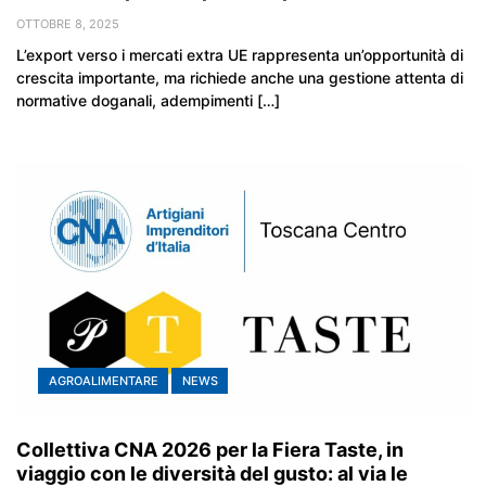
OTTOBRE 8, 2025
L’export verso i mercati extra UE rappresenta un’opportunità di
crescita importante, ma richiede anche una gestione attenta di
normative doganali, adempimenti […]
AGROALIMENTARE
NEWS
Collettiva CNA 2026 per la Fiera Taste, in
viaggio con le diversità del gusto: al via le