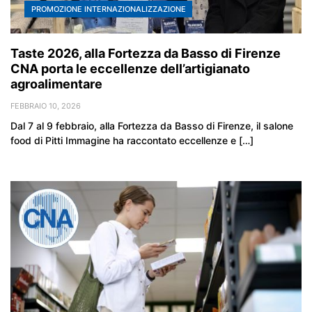
PROMOZIONE INTERNAZIONALIZZAZIONE
Taste 2026, alla Fortezza da Basso di Firenze
CNA porta le eccellenze dell’artigianato
agroalimentare
FEBBRAIO 10, 2026
Dal 7 al 9 febbraio, alla Fortezza da Basso di Firenze, il salone
food di Pitti Immagine ha raccontato eccellenze e […]