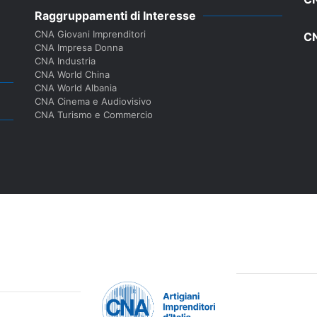
Raggruppamenti di Interesse
CNA Giovani Imprenditori
CN
CNA Impresa Donna
CNA Industria
CNA World China
CNA World Albania
CNA Cinema e Audiovisivo
CNA Turismo e Commercio