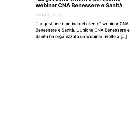
webinar CNA Benessere e Sanità
MARZO 8, 2022
“La gestione emotiva del cliente” webinar CNA
Benessere e Sanità. L’Unione CNA Benessere e
Sanità ha organizzato un webinar rivolto a […]