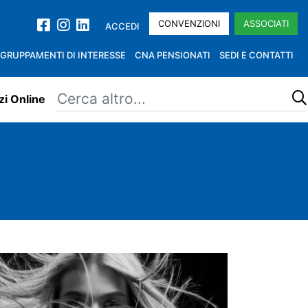
CONVENZIONI
ASSOCIATI
ACCEDI
GRUPPAMENTI DI INTERESSE
CNA PENSIONATI
SEDI E CONTATTI
zi Online