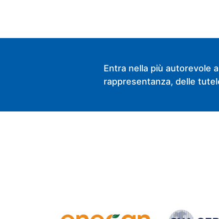
Entra nella più autorevole a
rappresentanza, delle tutele