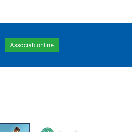
Associati online