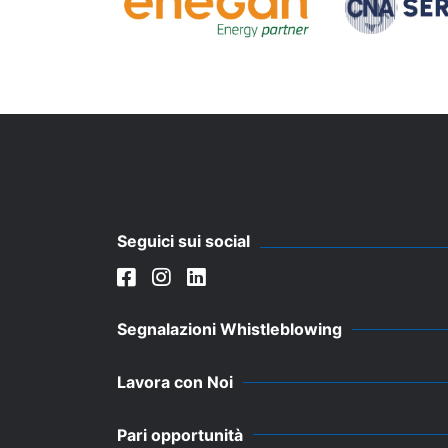
Seguici sui social
Segnalazioni Whistleblowing
Lavora con Noi
Pari opportunità