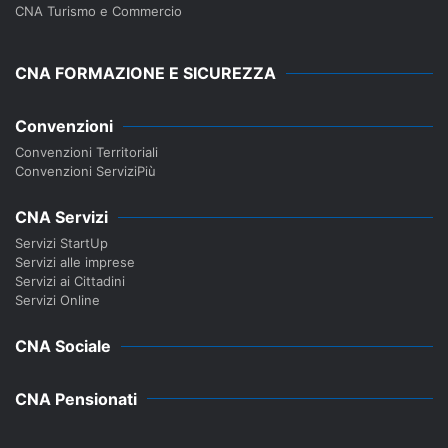
CNA Turismo e Commercio
CNA FORMAZIONE E SICUREZZA
Convenzioni
Convenzioni Territoriali
Convenzioni ServiziPiù
CNA Servizi
Servizi StartUp
Servizi alle imprese
Servizi ai Cittadini
Servizi Online
CNA Sociale
CNA Pensionati