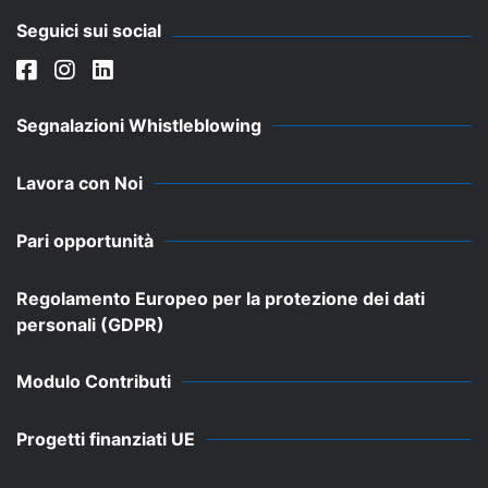
Seguici sui social
Segnalazioni Whistleblowing
Lavora con Noi
Pari opportunità
Regolamento Europeo per la protezione dei dati
personali (GDPR)
Modulo Contributi
Progetti finanziati UE