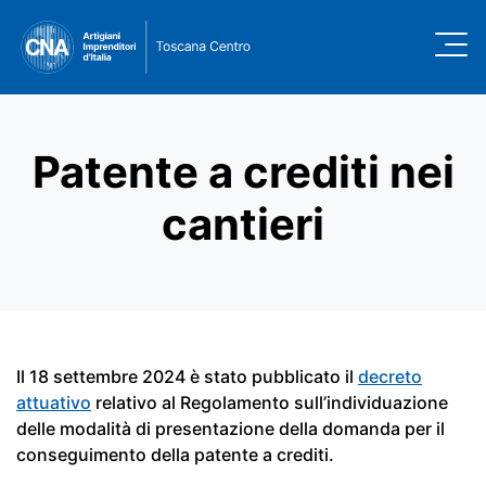
Patente a crediti nei
cantieri
Il 18 settembre 2024 è stato pubblicato il
decreto
attuativo
relativo al Regolamento sull’individuazione
delle modalità di presentazione della domanda per il
conseguimento della patente a crediti.