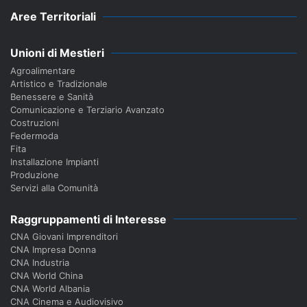
Aree Territoriali
Unioni di Mestieri
Agroalimentare
Artistico e Tradizionale
Benessere e Sanità
Comunicazione e Terziario Avanzato
Costruzioni
Federmoda
Fita
Installazione Impianti
Produzione
Servizi alla Comunità
Raggruppamenti di Interesse
CNA Giovani Imprenditori
CNA Impresa Donna
CNA Industria
CNA World China
CNA World Albania
CNA Cinema e Audiovisivo