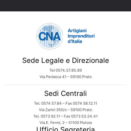
Sede Legale e Direzionale
Tel 0574.57.85.89
Via Perlasca 41 – 59100 Prato
Sedi Centrali
Tel. 0574 57.84 – Fax 0574 58.12.11
Via Zarini 350/c – 59100 Prato
Tel. 0573 92.11 – Fax 0573 53.24.41
Via E. Fermi, 2 – 51100 Pistoia
Ufficio Segreteria