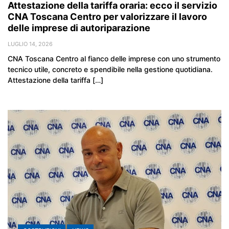
Attestazione della tariffa oraria: ecco il servizio
CNA Toscana Centro per valorizzare il lavoro
delle imprese di autoriparazione
LUGLIO 14, 2026
CNA Toscana Centro al fianco delle imprese con uno strumento
tecnico utile, concreto e spendibile nella gestione quotidiana.
Attestazione della tariffa […]