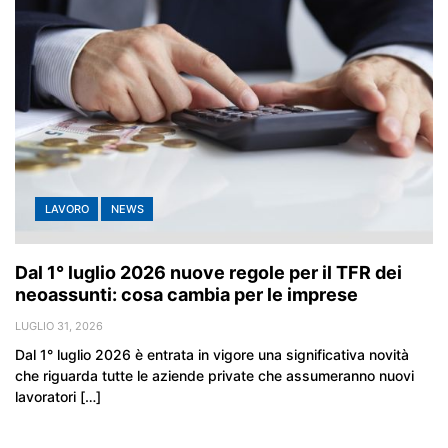
LAVORO
NEWS
Dal 1° luglio 2026 nuove regole per il TFR dei
neoassunti: cosa cambia per le imprese
LUGLIO 31, 2026
Dal 1° luglio 2026 è entrata in vigore una significativa novità
che riguarda tutte le aziende private che assumeranno nuovi
lavoratori […]