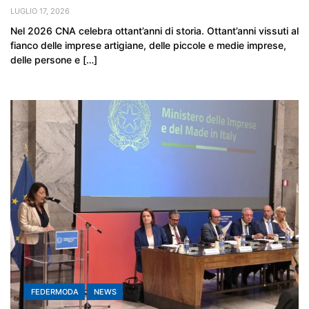
LUGLIO 17, 2026
Nel 2026 CNA celebra ottant’anni di storia. Ottant’anni vissuti al
fianco delle imprese artigiane, delle piccole e medie imprese,
delle persone e […]
FEDERMODA
NEWS