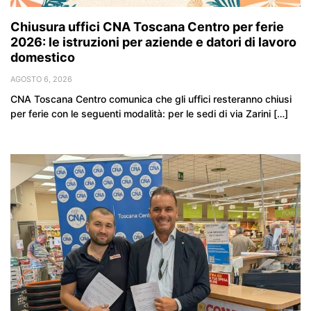
Chiusura uffici CNA Toscana Centro per ferie
2026: le istruzioni per aziende e datori di lavoro
domestico
AGOSTO 6, 2026
CNA Toscana Centro comunica che gli uffici resteranno chiusi
per ferie con le seguenti modalità: per le sedi di via Zarini […]