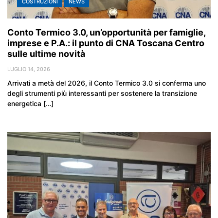
COSTRUZIONI
NEWS
Conto Termico 3.0, un’opportunità per famiglie,
imprese e P.A.: il punto di CNA Toscana Centro
sulle ultime novità
LUGLIO 14, 2026
Arrivati a metà del 2026, il Conto Termico 3.0 si conferma uno
degli strumenti più interessanti per sostenere la transizione
energetica […]