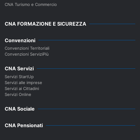
CNA Turismo e Commercio
CNA FORMAZIONE E SICUREZZA
Convenzioni
Convenzioni Territoriali
Convenzioni ServiziPiù
CNA Servizi
Servizi StartUp
Servizi alle imprese
Servizi ai Cittadini
Servizi Online
CNA Sociale
CNA Pensionati