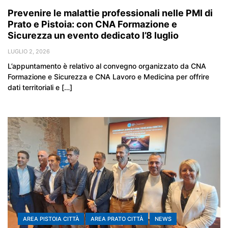
Prevenire le malattie professionali nelle PMI di
Prato e Pistoia: con CNA Formazione e
Sicurezza un evento dedicato l’8 luglio
LUGLIO 2, 2026
L’appuntamento è relativo al convegno organizzato da CNA
Formazione e Sicurezza e CNA Lavoro e Medicina per offrire
dati territoriali e […]
AREA PISTOIA CITTÀ
AREA PRATO CITTÀ
NEWS