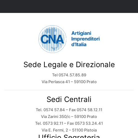
Sede Legale e Direzionale
Tel 0574.57.85.89
Via Perlasca 41 – 59100 Prato
Sedi Centrali
Tel. 0574 57.84 – Fax 0574 58.12.11
Via Zarini 350/c – 59100 Prato
Tel. 0573 92.11 – Fax 0573 53.24.41
Via E. Fermi, 2 – 51100 Pistoia
Ufficio Segreteria