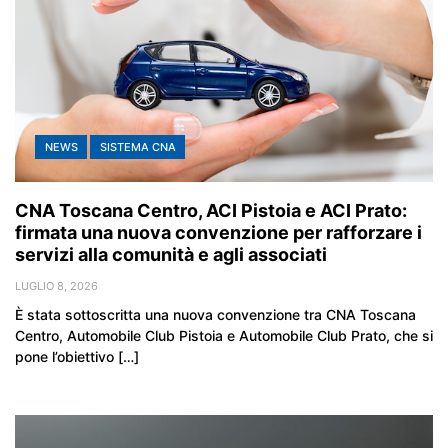
NEWS
SISTEMA CNA
CNA Toscana Centro, ACI Pistoia e ACI Prato:
firmata una nuova convenzione per rafforzare i
servizi alla comunità e agli associati
LUGLIO 8, 2026
È stata sottoscritta una nuova convenzione tra CNA Toscana
Centro, Automobile Club Pistoia e Automobile Club Prato, che si
pone l’obiettivo […]