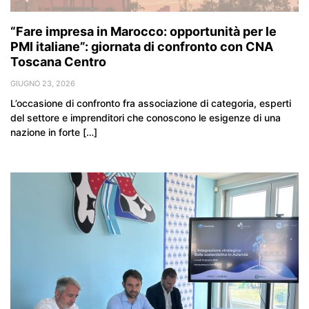
“Fare impresa in Marocco: opportunità per le
PMI italiane”: giornata di confronto con CNA
Toscana Centro
GIUGNO 23, 2026
L’occasione di confronto fra associazione di categoria, esperti
del settore e imprenditori che conoscono le esigenze di una
nazione in forte […]