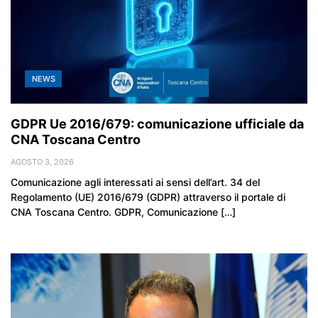
NEWS
GDPR Ue 2016/679: comunicazione ufficiale da
CNA Toscana Centro
AGOSTO 3, 2026
Comunicazione agli interessati ai sensi dell’art. 34 del
Regolamento (UE) 2016/679 (GDPR) attraverso il portale di
CNA Toscana Centro. GDPR, Comunicazione […]