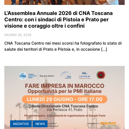
L’Assemblea Annuale 2026 di CNA Toscana
Centro: con i sindaci di Pistoia e Prato per
visione e coraggio oltre i confini
GIUGNO 30, 2026
CNA Toscana Centro nei mesi scorsi ha fotografato lo stato di
salute dei territori di Prato e Pistoia e, in occasione […]
INIZIATIVE
NEWS