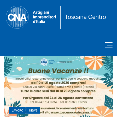
LAVORO
NEWS