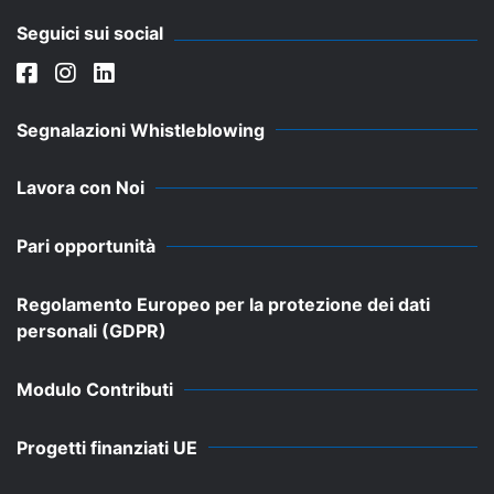
Seguici sui social
Segnalazioni Whistleblowing
Lavora con Noi
Pari opportunità
Regolamento Europeo per la protezione dei dati
personali (GDPR)
Modulo Contributi
Progetti finanziati UE