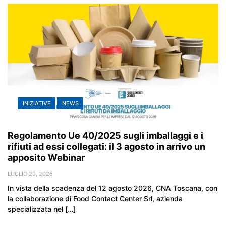
INIZIATIVE
NEWS
Regolamento Ue 40/2025 sugli imballaggi e i
rifiuti ad essi collegati: il 3 agosto in arrivo un
apposito Webinar
LUGLIO 29, 2026
In vista della scadenza del 12 agosto 2026, CNA Toscana, con
la collaborazione di Food Contact Center Srl, azienda
specializzata nel […]