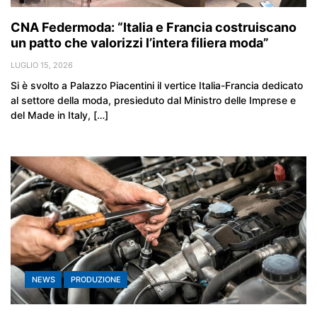
CNA Federmoda: “Italia e Francia costruiscano
un patto che valorizzi l’intera filiera moda”
LUGLIO 15, 2026
Si è svolto a Palazzo Piacentini il vertice Italia-Francia dedicato
al settore della moda, presieduto dal Ministro delle Imprese e
del Made in Italy, […]
NEWS
PRODUZIONE