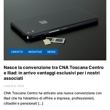
CREDITO
INIZIATIVE
NEWS
Nasce la convenzione tra CNA Toscana Centro
e Iliad: in arrivo vantaggi esclusivi per i nostri
associati
LUGLIO 6, 2026
CNA Toscana Centro ha attivato una nuova convenzione con
Iliad che ha l’obiettivo di offrire a imprese, professionisti,
cittadini e pensionati […]