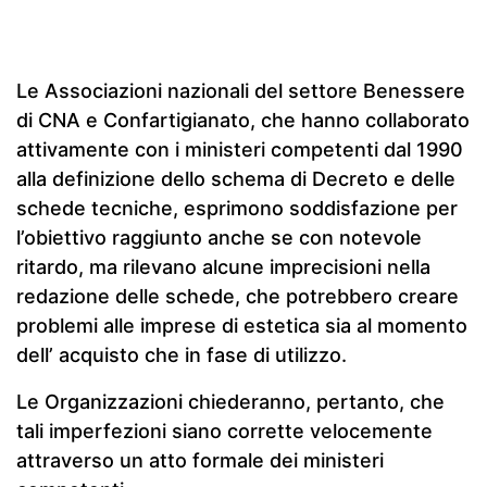
Le Associazioni nazionali del settore Benessere
di CNA e Confartigianato, che hanno collaborato
attivamente con i ministeri competenti dal 1990
alla definizione dello schema di Decreto e delle
schede tecniche, esprimono soddisfazione per
l’obiettivo raggiunto anche se con notevole
ritardo, ma rilevano alcune imprecisioni nella
redazione delle schede, che potrebbero creare
problemi alle imprese di estetica sia al momento
dell’ acquisto che in fase di utilizzo.
Le Organizzazioni chiederanno, pertanto, che
tali imperfezioni siano corrette velocemente
attraverso un atto formale dei ministeri