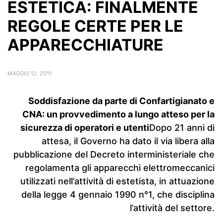
ESTETICA: FINALMENTE
REGOLE CERTE PER LE
APPARECCHIATURE
MAGGIO 12, 2011
Soddisfazione da parte di Confartigianato e
CNA:
un provvedimento a lungo atteso per la
sicurezza di operatori e utenti
Dopo 21 anni di
attesa, il Governo ha dato il via libera alla
pubblicazione del Decreto interministeriale che
regolamenta gli apparecchi elettromeccanici
utilizzati nell’attività di estetista, in attuazione
della legge 4 gennaio 1990 n°1, che disciplina
l’attività del settore.