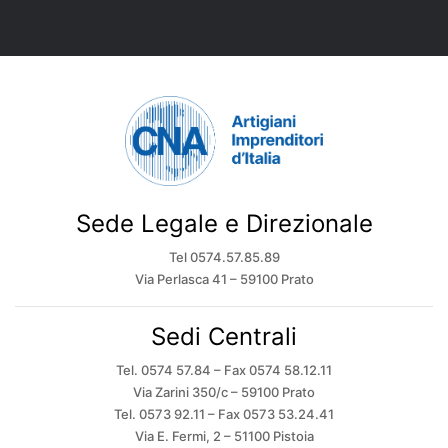
Sede Legale e Direzionale
Tel 0574.57.85.89
Via Perlasca 41 – 59100 Prato
Sedi Centrali
Tel. 0574 57.84 – Fax 0574 58.12.11
Via Zarini 350/c – 59100 Prato
Tel. 0573 92.11 – Fax 0573 53.24.41
Via E. Fermi, 2 – 51100 Pistoia