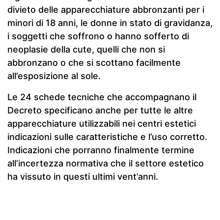
divieto delle apparecchiature abbronzanti per i
minori di 18 anni, le donne in stato di gravidanza,
i soggetti che soffrono o hanno sofferto di
neoplasie della cute, quelli che non si
abbronzano o che si scottano facilmente
all’esposizione al sole.
Le 24 schede tecniche che accompagnano il
Decreto specificano anche per tutte le altre
apparecchiature utilizzabili nei centri estetici
indicazioni sulle caratteristiche e l’uso corretto.
Indicazioni che porranno finalmente termine
all’incertezza normativa che il settore estetico
ha vissuto in questi ultimi vent’anni.