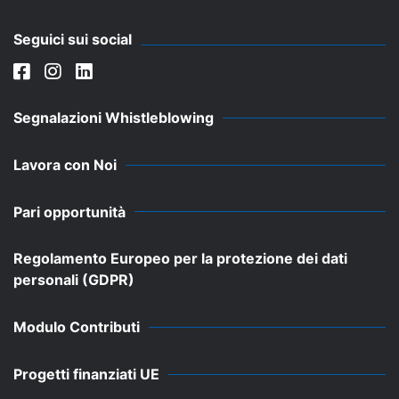
Seguici sui social
Segnalazioni Whistleblowing
Lavora con Noi
Pari opportunità
Regolamento Europeo per la protezione dei dati
personali (GDPR)
Modulo Contributi
Progetti finanziati UE