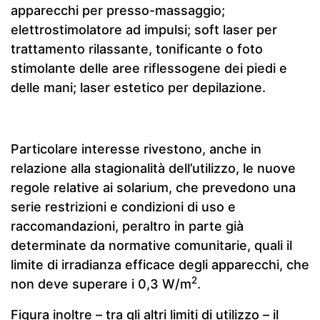
apparecchi per presso-massaggio;
elettrostimolatore ad impulsi; soft laser per
trattamento rilassante, tonificante o foto
stimolante delle aree riflessogene dei piedi e
delle mani; laser estetico per depilazione.
Particolare interesse rivestono, anche in
relazione alla stagionalità dell’utilizzo, le nuove
regole relative ai solarium, che prevedono una
serie restrizioni e condizioni di uso e
raccomandazioni, peraltro in parte già
determinate da normative comunitarie, quali il
limite di irradianza efficace degli apparecchi, che
2
non deve superare i 0,3 W/m
.
Figura inoltre – tra gli altri limiti di utilizzo – il