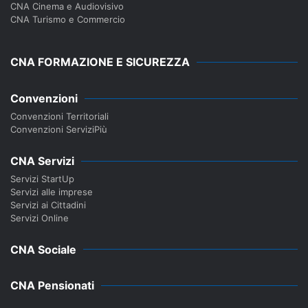
CNA Cinema e Audiovisivo
CNA Turismo e Commercio
CNA FORMAZIONE E SICUREZZA
Convenzioni
Convenzioni Territoriali
Convenzioni ServiziPiù
CNA Servizi
Servizi StartUp
Servizi alle imprese
Servizi ai Cittadini
Servizi Online
CNA Sociale
CNA Pensionati