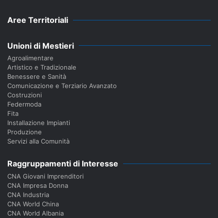
Aree Territoriali
Unioni di Mestieri
Agroalimentare
Artistico e Tradizionale
Benessere e Sanità
Comunicazione e Terziario Avanzato
Costruzioni
Federmoda
Fita
Installazione Impianti
Produzione
Servizi alla Comunità
Raggruppamenti di Interesse
CNA Giovani Imprenditori
CNA Impresa Donna
CNA Industria
CNA World China
CNA World Albania