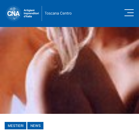
MESTIERI
NEWS