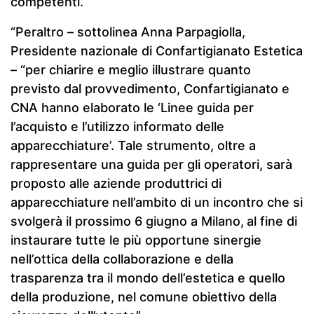
competenti.
“Peraltro – sottolinea Anna Parpagiolla,
Presidente nazionale di Confartigianato Estetica
– “per chiarire e meglio illustrare quanto
previsto dal provvedimento, Confartigianato e
CNA hanno elaborato le ‘Linee guida per
l’acquisto e l’utilizzo informato delle
apparecchiature’. Tale strumento, oltre a
rappresentare una guida per gli operatori, sarà
proposto alle aziende produttrici di
apparecchiature
nell’ambito di un incontro che si
svolgerà il prossimo 6 giugno a Milano,
al fine di
instaurare tutte le più opportune sinergie
nell’ottica della collaborazione e della
trasparenza tra il mondo dell’estetica e quello
della produzione, nel comune obiettivo della