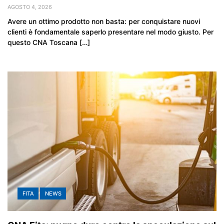
AGOSTO 4, 2026
Avere un ottimo prodotto non basta: per conquistare nuovi
clienti è fondamentale saperlo presentare nel modo giusto. Per
questo CNA Toscana […]
FITA
NEWS