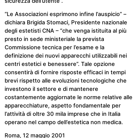
sicurezza dell’utente”.
“Le Associazioni esprimono infine l’auspicio” –
dichiara Brigida Stomaci, Presidente nazionale
degli estetisti CNA – “che venga istituita al più
presto in sede ministeriale la prevista
Commissione tecnica per l’esame e la
definizione dei nuovi apparecchi utilizzabili nei
centri estetici e benessere”. Tale opzione
consentirà di fornire risposte efficaci in tempi
brevi rispetto alle evoluzioni tecnologiche che
investono il settore e di mantenere
costantemente aggiornate le norme relative alle
apparecchiature, aspetto fondamentale per
l’attività di oltre 30 mila imprese che in Italia
operano nel campo dell’estetica non medica.
Roma, 12 maggio 2001