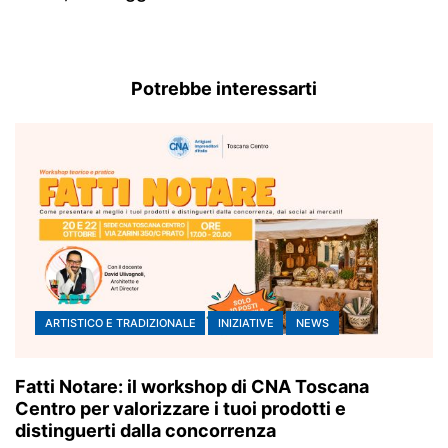
Potrebbe interessarti
ARTISTICO E TRADIZIONALE
INIZIATIVE
NEWS
Fatti Notare: il workshop di CNA Toscana
Centro per valorizzare i tuoi prodotti e
distinguerti dalla concorrenza