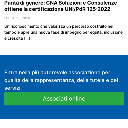
Parità di genere: CNA Soluzioni e Consulenze
ottiene la certificazione UNI/PdR 125:2022
LUGLIO 20, 2026
Un riconoscimento che valorizza un percorso costruito nel
tempo e apre una nuova fase di impegno per equità, inclusione
e crescita […]
Entra nella più autorevole associazione per
qualità della rappresentanza, delle tutele e dei
servizi.
Associati online