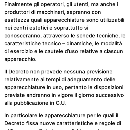
Finalmente gli operatori, gli utenti, ma anche i
produttori di macchinari, sapranno con
esattezza quali apparecchiature sono utilizzabili
nei centri estetici e soprattutto si
conosceranno, attraverso le schede tecniche, le
caratteristiche tecnico – dinamiche, le modalità
di esercizio e le cautele d’uso relative a ciascun
apparecchio.
Il Decreto non prevede nessuna previsione
relativamente ai tempi di adeguamento delle
apparecchiature in uso, pertanto le disposizioni
previste andranno in vigore il giorno successivo
alla pubblicazione in G.U.
In particolare le apparecchiature per le quali il
Decreto fissa nuove caratteristiche e regole di