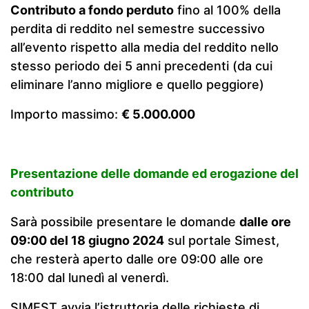
Contributo a fondo perduto
fino al 100% della
perdita di reddito nel semestre successivo
all’evento rispetto alla media del reddito nello
stesso periodo dei 5 anni precedenti (da cui
eliminare l’anno migliore e quello peggiore)
Importo massimo:
€ 5.000.000
Presentazione delle domande ed erogazione del
contributo
Sarà possibile presentare le domande
dalle ore
09:00 del 18 giugno 2024
sul portale Simest,
che resterà aperto dalle ore 09:00 alle ore
18:00 dal lunedì al venerdì.
SIMEST avvia l’istruttoria delle richieste di