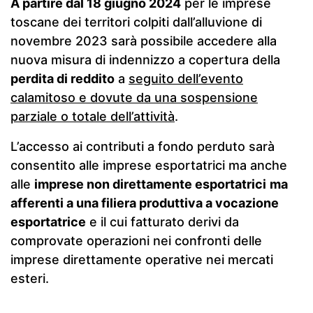
A partire dal 18 giugno 2024
per le imprese
toscane dei territori colpiti dall’alluvione di
novembre 2023 sarà possibile accedere alla
nuova misura di indennizzo a copertura della
perdita di reddito
a
seguito dell’evento
calamitoso e dovute da una sospensione
parziale o totale dell’attività
.
L’accesso ai contributi a fondo perduto sarà
consentito alle imprese esportatrici ma anche
alle
imprese non direttamente esportatrici
ma
afferenti a una filiera produttiva a vocazione
esportatrice
e il cui fatturato derivi da
comprovate operazioni nei confronti delle
imprese direttamente operative nei mercati
esteri.