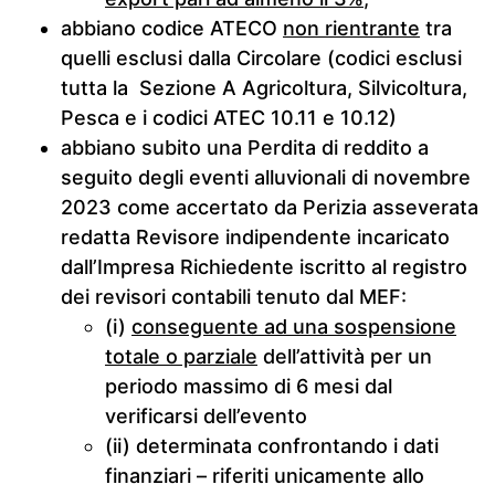
abbiano codice ATECO
non rientrante
tra
quelli esclusi dalla Circolare (codici esclusi
tutta la Sezione A Agricoltura, Silvicoltura,
Pesca e i codici ATEC 10.11 e 10.12)
abbiano subito una Perdita di reddito a
seguito degli eventi alluvionali di novembre
2023 come accertato da Perizia asseverata
redatta Revisore indipendente incaricato
dall’Impresa Richiedente iscritto al registro
dei revisori contabili tenuto dal MEF:
(i)
conseguente ad una sospensione
totale o parziale
dell’attività per un
periodo massimo di 6 mesi dal
verificarsi dell’evento
(ii) determinata confrontando i dati
finanziari – riferiti unicamente allo