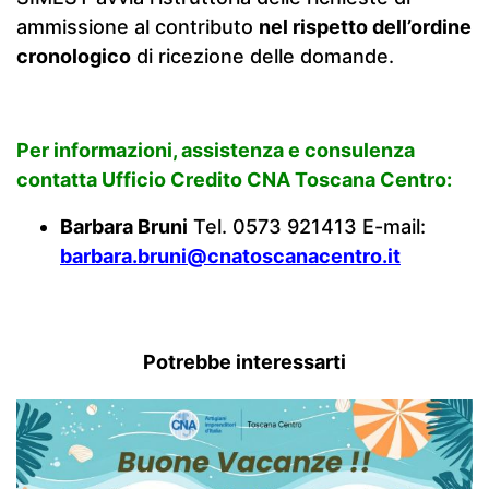
ammissione al contributo
nel rispetto dell’ordine
cronologico
di ricezione delle domande.
Per informazioni, assistenza e consulenza
contatta
Ufficio Credito CNA Toscana Centro:
Barbara Bruni
Tel. 0573 921413 E-mail:
barbara.bruni@cnatoscanacentro.it
Potrebbe interessarti