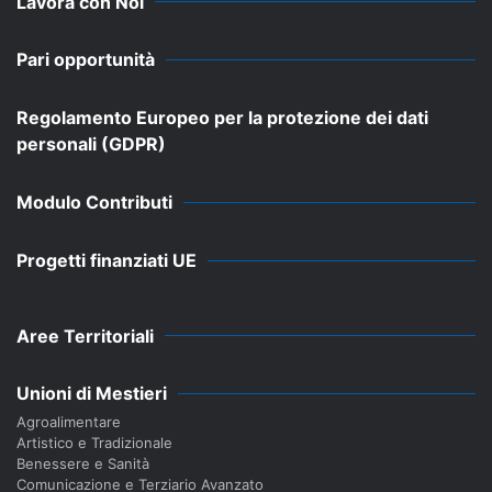
Lavora con Noi
Pari opportunità
Regolamento Europeo per la protezione dei dati
personali (GDPR)
Modulo Contributi
Progetti finanziati UE
Aree Territoriali
Unioni di Mestieri
Agroalimentare
Artistico e Tradizionale
Benessere e Sanità
Comunicazione e Terziario Avanzato