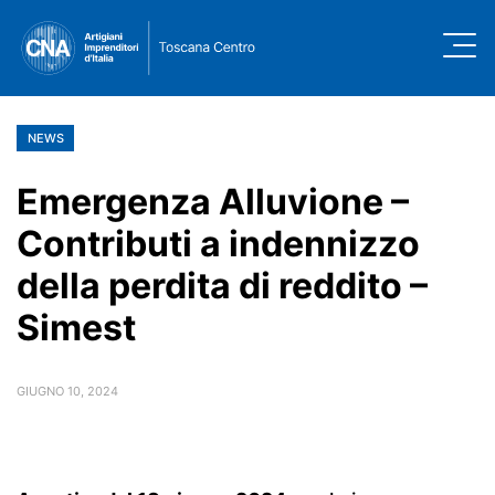
NEWS
Emergenza Alluvione –
Contributi a indennizzo
della perdita di reddito –
Simest
GIUGNO 10, 2024