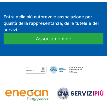
Entra nella più autorevole associazione per
qualità della rappresentanza, delle tutele e dei
servizi.
Associati online