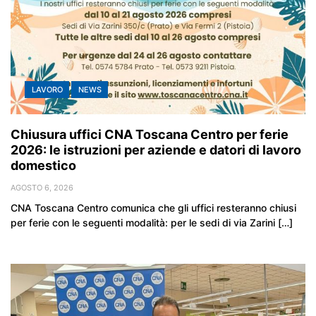
LAVORO
NEWS
Chiusura uffici CNA Toscana Centro per ferie
2026: le istruzioni per aziende e datori di lavoro
domestico
AGOSTO 6, 2026
CNA Toscana Centro comunica che gli uffici resteranno chiusi
per ferie con le seguenti modalità: per le sedi di via Zarini […]