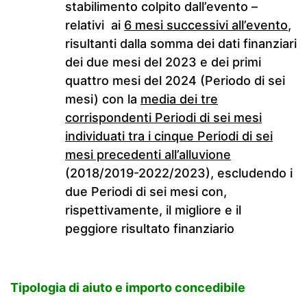
stabilimento colpito dall’evento –
relativi ai
6 mesi successivi all’evento
,
risultanti dalla somma dei dati finanziari
dei due mesi del 2023 e dei primi
quattro mesi del 2024 (Periodo di sei
mesi) con la
media dei tre
corrispondenti Periodi di sei mesi
individuati tra i cinque Periodi di sei
mesi precedenti all’alluvione
(2018/2019-2022/2023), escludendo i
due Periodi di sei mesi con,
rispettivamente, il migliore e il
peggiore risultato finanziario
Tipologia di aiuto e importo concedibile