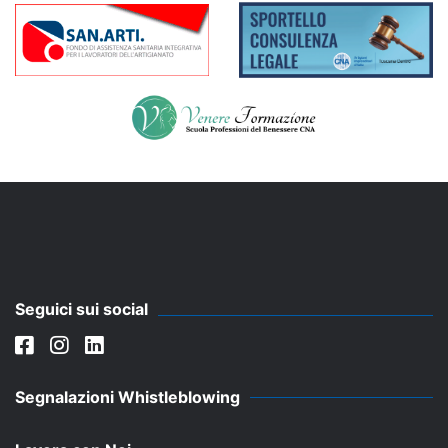
Seguici sui social
Segnalazioni Whistleblowing