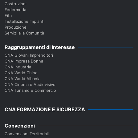
Costruzioni
Federmoda
Fita
Installazione Impianti
Produzione
Servizi alla Comunità
Raggruppamenti di Interesse
CNA Giovani Imprenditori
CNA Impresa Donna
CNA Industria
CNA World China
CNA World Albania
CNA Cinema e Audiovisivo
CNA Turismo e Commercio
CNA FORMAZIONE E SICUREZZA
Convenzioni
Convenzioni Territoriali