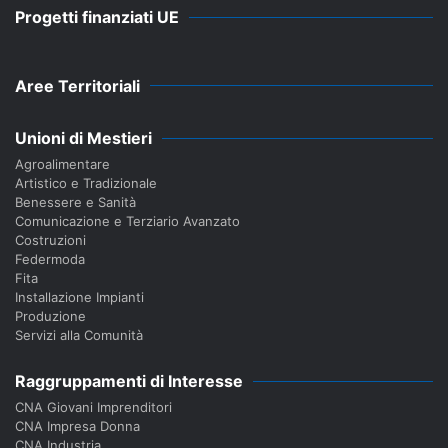
Progetti finanziati UE
Aree Territoriali
Unioni di Mestieri
Agroalimentare
Artistico e Tradizionale
Benessere e Sanità
Comunicazione e Terziario Avanzato
Costruzioni
Federmoda
Fita
Installazione Impianti
Produzione
Servizi alla Comunità
Raggruppamenti di Interesse
CNA Giovani Imprenditori
CNA Impresa Donna
CNA Industria