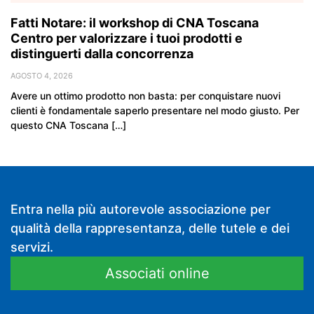
Fatti Notare: il workshop di CNA Toscana
Centro per valorizzare i tuoi prodotti e
distinguerti dalla concorrenza
AGOSTO 4, 2026
Avere un ottimo prodotto non basta: per conquistare nuovi
clienti è fondamentale saperlo presentare nel modo giusto. Per
questo CNA Toscana […]
Entra nella più autorevole associazione per
qualità della rappresentanza, delle tutele e dei
servizi.
Associati online