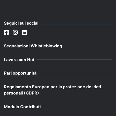
Seguici sui social
Segnalazioni Whistleblowing
Lavora con Noi
Pari opportunità
Regolamento Europeo per la protezione dei dati
personali (GDPR)
Modulo Contributi