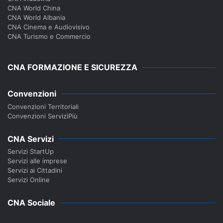
CNA World China
CNA World Albania
CNA Cinema e Audiovisivo
CNA Turismo e Commercio
CNA FORMAZIONE E SICUREZZA
Convenzioni
Convenzioni Territoriali
Convenzioni ServiziPiù
CNA Servizi
Servizi StartUp
Servizi alle imprese
Servizi ai Cittadini
Servizi Online
CNA Sociale