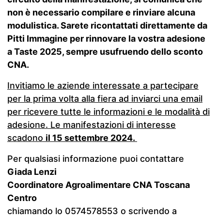
non è necessario compilare e rinviare alcuna
modulistica. Sarete ricontattati direttamente da
Pitti Immagine per rinnovare la vostra adesione
a Taste 2025, sempre usufruendo dello sconto
CNA.
Invitiamo le aziende interessate a partecipare
per la prima volta alla fiera ad inviarci una email
per ricevere tutte le informazioni e le modalità di
adesione. Le manifestazioni di interesse
scadono
il 15 settembre 2024.
Per qualsiasi informazione puoi contattare
Giada Lenzi
Coordinatore Agroalimentare CNA Toscana
Centro
chiamando lo 0574578553 o scrivendo a