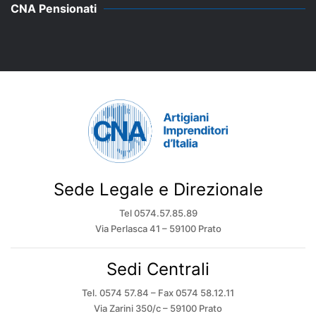
CNA Pensionati
Sede Legale e Direzionale
Tel 0574.57.85.89
Via Perlasca 41 – 59100 Prato
Sedi Centrali
Tel. 0574 57.84 – Fax 0574 58.12.11
Via Zarini 350/c – 59100 Prato