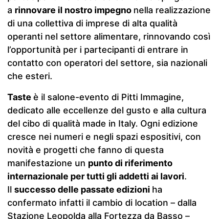
a
rinnovare il nostro impegno
nella realizzazione
di una collettiva di imprese di alta qualità
operanti nel settore alimentare, rinnovando così
l’opportunità per i partecipanti di entrare in
contatto con operatori del settore, sia nazionali
che esteri.
Taste
è il salone-evento di Pitti Immagine,
dedicato alle eccellenze del gusto e alla cultura
del cibo di qualità made in Italy. Ogni edizione
cresce nei numeri e negli spazi espositivi, con
novità e progetti che fanno di questa
manifestazione un
punto di riferimento
internazionale per tutti gli addetti ai lavori
.
Il
successo delle passate edizioni
ha
confermato infatti il cambio di location – dalla
Stazione Leopolda alla Fortezza da Basso –