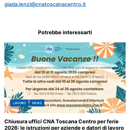
giada.lenzi@cnatoscanacentro.it
Potrebbe interessarti
LAVORO
NEWS
Chiusura uffici CNA Toscana Centro per ferie
2026: le istruzioni per aziende e datori di lavoro