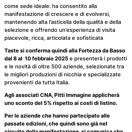
come sede ideale: ha consentito alla
manifestazione di crescere e di evolversi,
mantenendo alta l’asticella della qualità e della
selezione e offrendo un’esperienza di visita
piacevole, ricca, articolata e sofisticata
Taste si conferma quindi alla Fortezza da Basso
dal 8 al 10 febbraio 2025
e presenterà i prodotti
e le novità di oltre 500 aziende, selezionate tra
le migliori produzioni di nicchia e specializzate
provenienti da tutta Italia.
Agli associati CNA, Pitti Immagine applicherà
uno sconto del 5% rispetto ai costi di listino.
Per le aziende che hanno partecipato alle
passate edizioni, che quindi sono già nel
circuito della manifestazione, si comunica che