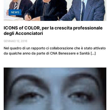
NEWS
ICONS of COLOR, per la crescita professionale
degli Acconciatori
GENNAIO 12, 2016
Nel quadro di un rapporto ci collaborazione che è stato attivato
da qualche anno da parte di CNA Benessere e Sanità […]