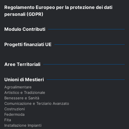
Regolamento Europeo per la protezione dei dati
personali (GDPR)
Modulo Contributi
Progetti finanziati UE
Aree Territoriali
Unioni di Mestieri
Agroalimentare
Artistico e Tradizionale
Benessere e Sanità
Comunicazione e Terziario Avanzato
Costruzioni
Federmoda
Fita
Installazione Impianti