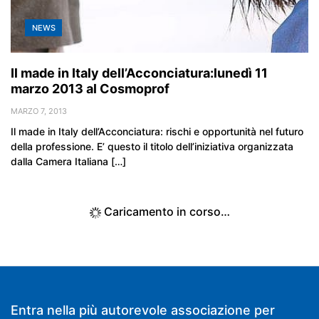
NEWS
Il made in Italy dell’Acconciatura:lunedì 11
marzo 2013 al Cosmoprof
MARZO 7, 2013
Il made in Italy dell’Acconciatura: rischi e opportunità nel futuro
della professione. E’ questo il titolo dell’iniziativa organizzata
dalla Camera Italiana […]
Caricamento in corso…
Entra nella più autorevole associazione per