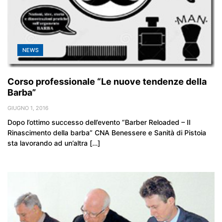
NEWS
Corso professionale “Le nuove tendenze della
Barba”
GIUGNO 1, 2016
Dopo l’ottimo successo dell’evento “Barber Reloaded – Il
Rinascimento della barba” CNA Benessere e Sanità di Pistoia
sta lavorando ad un’altra […]