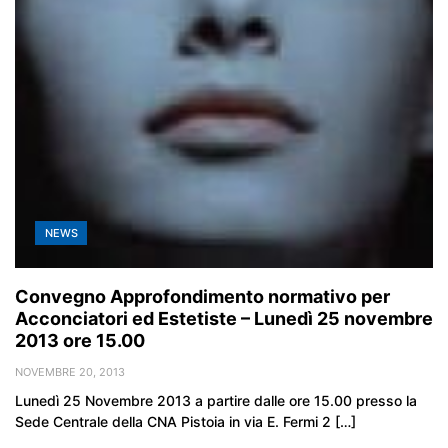
NEWS
Convegno Approfondimento normativo per
Acconciatori ed Estetiste – Lunedì 25 novembre
2013 ore 15.00
NOVEMBRE 20, 2013
Lunedì 25 Novembre 2013 a partire dalle ore 15.00 presso la
Sede Centrale della CNA Pistoia in via E. Fermi 2 […]