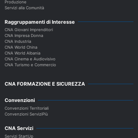
Produzione
Servizi alla Comunità
Raggruppamenti di Interesse
CNA Giovani Imprenditori
CNA Impresa Donna
CNA Industria
CNA World China
CNA World Albania
CNA Cinema e Audiovisivo
CNA Turismo e Commercio
CNA FORMAZIONE E SICUREZZA
Convenzioni
Convenzioni Territoriali
Convenzioni ServiziPiù
CNA Servizi
Servizi StartUp