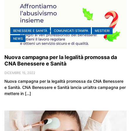
BENESSERE E SANITÀ
COMUNICATI STAMPA
MESTIERI
NEWS
Nuova campagna per la legalità promossa da
CNA Benessere e Sanità
DICEMBRE 15, 2022
Nuova campagna per la legalità promossa da CNA Benessere
e Sanità. CNA Benessere e Sanità lancia un’altra campagna per
mettere in […]