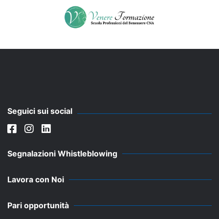
Seguici sui social
Segnalazioni Whistleblowing
Lavora con Noi
Pari opportunità