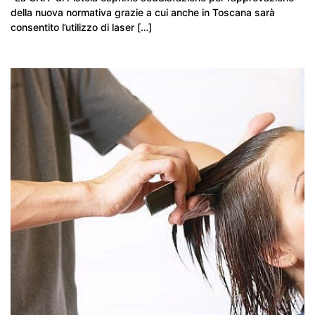
della nuova normativa grazie a cui anche in Toscana sarà
consentito l’utilizzo di laser […]