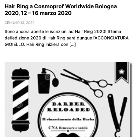
Hair Ring a Cosmoprof Worldwide Bologna
2020, 12 – 16 marzo 2020
GENNAIO 13, 2020
Sono ancora aperte le iscrizioni ad Hair Ring 2020! Il tema
dell’edizione 2020 di Hair Ring sarà dunque l’ACCONCIATURA
GIOIELLO. Hair Ring inizierà con […]