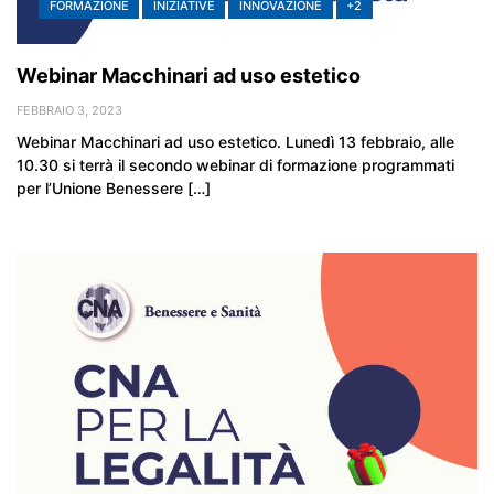
FORMAZIONE
INIZIATIVE
INNOVAZIONE
+2
Webinar Macchinari ad uso estetico
FEBBRAIO 3, 2023
Webinar Macchinari ad uso estetico. Lunedì 13 febbraio, alle
10.30 si terrà il secondo webinar di formazione programmati
per l’Unione Benessere […]