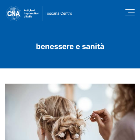
benessere e sanità