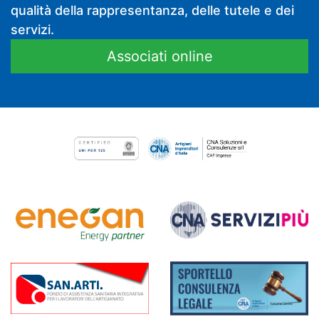
qualità della rappresentanza, delle tutele e dei
servizi.
Associati online