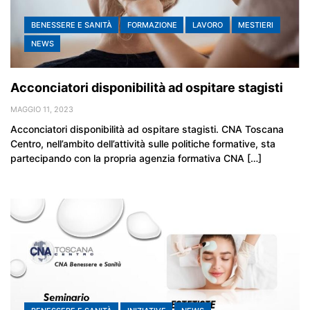
BENESSERE E SANITÀ
FORMAZIONE
LAVORO
MESTIERI
NEWS
Acconciatori disponibilità ad ospitare stagisti
MAGGIO 11, 2023
Acconciatori disponibilità ad ospitare stagisti. CNA Toscana
Centro, nell’ambito dell’attività sulle politiche formative, sta
partecipando con la propria agenzia formativa CNA […]