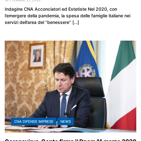
Indagine CNA Acconciatori ed Estetiste Nel 2020, con
l’emergere della pandemia, la spesa delle famiglie italiane nei
servizi dell’area del “benessere” […]
CNA DIFENDE IMPRESE
NEWS