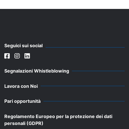
Seguici sui social
Segnalazioni Whistleblowing
Lavora con Noi
Pari opportunità
Regolamento Europeo per la protezione dei dati
personali (GDPR)