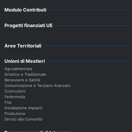
Modulo Contributi
Progetti finanziati UE
Aree Territoriali
Unioni di Mestieri
Agroalimentare
Artistico e Tradizionale
Benessere e Sanità
Comunicazione e Terziario Avanzato
Costruzioni
Federmoda
Fita
Installazione Impianti
Produzione
Servizi alla Comunità