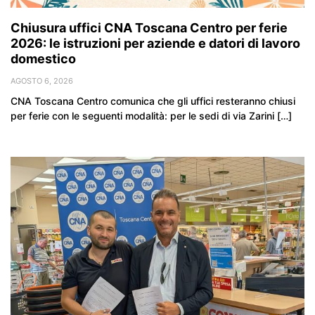
Chiusura uffici CNA Toscana Centro per ferie
2026: le istruzioni per aziende e datori di lavoro
domestico
AGOSTO 6, 2026
CNA Toscana Centro comunica che gli uffici resteranno chiusi
per ferie con le seguenti modalità: per le sedi di via Zarini […]