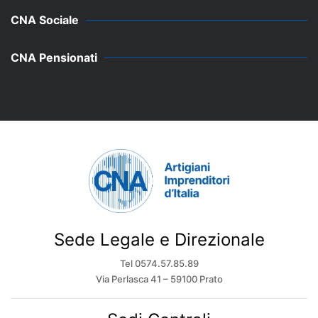
CNA Sociale
CNA Pensionati
Sede Legale e Direzionale
Tel 0574.57.85.89
Via Perlasca 41 – 59100 Prato