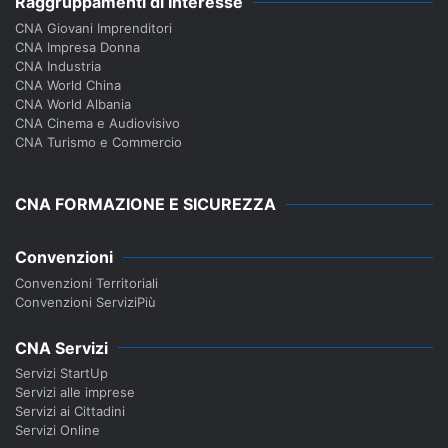
Raggruppamenti di Interesse
CNA Giovani Imprenditori
CNA Impresa Donna
CNA Industria
CNA World China
CNA World Albania
CNA Cinema e Audiovisivo
CNA Turismo e Commercio
CNA FORMAZIONE E SICUREZZA
Convenzioni
Convenzioni Territoriali
Convenzioni ServiziPiù
CNA Servizi
Servizi StartUp
Servizi alle imprese
Servizi ai Cittadini
Servizi Online