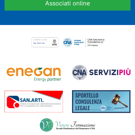
Associati online