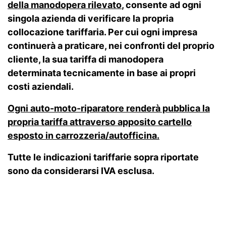
della manodopera rilevato
, consente ad ogni
singola azienda di verificare la propria
collocazione tariffaria. Per cui ogni impresa
continuerà a praticare, nei confronti del proprio
cliente, la sua tariffa di manodopera
determinata tecnicamente in base ai propri
costi aziendali.
Ogni auto-moto-riparatore renderà pubblica la
propria tariffa attraverso apposito cartello
esposto in carrozzeria/autofficina.
Tutte le indicazioni tariffarie sopra riportate
sono da considerarsi IVA esclusa.