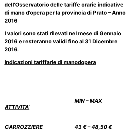
dell’Osservatorio delle tariffe orarie indicative
di mano d’opera per la provincia di Prato – Anno
2016
I valori sono stati rilevati nel mese di Gennaio
2016 e resteranno validi fino al 31 Dicembre
2016.
Indicazioni tariffarie di manodopera
MIN – MAX
ATTIVITA’
CARROZZIERE
43 € – 48,50 €