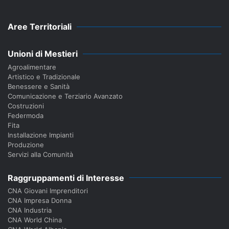
Aree Territoriali
Unioni di Mestieri
Agroalimentare
Artistico e Tradizionale
Benessere e Sanità
Comunicazione e Terziario Avanzato
Costruzioni
Federmoda
Fita
Installazione Impianti
Produzione
Servizi alla Comunità
Raggruppamenti di Interesse
CNA Giovani Imprenditori
CNA Impresa Donna
CNA Industria
CNA World China