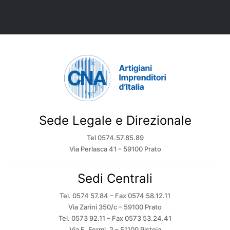
Sede Legale e Direzionale
Tel 0574.57.85.89
Via Perlasca 41 – 59100 Prato
Sedi Centrali
Tel. 0574 57.84 – Fax 0574 58.12.11
Via Zarini 350/c – 59100 Prato
Tel. 0573 92.11 – Fax 0573 53.24.41
Via E. Fermi, 2 – 51100 Pistoia