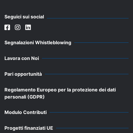
Seguici sui social
Segnalazioni Whistleblowing
Lavora con Noi
Pari opportunità
Regolamento Europeo per la protezione dei dati
personali (GDPR)
Modulo Contributi
Progetti finanziati UE