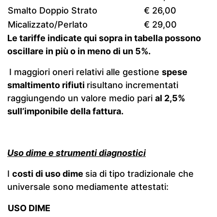
Smalto Doppio Strato
€ 26,00
Micalizzato/Perlato
€ 29,00
Le tariffe indicate qui sopra in tabella possono
oscillare in più o in meno di un 5%.
I maggiori oneri relativi alle gestione
spese
smaltimento rifiuti
risultano incrementati
raggiungendo un valore medio pari
al 2,5%
sull’imponibile della fattura.
Uso dime e strumenti diagnostici
I
costi di uso dime
sia di tipo tradizionale che
universale sono mediamente attestati:
USO DIME