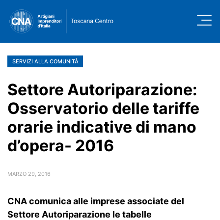
SERVIZI ALLA COMUNITÀ
Settore Autoriparazione:
Osservatorio delle tariffe
orarie indicative di mano
d’opera- 2016
MARZO 29, 2016
CNA comunica alle imprese associate del
Settore Autoriparazione le tabelle