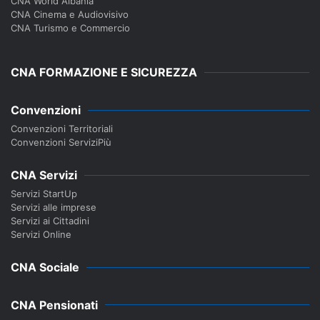
CNA World Albania
CNA Cinema e Audiovisivo
CNA Turismo e Commercio
CNA FORMAZIONE E SICUREZZA
Convenzioni
Convenzioni Territoriali
Convenzioni ServiziPiù
CNA Servizi
Servizi StartUp
Servizi alle imprese
Servizi ai Cittadini
Servizi Online
CNA Sociale
CNA Pensionati