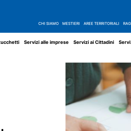
CHI SIAMO
MESTIERI
AREE TERRITORIALI
RAG
zucchetti
Servizi alle imprese
Servizi ai Cittadini
Servi