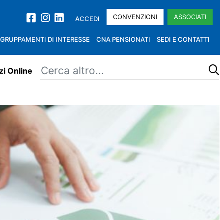
CONVENZIONI
ASSOCIATI
ACCEDI
GRUPPAMENTI DI INTERESSE
CNA PENSIONATI
SEDI E CONTATTI
zi Online