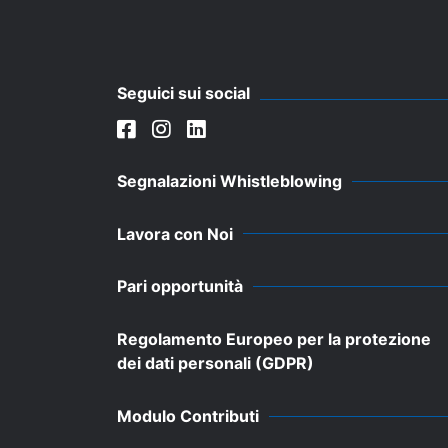
Seguici sui social
Segnalazioni Whistleblowing
Lavora con Noi
Pari opportunità
Regolamento Europeo per la protezione
dei dati personali (GDPR)
Modulo Contributi