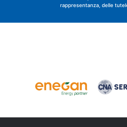
rappresentanza, delle tutele