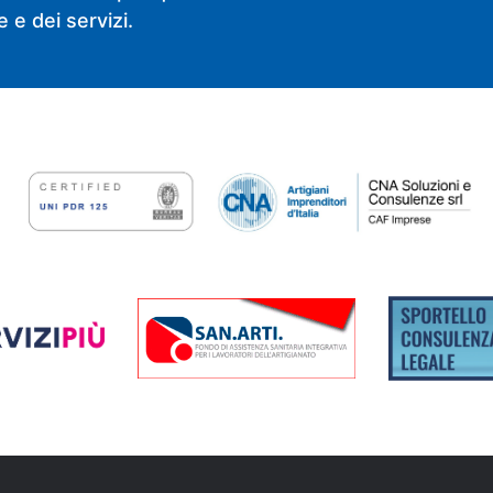
 e dei servizi.