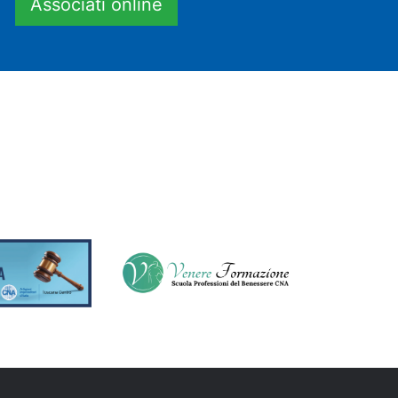
Associati online