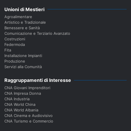
Unioni di Mestieri
Agroalimentare
Artistico e Tradizionale
Benessere e Sanità
Comunicazione e Terziario Avanzato
Costruzioni
Federmoda
Fita
Installazione Impianti
Produzione
Servizi alla Comunità
Raggruppamenti di Interesse
CNA Giovani Imprenditori
CNA Impresa Donna
CNA Industria
CNA World China
CNA World Albania
CNA Cinema e Audiovisivo
CNA Turismo e Commercio