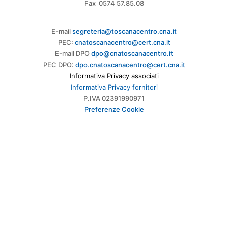
Fax 0574 57.85.08
E-mail
segreteria@toscanacentro.cna.it
PEC:
cnatoscanacentro@cert.cna.it
E-mail DPO
dpo@cnatoscanacentro.it
PEC DPO:
dpo.cnatoscanacentro@cert.cna.it
Informativa Privacy associati
Informativa Privacy fornitori
P.IVA 02391990971
Preferenze Cookie