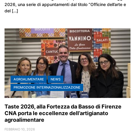
2026, una serie di appuntamenti dal titolo “Officine dell’arte e
del […]
AGROALIMENTARE
NEWS
PROMOZIONE INTERNAZIONALIZZAZIONE
Taste 2026, alla Fortezza da Basso di Firenze
CNA porta le eccellenze dell’artigianato
agroalimentare
FEBBRAIO 10, 2026