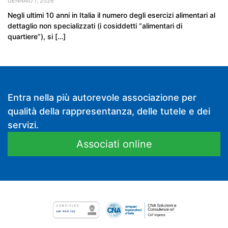
GENNAIO 7, 2026
Negli ultimi 10 anni in Italia il numero degli esercizi alimentari al
dettaglio non specializzati (i cosiddetti “alimentari di
quartiere”), si […]
Entra nella più autorevole associazione per
qualità della rappresentanza, delle tutele e dei
servizi.
Associati online