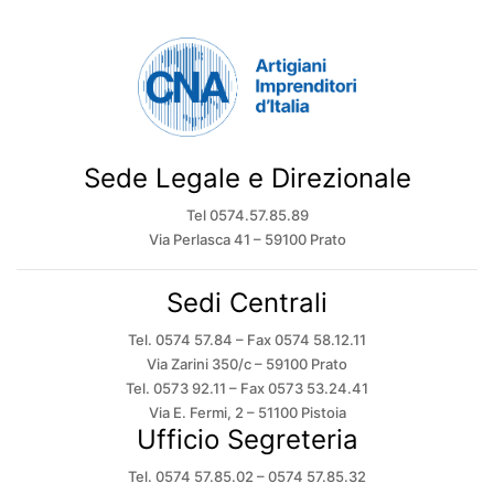
Sede Legale e Direzionale
Tel 0574.57.85.89
Via Perlasca 41 – 59100 Prato
Sedi Centrali
Tel. 0574 57.84 – Fax 0574 58.12.11
Via Zarini 350/c – 59100 Prato
Tel. 0573 92.11 – Fax 0573 53.24.41
Via E. Fermi, 2 – 51100 Pistoia
Ufficio Segreteria
Tel. 0574 57.85.02 – 0574 57.85.32