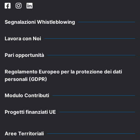
Segnalazioni Whistleblowing
Lavora con Noi
Pari opportunità
Regolamento Europeo per la protezione dei dati
personali (GDPR)
Modulo Contributi
Progetti finanziati UE
Aree Territoriali