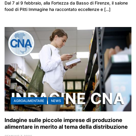
Dal 7 al 9 febbraio, alla Fortezza da Basso di Firenze, il salone
food di Pitti Immagine ha raccontato eccellenze e […]
AGROALIMENTARE
NEWS
Indagine sulle piccole imprese di produzione
alimentare in merito al tema della distribuzione