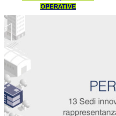
OPERATIVE