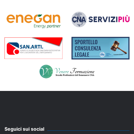
Seguici sui social