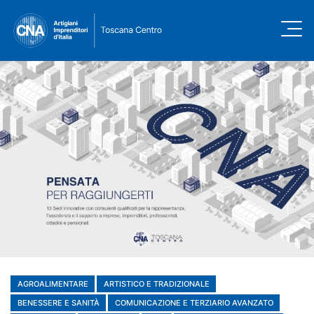
AGROALIMENTARE
ARTISTICO E TRADIZIONALE
BENESSERE E SANITÀ
COMUNICAZIONE E TERZIARIO AVANZATO