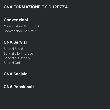
CNA FORMAZIONE E SICUREZZA
Convenzioni
Convenzioni Territoriali
Convenzioni ServiziPiù
CNA Servizi
Servizi StartUp
Servizi alle imprese
Servizi ai Cittadini
Servizi Online
CNA Sociale
CNA Pensionati