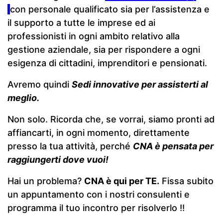
con personale qualificato sia per l’assistenza e
il supporto a tutte le imprese ed ai
professionisti in ogni ambito relativo alla
gestione aziendale, sia per rispondere a ogni
esigenza di cittadini, imprenditori e pensionati.
Avremo quindi
Sedi innovative per
assisterti al
meglio.
Non solo. Ricorda che, se vorrai, siamo pronti ad
affiancarti, in ogni momento, direttamente
presso la tua attività, perché
CNA è pensata per
raggiungerti dove vuoi!
Hai un problema?
CNA è qui per TE.
Fissa subito
un appuntamento con i nostri consulenti e
programma il tuo incontro per risolverlo !!