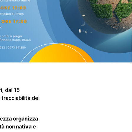
i, dal 15
tracciabilità dei
ezza organizza
ità normativa e