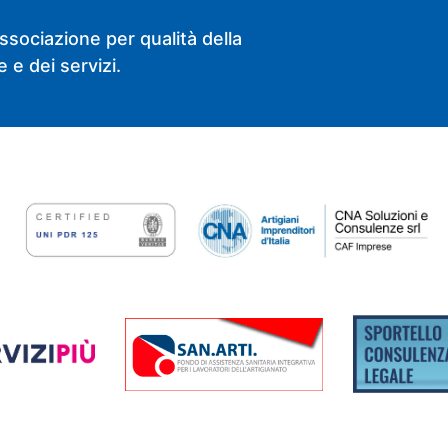
ssociazione per qualità della
 e dei servizi.