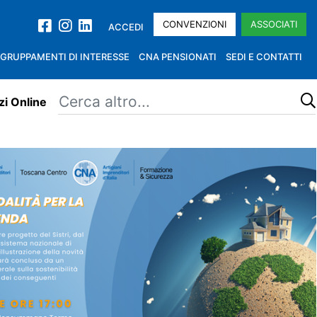
CONVENZIONI
ASSOCIATI
ACCEDI
GRUPPAMENTI DI INTERESSE
CNA PENSIONATI
SEDI E CONTATTI
zi Online