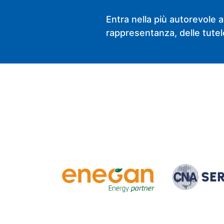
Entra nella più autorevole a
rappresentanza, delle tutele