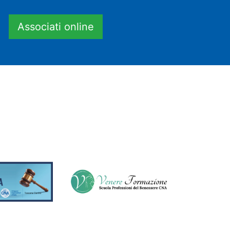
Associati online