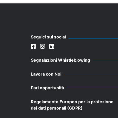
Seguici sui social
Segnalazioni Whistleblowing
Lavora con Noi
Pari opportunità
Regolamento Europeo per la protezione
dei dati personali (GDPR)