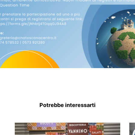
Potrebbe interessarti