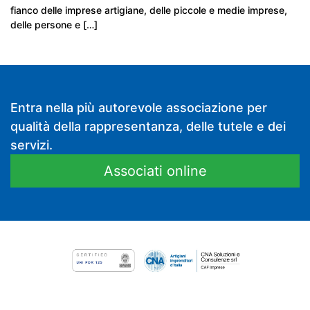
fianco delle imprese artigiane, delle piccole e medie imprese,
delle persone e […]
Entra nella più autorevole associazione per
qualità della rappresentanza, delle tutele e dei
servizi.
Associati online