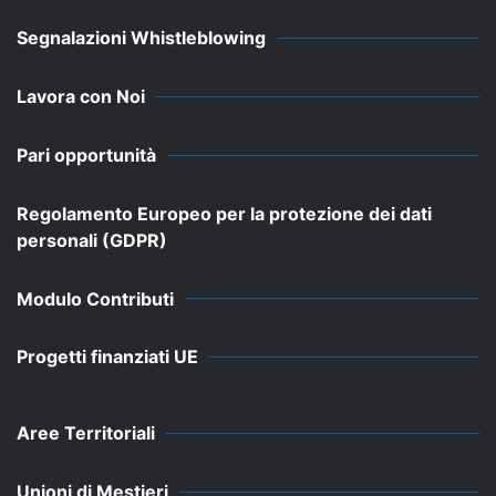
Segnalazioni Whistleblowing
Lavora con Noi
Pari opportunità
Regolamento Europeo per la protezione dei dati
personali (GDPR)
Modulo Contributi
Progetti finanziati UE
Aree Territoriali
Unioni di Mestieri