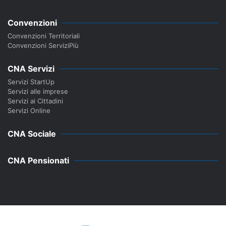
Convenzioni
Convenzioni Territoriali
Convenzioni ServiziPiù
CNA Servizi
Servizi StartUp
Servizi alle imprese
Servizi ai Cittadini
Servizi Online
CNA Sociale
CNA Pensionati