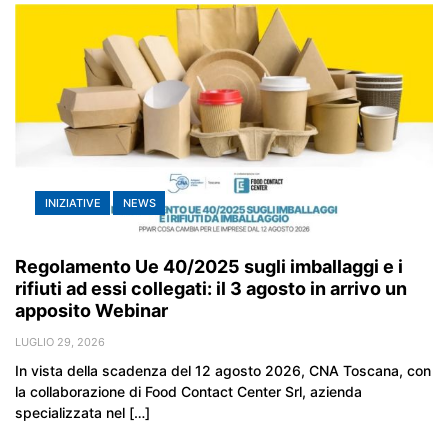
INIZIATIVE
NEWS
Regolamento Ue 40/2025 sugli imballaggi e i
rifiuti ad essi collegati: il 3 agosto in arrivo un
apposito Webinar
LUGLIO 29, 2026
In vista della scadenza del 12 agosto 2026, CNA Toscana, con
la collaborazione di Food Contact Center Srl, azienda
specializzata nel […]