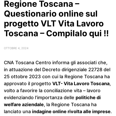
Regione Toscana –
Questionario online sul
progetto VLT Vita Lavoro
Toscana – Compilalo qui !!
OTTOBRE 4, 2024
CNA Toscana Centro informa gli associati che,
in attuazione del Decreto dirigenziale 22728 del
25 ottobre 2023 con cui la Regione Toscana ha
approvato il progetto
VLT- Vita Lavoro Toscana
,
volto a favorire la conciliazione vita – lavoro
evidenziando l’importanza delle
politiche di
welfare aziendale
, la Regione Toscana ha
lanciato una
indagine online rivolta alle imprese
.