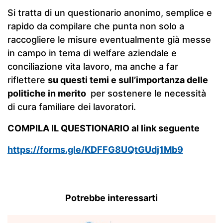
Si tratta di un questionario anonimo, semplice e
rapido da compilare che punta non solo a
raccogliere le misure eventualmente già messe
in campo in tema di welfare aziendale e
conciliazione vita lavoro, ma anche a far
riflettere
su questi temi e sull’importanza delle
politiche in merito
per sostenere le necessità
di cura familiare dei lavoratori.
COMPILA IL QUESTIONARIO al link seguente
https://forms.gle/KDFFG8UQtGUdj1Mb9
Potrebbe interessarti