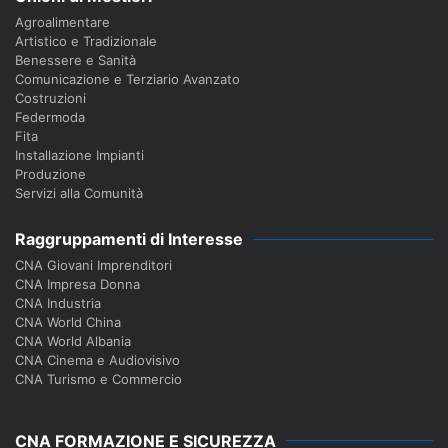
Agroalimentare
Artistico e Tradizionale
Benessere e Sanità
Comunicazione e Terziario Avanzato
Costruzioni
Federmoda
Fita
Installazione Impianti
Produzione
Servizi alla Comunità
Raggruppamenti di Interesse
CNA Giovani Imprenditori
CNA Impresa Donna
CNA Industria
CNA World China
CNA World Albania
CNA Cinema e Audiovisivo
CNA Turismo e Commercio
CNA FORMAZIONE E SICUREZZA