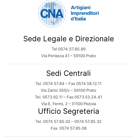
Sede Legale e Direzionale
Tel 0574.57.85.89
Via Perlasca 41 – 59100 Prato
Sedi Centrali
Tel. 0574 57.84 – Fax 0574 58.12.11
Via Zarini 350/c – 59100 Prato
Tel. 0573 92.11 – Fax 0573 53.24.41
Via E. Fermi, 2 – 51100 Pistoia
Ufficio Segreteria
Tel. 0574 57.85.02 – 0574 57.85.32
Fax 0574 57.85.08