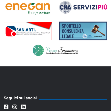
Seguici sui social