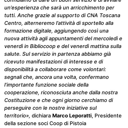
un’esperienza che sarà un arricchimento per
tutti. Anche grazie al supporto di CNA Toscana
Centro, alterneremo l’attività di sportello alla
formazione digitale, aggiungendo così una
nuova attività agli appuntamenti del mercoledì e
venerdì in Bibliocoop e del venerdì mattina sulla
salute. Sul servizio in partenza abbiamo già
ricevuto manifestazioni di interesse e di
disponibilità a collaborare come volontari:
segnali che, ancora una volta, confermano
l’importante funzione sociale della
cooperazione, riconosciuta anche dalla nostra
Costituzione e che ogni giorno cerchiamo di
perseguire con le nostre iniziative sul
territorio»,
dichiara
Marco Leporatti
, Presidente
della sezione soci Coop di Pistoia