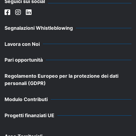
Seguici sui social
Segnalazioni Whistleblowing
Lavora con Noi
Pari opportunità
Regolamento Europeo per la protezione dei dati
personali (GDPR)
Modulo Contributi
Progetti finanziati UE