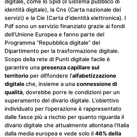
digitale, come lo Spid (il Sistema pubblico di
identità digitale), la Cns (Carta nazionale dei
servizi) e la Cie (Carta d’identità elettronica). I
Pdf sono un servizio finanziato grazie ai fondi
dell’Unione Europea e fanno parte del
Programma “Repubblica digitale” del
Dipartimento per la trasformazione digitale.
Scopo della rete di Punti digitale facile è
garantire una
presenza capillare sul
territorio
per diffondere l’
alfabetizzazione
digitale
che, insieme a una
connessione di
qualità
, dovrebbe porre le condizioni per un
superamento del divario digitale. L’obiettivo
individuato per l’operazione è rappresentato
dalle fasce più a rischio per quanto riguarda il
divario digitale che attualmente allontana l’Italia
dalla media europea e vede solo il
46% della