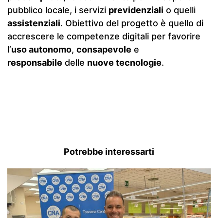
pubblico locale, i servizi
previdenziali
o quelli
assistenziali
. Obiettivo del progetto è quello di
accrescere le competenze digitali per favorire
l’
uso autonomo
,
consapevole
e
responsabile
delle
nuove tecnologie
.
Potrebbe interessarti