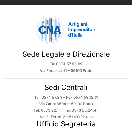
Sede Legale e Direzionale
Tel 0574.57.85.89
Via Perlasca 41 – 59100 Prato
Sedi Centrali
Tel. 0574 57.84 – Fax 0574 58.12.11
Via Zarini 350/c – 59100 Prato
Tel. 0573 92.11 – Fax 0573 53.24.41
Via E. Fermi, 2 – 51100 Pistoia
Ufficio Segreteria