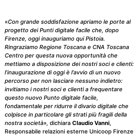
«
Con grande soddisfazione apriamo le porte al
progetto dei Punti digitale facile che, dopo
Firenze, oggi inauguriamo qui Pistoia.
Ringraziamo Regione Toscana e CNA Toscana
Centro per questa nuova opportunità che
mettiamo a disposizione dei nostri soci e clienti:
l’inaugurazione di oggi è l’avvio di un nuovo
percorso per non lasciare nessuno indietro:
invitiamo i nostri soci e clienti a frequentare
questo nuovo Punto digitale facile,
fondamentale per ridurre il divario digitale che
colpisce in particolare gli strati più fragili della
nostra società»,
dichiara
Claudio Vanni
,
Responsabile relazioni esterne Unicoop Firenze