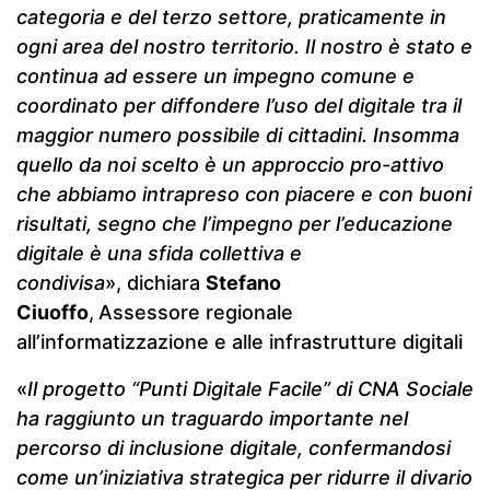
categoria e del terzo settore, praticamente in
ogni area del nostro territorio. Il nostro è stato e
continua ad essere un impegno comune e
coordinato per diffondere l’uso del digitale tra il
maggior numero possibile di cittadini. Insomma
quello da noi scelto è un approccio pro-attivo
che abbiamo intrapreso con piacere e con buoni
risultati, segno che l’impegno per l’educazione
digitale è una sfida collettiva e
condivisa
»,
dichiara
Stefano
Ciuoffo
,
Assessore regionale
all’informatizzazione e alle infrastrutture digitali
«
Il progetto “Punti Digitale Facile” di CNA Sociale
ha raggiunto un traguardo importante nel
percorso di inclusione digitale, confermandosi
come un’iniziativa strategica per ridurre il divario