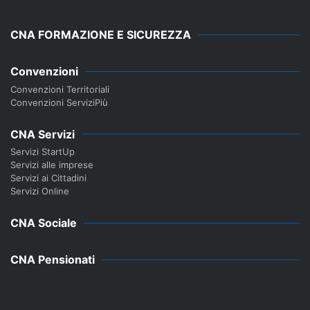
CNA FORMAZIONE E SICUREZZA
Convenzioni
Convenzioni Territoriali
Convenzioni ServiziPiù
CNA Servizi
Servizi StartUp
Servizi alle imprese
Servizi ai Cittadini
Servizi Online
CNA Sociale
CNA Pensionati