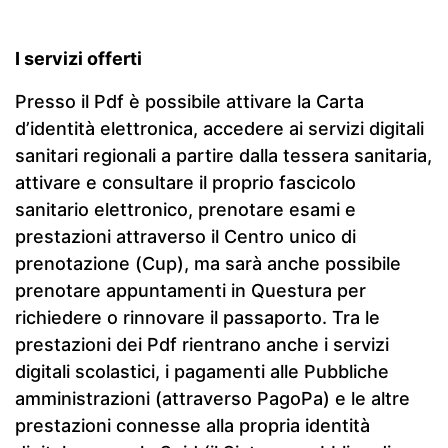
I servizi offerti
Presso il Pdf è possibile attivare la Carta
d’identità elettronica, accedere ai servizi digitali
sanitari regionali a partire dalla tessera sanitaria,
attivare e consultare il proprio fascicolo
sanitario elettronico, prenotare esami e
prestazioni attraverso il Centro unico di
prenotazione (Cup), ma sarà anche possibile
prenotare appuntamenti in Questura per
richiedere o rinnovare il passaporto. Tra le
prestazioni dei Pdf rientrano anche i servizi
digitali scolastici, i pagamenti alle Pubbliche
amministrazioni (attraverso PagoPa) e le altre
prestazioni connesse alla propria identità