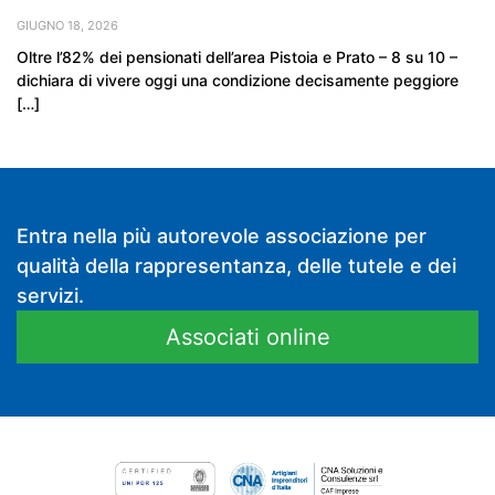
GIUGNO 18, 2026
Oltre l’82% dei pensionati dell’area Pistoia e Prato – 8 su 10 –
dichiara di vivere oggi una condizione decisamente peggiore
[…]
Entra nella più autorevole associazione per
qualità della rappresentanza, delle tutele e dei
servizi.
Associati online