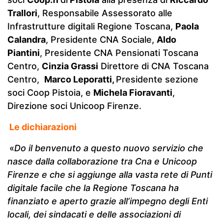
Trallori
, Responsabile Assessorato alle
Infrastrutture digitali Regione Toscana,
Paola
Calandra
, Presidente CNA Sociale,
Aldo
Piantini
, Presidente CNA Pensionati Toscana
Centro,
Cinzia Grassi
Direttore di CNA Toscana
Centro,
Marco Leporatti,
Presidente sezione
soci Coop Pistoia, e
Michela Fioravanti
,
Direzione soci Unicoop Firenze.
Le dichiarazioni
«
Do il benvenuto a questo nuovo servizio che
nasce dalla collaborazione tra Cna e Unicoop
Firenze e che si aggiunge alla vasta rete di Punti
digitale facile che la Regione Toscana ha
finanziato e aperto grazie all’impegno degli Enti
locali, dei sindacati e delle associazioni di