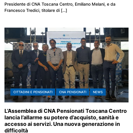
Presidente di CNA Toscana Centro, Emiliano Melani, e da
Francesco Tredici, titolare di […]
CITTADINI E PENSIONATI
CNA PENSIONATI
NEWS
L’Assemblea di CNA Pensionati Toscana Centro
lancia l’allarme su potere d’acquisto, sanità e
accesso ai servizi. Una nuova generazione in
difficoltà