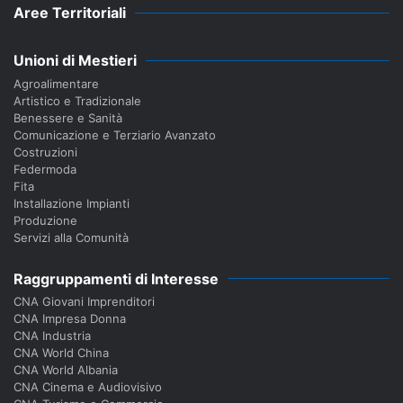
Aree Territoriali
Unioni di Mestieri
Agroalimentare
Artistico e Tradizionale
Benessere e Sanità
Comunicazione e Terziario Avanzato
Costruzioni
Federmoda
Fita
Installazione Impianti
Produzione
Servizi alla Comunità
Raggruppamenti di Interesse
CNA Giovani Imprenditori
CNA Impresa Donna
CNA Industria
CNA World China
CNA World Albania
CNA Cinema e Audiovisivo