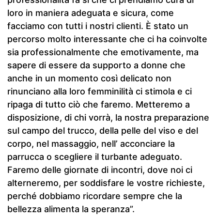
loro in maniera adeguata e sicura, come
facciamo con tutti i nostri clienti. È stato un
percorso molto interessante che ci ha coinvolte
sia professionalmente che emotivamente, ma
sapere di essere da supporto a donne che
anche in un momento così delicato non
rinunciano alla loro femminilità ci stimola e ci
ripaga di tutto ciò che faremo. Metteremo a
disposizione, di chi vorrà, la nostra preparazione
sul campo del trucco, della pelle del viso e del
corpo, nel massaggio, nell’ acconciare la
parrucca o scegliere il turbante adeguato.
Faremo delle giornate di incontri, dove noi ci
alterneremo, per soddisfare le vostre richieste,
perché dobbiamo ricordare sempre che la
bellezza alimenta la speranza”.