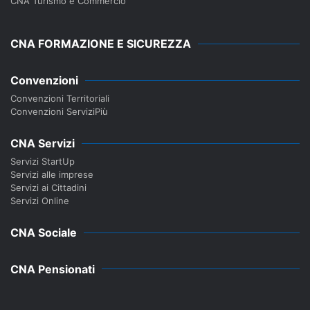
CNA Turismo e Commercio
CNA FORMAZIONE E SICUREZZA
Convenzioni
Convenzioni Territoriali
Convenzioni ServiziPiù
CNA Servizi
Servizi StartUp
Servizi alle imprese
Servizi ai Cittadini
Servizi Online
CNA Sociale
CNA Pensionati