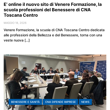
E’ online il nuovo sito di Venere Formazione, la
scuola professioni del Benessere di CNA
Toscana Centro
MAGGIO 18, 2026
Venere Formazione, la scuola di CNA Toscana Centro dedicata
alle professioni della Bellezza e del Benessere, torna con una
veste nuova […]
BENESSERE E SANITÀ
CNA DIFENDE IMPRESE
NEWS