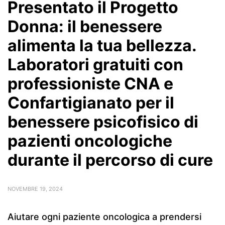
Presentato il Progetto
Donna: il benessere
alimenta la tua bellezza.
Laboratori gratuiti con
professioniste CNA e
Confartigianato per il
benessere psicofisico di
pazienti oncologiche
durante il percorso di cure
NOVEMBRE 19, 2024
Aiutare ogni paziente oncologica a prendersi