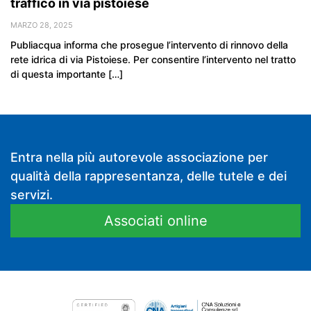
traffico in via pistoiese
MARZO 28, 2025
Publiacqua informa che prosegue l’intervento di rinnovo della
rete idrica di via Pistoiese. Per consentire l’intervento nel tratto
di questa importante […]
Entra nella più autorevole associazione per
qualità della rappresentanza, delle tutele e dei
servizi.
Associati online