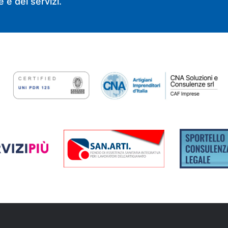
 e dei servizi.