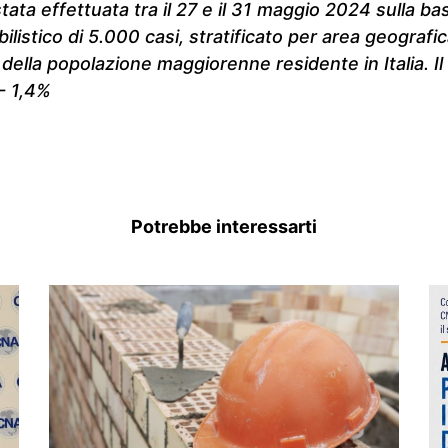
stata effettuata tra il 27 e il 31 maggio 2024 sulla ba
listico di 5.000 casi, stratificato per area geografic
della popolazione maggiorenne residente in Italia. Il
+- 1,4%
Potrebbe interessarti