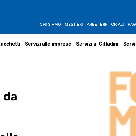
CHI SIAMO
MESTIERI
AREE TERRITORIALI
RAG
zucchetti
Servizi alle imprese
Servizi ai Cittadini
Servi
 da