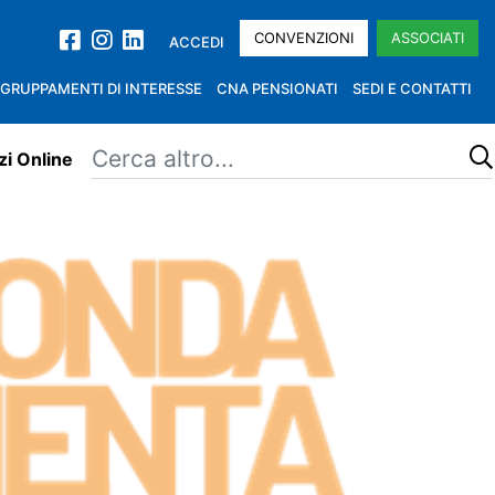
CONVENZIONI
ASSOCIATI
ACCEDI
GRUPPAMENTI DI INTERESSE
CNA PENSIONATI
SEDI E CONTATTI
zi Online