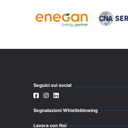
Seguici sui social
Segnalazioni Whistleblowing
Lavora con Noi