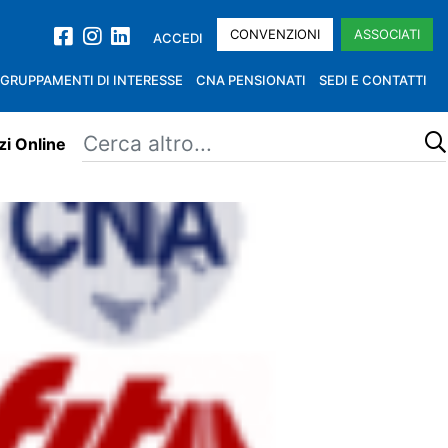
CONVENZIONI
ASSOCIATI
ACCEDI
GRUPPAMENTI DI INTERESSE
CNA PENSIONATI
SEDI E CONTATTI
zi Online