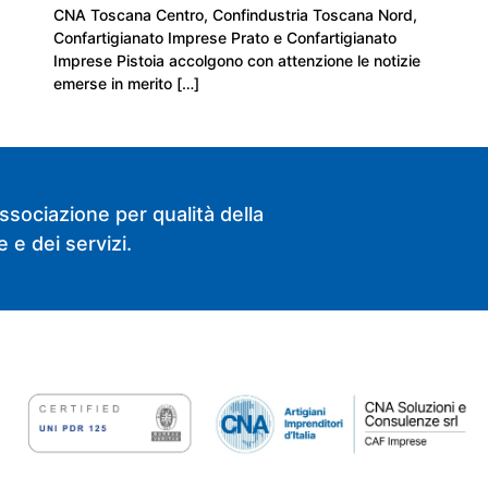
CNA Toscana Centro, Confindustria Toscana Nord,
Confartigianato Imprese Prato e Confartigianato
Imprese Pistoia accolgono con attenzione le notizie
emerse in merito […]
ssociazione per qualità della
 e dei servizi.