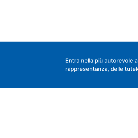
Entra nella più autorevole a
rappresentanza, delle tutele