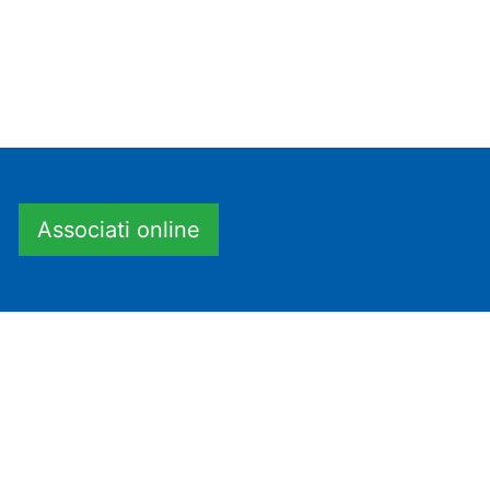
Associati online