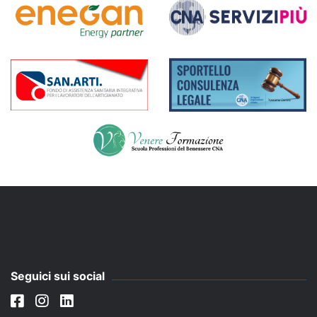
Seguici sui social