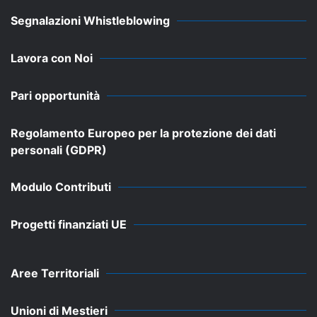
Segnalazioni Whistleblowing
Lavora con Noi
Pari opportunità
Regolamento Europeo per la protezione dei dati
personali (GDPR)
Modulo Contributi
Progetti finanziati UE
Aree Territoriali
Unioni di Mestieri