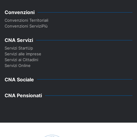
Convenzioni
Convenzioni Territoriali
Convenzioni ServiziPiù
CNA Servizi
Servizi StartUp
Servizi alle imprese
Servizi ai Cittadini
Servizi Online
CNA Sociale
CNA Pensionati