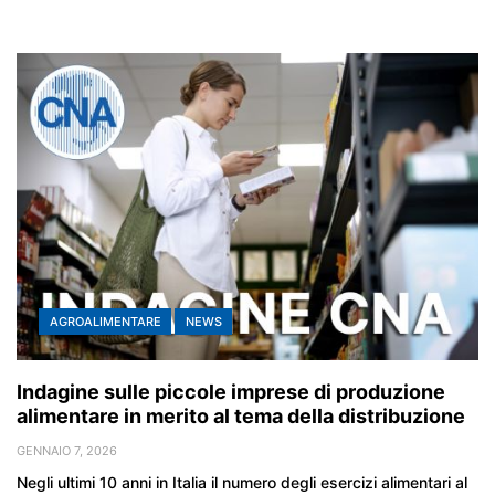
AGROALIMENTARE
NEWS
Indagine sulle piccole imprese di produzione
alimentare in merito al tema della distribuzione
GENNAIO 7, 2026
Negli ultimi 10 anni in Italia il numero degli esercizi alimentari al