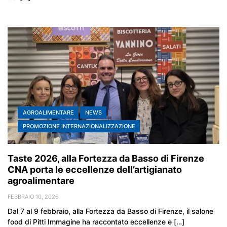
AGROALIMENTARE
NEWS
PROMOZIONE INTERNAZIONALIZZAZIONE
Taste 2026, alla Fortezza da Basso di Firenze
CNA porta le eccellenze dell’artigianato
agroalimentare
FEBBRAIO 10, 2026
Dal 7 al 9 febbraio, alla Fortezza da Basso di Firenze, il salone
food di Pitti Immagine ha raccontato eccellenze e […]