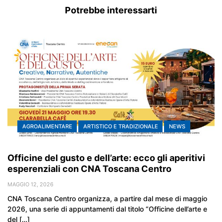
Potrebbe interessarti
AGROALIMENTARE
ARTISTICO E TRADIZIONALE
NEWS
Officine del gusto e dell’arte: ecco gli aperitivi
esperenziali con CNA Toscana Centro
MAGGIO 12, 2026
CNA Toscana Centro organizza, a partire dal mese di maggio
2026, una serie di appuntamenti dal titolo “Officine dell’arte e
del […]