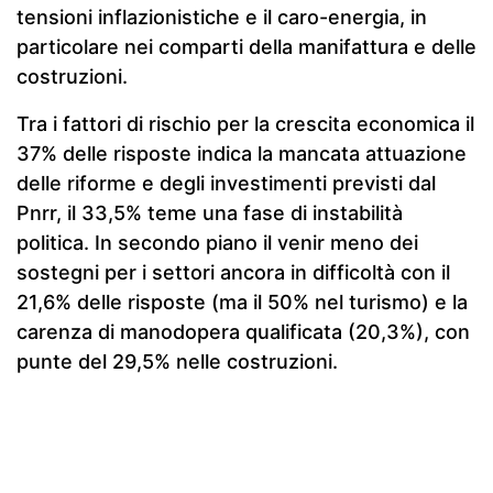
tensioni inflazionistiche e il caro-energia, in
particolare nei comparti della manifattura e delle
costruzioni.
Tra i fattori di rischio per la crescita economica il
37% delle risposte indica la mancata attuazione
delle riforme e degli investimenti previsti dal
Pnrr, il 33,5% teme una fase di instabilità
politica. In secondo piano il venir meno dei
sostegni per i settori ancora in difficoltà con il
21,6% delle risposte (ma il 50% nel turismo) e la
carenza di manodopera qualificata (20,3%), con
punte del 29,5% nelle costruzioni.