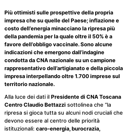
Più ottimisti sulle prospettive della propria
impresa che su quelle del Paese; inflazione e
costo dell’energia minacciano la ripresa più
della pandemia per la quale oltre il 50% è a
favore dell’obbligo vaccinale. Sono alcune
indicazioni che emergono dall’indagine
condotta da CNA nazionale su un campione
rappresentativo dell’artigianato e della piccola
impresa interpellando oltre 1.700 imprese sul
territorio nazionale.
Alla luce dei dati il
Presidente di CNA Toscana
Centro Claudio Bettazzi
sottolinea che “la
ripresa si gioca tutta su alcuni nodi cruciali che
devono essere al centro delle priorità
istituzionali:
caro-energia, burocrazia,