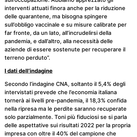
interventi attuati finora anche per la riduzione
delle quarantene, ma bisogna spingere
sull’obbligo vaccinale e su misure calibrate per
far fronte, da un lato, all’incrudelirsi della
pandemia, e dall’altro, alla necessità delle
aziende di essere sostenute per recuperare il
terreno perduto”.
I dati dell’indagine
Secondo l’indagine CNA, soltanto il 5,4% degli
intervistati prevede che l’economia italiana
tornerà ai livelli pre-pandemia, il 18,3% confida
nella ripresa ma le perdite saranno recuperate
solo parzialmente. Toni più fiduciosi se si parla
delle aspettative sui risultati 2022 per la propria
impresa con oltre il 40% del campione che