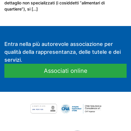
dettaglio non specializzati (i cosiddetti “alimentari di
quartiere”), si […]
Entra nella più autorevole associazione per
qualità della rappresentanza, delle tutele e dei
servizi.
Associati online