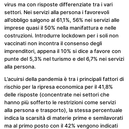
virus ma con risposte differenziate tra i vari
settori. Nei servizi alla persona i favorevoli
all’obbligo salgono al 61,1%, 56% nei servizi alle
imprese quasi il 50% nella manifattura e nelle
costruzioni. Introdurre lockdown per i soli non
vaccinati non incontra il consenso degli
imprenditori, appena il 10% si dice a favore con
punte del 5,3% nel turismo e del 6,7% nei servizi
alla persona.
L’acuirsi della pandemia è tra i principali fattori di
rischio per la ripresa economica per il 41,8%
delle risposte (concentrate nei settori che
hanno più sofferto le restrizioni come servizi
alla persona e trasporto), la stessa percentuale
indica la scarsità di materie prime e semilavorati
ma al primo posto con il 42% vengono indicati