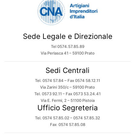
Sede Legale e Direzionale
Tel 0574.57.85.89
Via Perlasca 41 – 59100 Prato
Sedi Centrali
Tel. 0574 57.84 – Fax 0574 58.12.11
Via Zarini 350/c – 59100 Prato
Tel. 0573 92.11 – Fax 0573 53.24.41
Via E. Fermi, 2 – 51100 Pistoia
Ufficio Segreteria
Tel. 0574 57.85.02 – 0574 57.85.32
Fax 0574 57.85.08