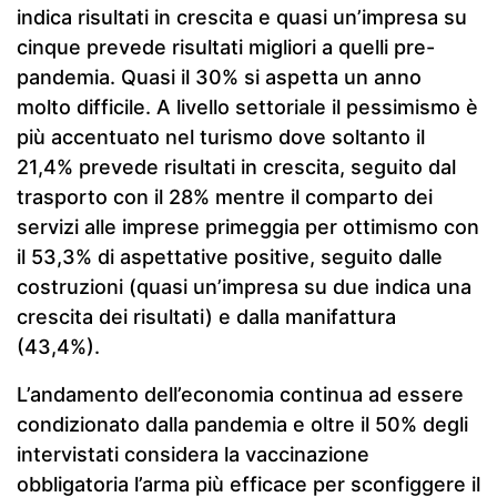
indica risultati in crescita e quasi un’impresa su
cinque prevede risultati migliori a quelli pre-
pandemia. Quasi il 30% si aspetta un anno
molto difficile. A livello settoriale il pessimismo è
più accentuato nel turismo dove soltanto il
21,4% prevede risultati in crescita, seguito dal
trasporto con il 28% mentre il comparto dei
servizi alle imprese primeggia per ottimismo con
il 53,3% di aspettative positive, seguito dalle
costruzioni (quasi un’impresa su due indica una
crescita dei risultati) e dalla manifattura
(43,4%).
L’andamento dell’economia continua ad essere
condizionato dalla pandemia e oltre il 50% degli
intervistati considera la vaccinazione
obbligatoria l’arma più efficace per sconfiggere il