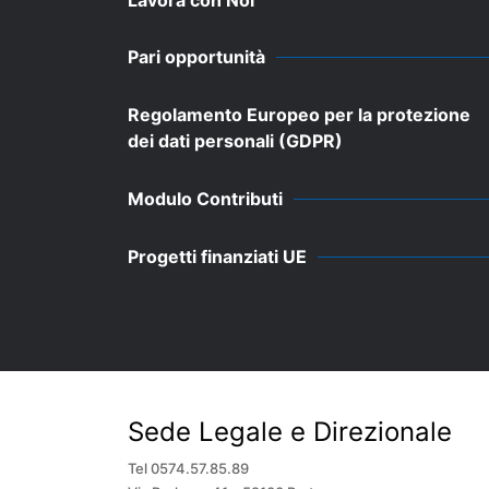
Pari opportunità
Regolamento Europeo per la protezione
dei dati personali (GDPR)
Modulo Contributi
Progetti finanziati UE
Sede Legale e Direzionale
Tel 0574.57.85.89