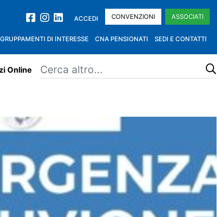
CONVENZIONI
ASSOCIATI
ACCEDI
GRUPPAMENTI DI INTERESSE
CNA PENSIONATI
SEDI E CONTATTI
zi Online