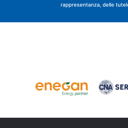
rappresentanza, delle tutele