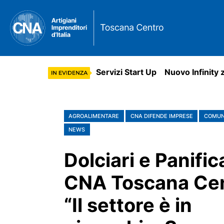
Servizi Start Up
Nuovo Infinity 
AGROALIMENTARE
CNA DIFENDE IMPRESE
COMUN
NEWS
Dolciari e Panific
CNA Toscana Cen
“Il settore è in