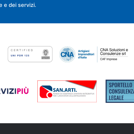
 e dei servizi.