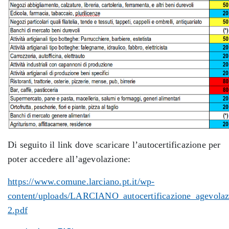
Di seguito il link dove scaricare l’autocertificazione per
poter accedere all’agevolazione:
https://www.comune.larciano.pt.it/wp-
content/uploads/LARCIANO_autocertificazione_agevolaz
2.pdf