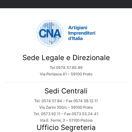
Sede Legale e Direzionale
Tel 0574.57.85.89
Via Perlasca 41 – 59100 Prato
Sedi Centrali
Tel. 0574 57.84 – Fax 0574 58.12.11
Via Zarini 350/c – 59100 Prato
Tel. 0573 92.11 – Fax 0573 53.24.41
Via E. Fermi, 2 – 51100 Pistoia
Ufficio Segreteria