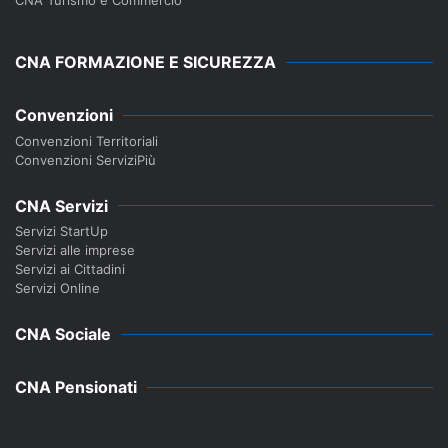
CNA Turismo e Commercio
CNA FORMAZIONE E SICUREZZA
Convenzioni
Convenzioni Territoriali
Convenzioni ServiziPiù
CNA Servizi
Servizi StartUp
Servizi alle imprese
Servizi ai Cittadini
Servizi Online
CNA Sociale
CNA Pensionati