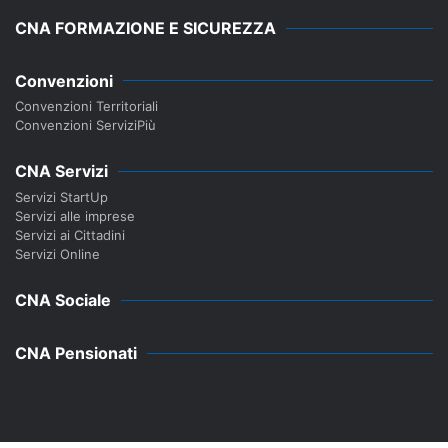
CNA FORMAZIONE E SICUREZZA
Convenzioni
Convenzioni Territoriali
Convenzioni ServiziPiù
CNA Servizi
Servizi StartUp
Servizi alle imprese
Servizi ai Cittadini
Servizi Online
CNA Sociale
CNA Pensionati