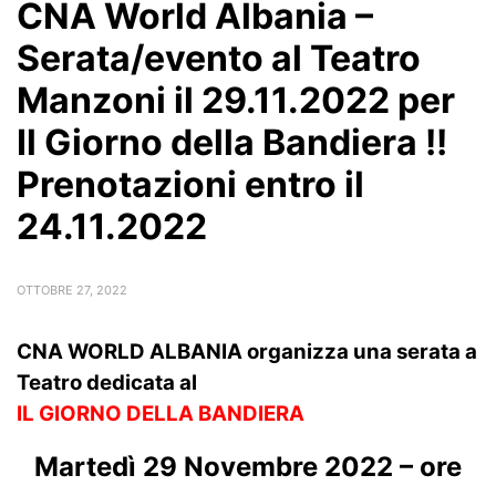
CNA World Albania –
Serata/evento al Teatro
Manzoni il 29.11.2022 per
Il Giorno della Bandiera !!
Prenotazioni entro il
24.11.2022
OTTOBRE 27, 2022
CNA WORLD ALBANIA organizza una serata a
Teatro dedicata al
IL GIORNO DELLA BANDIERA
Martedì 29 Novembre 2022 – ore