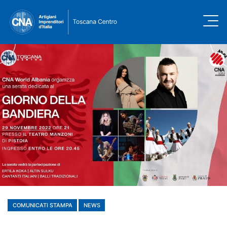
COMUNICATI STAMPA
NEWS