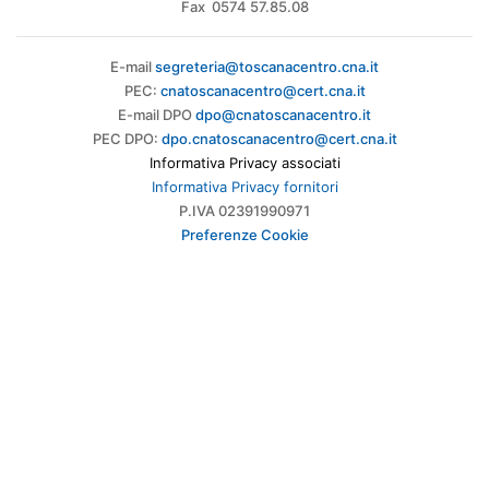
Fax 0574 57.85.08
E-mail
segreteria@toscanacentro.cna.it
PEC:
cnatoscanacentro@cert.cna.it
E-mail DPO
dpo@cnatoscanacentro.it
PEC DPO:
dpo.cnatoscanacentro@cert.cna.it
Informativa Privacy associati
Informativa Privacy fornitori
P.IVA 02391990971
Preferenze Cookie