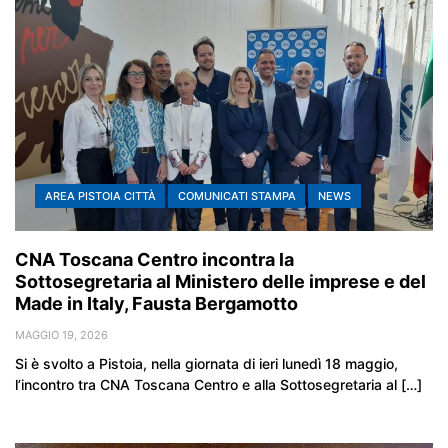
AREA PISTOIA CITTÀ
COMUNICATI STAMPA
NEWS
CNA Toscana Centro incontra la
Sottosegretaria al Ministero delle imprese e del
Made in Italy, Fausta Bergamotto
MAGGIO 19, 2026
Si è svolto a Pistoia, nella giornata di ieri lunedì 18 maggio,
l’incontro tra CNA Toscana Centro e alla Sottosegretaria al […]