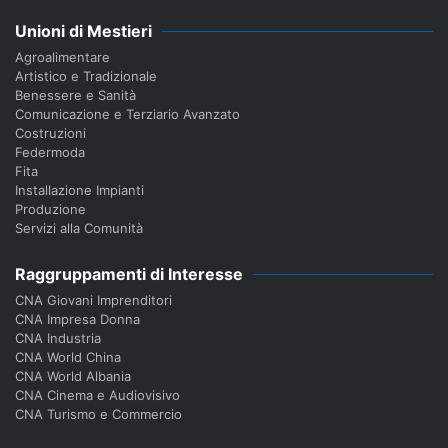
Unioni di Mestieri
Agroalimentare
Artistico e Tradizionale
Benessere e Sanità
Comunicazione e Terziario Avanzato
Costruzioni
Federmoda
Fita
Installazione Impianti
Produzione
Servizi alla Comunità
Raggruppamenti di Interesse
CNA Giovani Imprenditori
CNA Impresa Donna
CNA Industria
CNA World China
CNA World Albania
CNA Cinema e Audiovisivo
CNA Turismo e Commercio