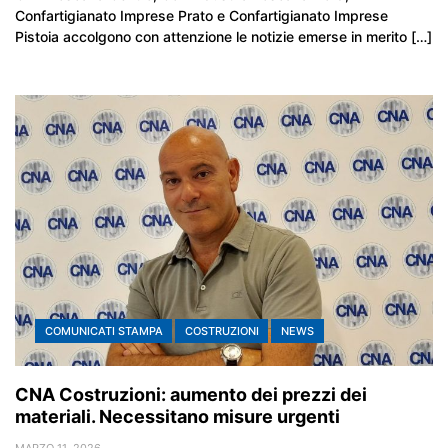
Confartigianato Imprese Prato e Confartigianato Imprese
Pistoia accolgono con attenzione le notizie emerse in merito […]
COMUNICATI STAMPA
COSTRUZIONI
NEWS
CNA Costruzioni: aumento dei prezzi dei
materiali. Necessitano misure urgenti