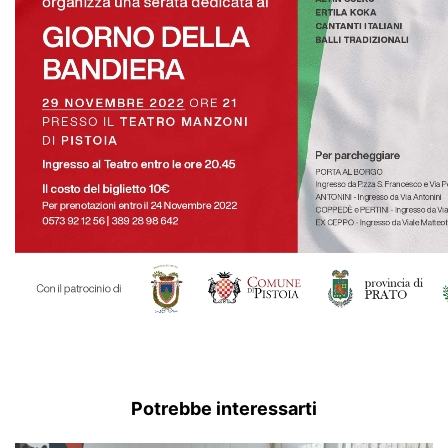
Potrebbe interessarti