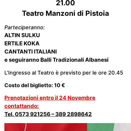
21.00
Teatro Manzoni di Pistoia
Parteciperanno:
ALTIN SULKU
ERTILE KOKA
CANTANTI ITALIANI
e seguiranno Balli Tradizionali Albanesi
L’Ingresso al Teatro è previsto per le ore 20.45
Costo del biglietto: 10 €
Prenotazioni entro il 24 Novembre
contattando:
Tel. 0573 921256 – 389 2898642