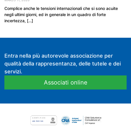
MARZO 11, 2026
Complice anche le tensioni internazionali che si sono acuite
negli ultimi giorni, ed in generale in un quadro di forte
incertezza, […]
Entra nella più autorevole associazione per
qualità della rappresentanza, delle tutele e dei
servizi.
Associati online