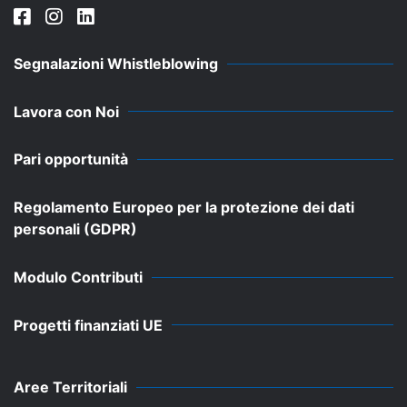
Segnalazioni Whistleblowing
Lavora con Noi
Pari opportunità
Regolamento Europeo per la protezione dei dati
personali (GDPR)
Modulo Contributi
Progetti finanziati UE
Aree Territoriali