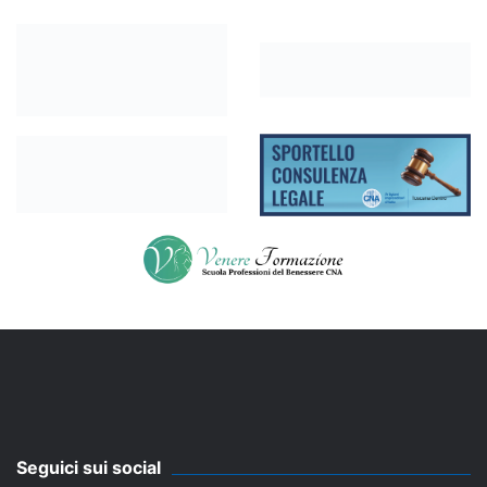
Seguici sui social