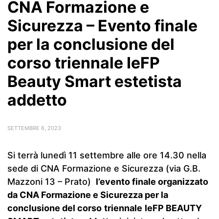
CNA Formazione e
Sicurezza – Evento finale
per la conclusione del
corso triennale IeFP
Beauty Smart estetista
addetto
SETTEMBRE 6, 2023
Si terrà lunedì 11 settembre alle ore 14.30 nella
sede di CNA Formazione e Sicurezza (via G.B.
Mazzoni 13 – Prato)
l’evento finale organizzato
da CNA Formazione e Sicurezza per la
conclusione del corso
triennale
IeFP BEAUTY