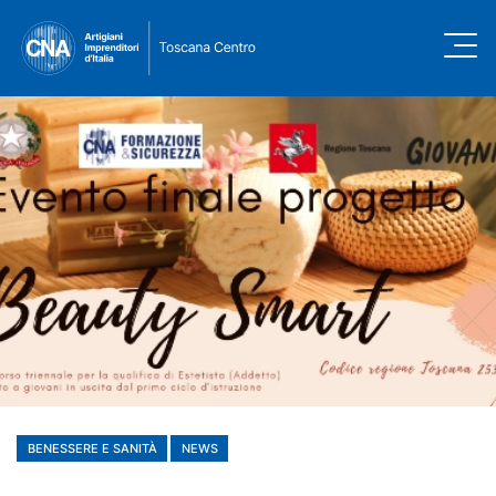
BENESSERE E SANITÀ
NEWS