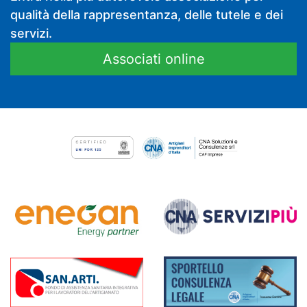
qualità della rappresentanza, delle tutele e dei
servizi.
Associati online