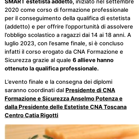
SMART estetista addetto,
iniziato nel settembre
2020 come corso di formazione professionale
per il conseguimento della qualifica di estetista
(addetto) e per offrire l’opportunità di assolvere
l’obbligo scolastico a ragazzi dai 14 ai 18 anni. A
luglio 2023, con l’esame finale, si è concluso
infatti il corso erogato da CNA Formazione e
Sicurezza grazie al quale
6 allieve hanno
ottenuto la qualifica professionale.
L’evento finale e la consegna dei diplomi
saranno coordinati dal
Presidente di CNA
Formazione e Sicurezza Anselmo Potenza e
dalla Presidente delle Estetiste CNA Toscana
Centro Catia Rigotti