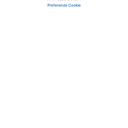
Preferenze Cookie