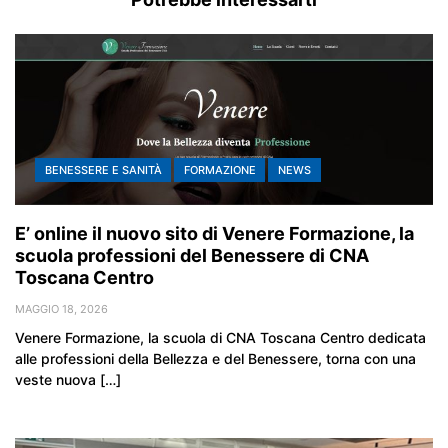
BENESSERE E SANITÀ
FORMAZIONE
NEWS
E’ online il nuovo sito di Venere Formazione, la
scuola professioni del Benessere di CNA
Toscana Centro
MAGGIO 18, 2026
Venere Formazione, la scuola di CNA Toscana Centro dedicata
alle professioni della Bellezza e del Benessere, torna con una
veste nuova […]