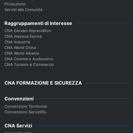
Produzione
Servizi alla Comunità
Raggruppamenti di Interesse
CNA Giovani Imprenditori
CNA Impresa Donna
CNA Industria
CNA World China
CNA World Albania
CNA Cinema e Audiovisivo
CNA Turismo e Commercio
CNA FORMAZIONE E SICUREZZA
Convenzioni
Convenzioni Territoriali
Convenzioni ServiziPiù
CNA Servizi