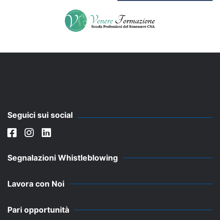
Seguici sui social
Segnalazioni Whistleblowing
Lavora con Noi
Pari opportunità