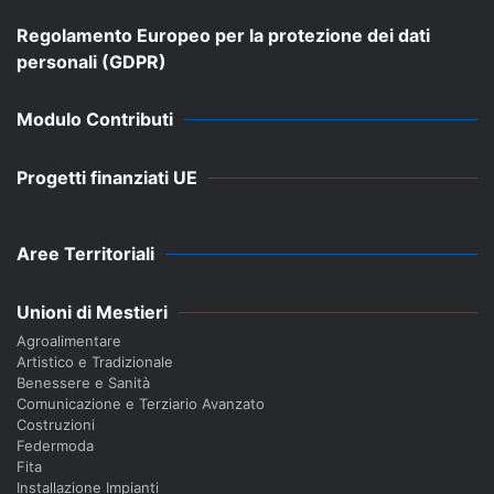
Regolamento Europeo per la protezione dei dati
personali (GDPR)
Modulo Contributi
Progetti finanziati UE
Aree Territoriali
Unioni di Mestieri
Agroalimentare
Artistico e Tradizionale
Benessere e Sanità
Comunicazione e Terziario Avanzato
Costruzioni
Federmoda
Fita
Installazione Impianti