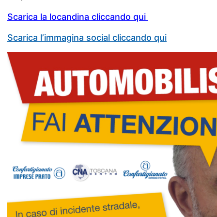
Scarica la locandina cliccando qui
Scarica l’immagina social cliccando qui