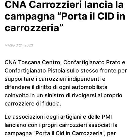
CNA Carrozzieri lancia la
campagna “Porta il CID in
carrozzeria”
MAGGIO 21, 2023
CNA Toscana Centro, Confartigianato Prato e
Confartigianato Pistoia sullo stesso fronte per
supportare i carrozzieri indipendenti e
difendere il diritto di ogni automobilista
coinvolto in un sinistro di rivolgersi al proprio
carrozziere di fiducia.
Le associazioni degli artigiani e delle PMI
lanciano con i propri carrozzieri associati la
campagna “Porta il Cid in Carrozzeria”, per