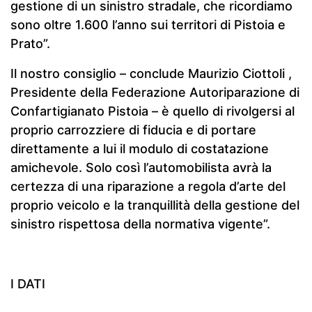
gestione di un sinistro stradale, che ricordiamo
sono oltre 1.600 l’anno sui territori di Pistoia e
Prato”.
Il nostro consiglio – conclude Maurizio Ciottoli ,
Presidente della Federazione Autoriparazione di
Confartigianato Pistoia – è quello di rivolgersi al
proprio carrozziere di fiducia e di portare
direttamente a lui il modulo di costatazione
amichevole. Solo così l’automobilista avrà la
certezza di una riparazione a regola d’arte del
proprio veicolo e la tranquillità della gestione del
sinistro rispettosa della normativa vigente”.
I DATI