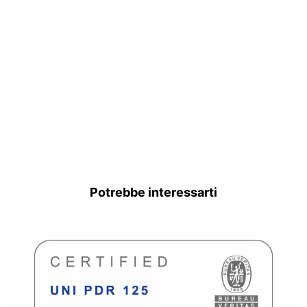
Potrebbe interessarti