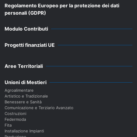
Regolamento Europeo per la protezione dei dati
personali (GDPR)
Modulo Contributi
Progetti finanziati UE
Aree Territoriali
Unioni di Mestieri
Agroalimentare
Artistico e Tradizionale
Benessere e Sanità
Comunicazione e Terziario Avanzato
Costruzioni
Federmoda
Fita
Installazione Impianti
Produzione