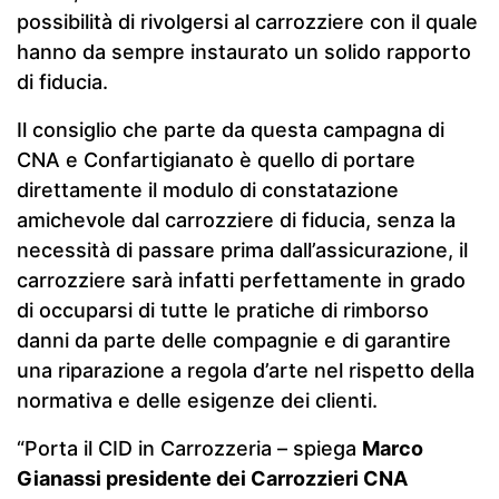
possibilità di rivolgersi al carrozziere con il quale
hanno da sempre instaurato un solido rapporto
di fiducia.
Il consiglio che parte da questa campagna di
CNA e Confartigianato è quello di portare
direttamente il modulo di constatazione
amichevole dal carrozziere di fiducia, senza la
necessità di passare prima dall’assicurazione, il
carrozziere sarà infatti perfettamente in grado
di occuparsi di tutte le pratiche di rimborso
danni da parte delle compagnie e di garantire
una riparazione a regola d’arte nel rispetto della
normativa e delle esigenze dei clienti.
“Porta il CID in Carrozzeria – spiega
Marco
Gianassi presidente dei Carrozzieri CNA