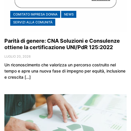
COMITATO IMPRESA DONNA
NEWS
SERVIZI ALLA COMUNITÀ
Parità di genere: CNA Soluzioni e Consulenze
ottiene la certificazione UNI/PdR 125:2022
LUGLIO 20, 2026
Un riconoscimento che valorizza un percorso costruito nel
tempo e apre una nuova fase di impegno per equità, inclusione
e crescita […]