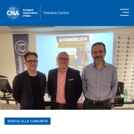
SERVIZI ALLA COMUNITÀ