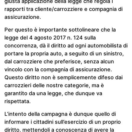
giusta applicazione della legge che regola i
rapporti tra cliente/carrozziere e compagnia di
assicurazione.
Per questo è importante sottolineare che la
legge del 4 agosto 2017 n. 124 sulla
concorrenza, dà il diritto ad ogni automobilista di
portare la propria auto, a seguito di un sinistro,
dal carrozziere che preferisce, senza alcun
vincolo con la compagnia di assicurazione.
Questo diritto non è semplicemente difeso dai
carrozzieri delle nostre categorie, ma è
garantito da una legge, che dunque va
rispettata.
L’intento della campagna è dunque quello di
informare i cittadini sull’esercizio di un proprio
diritto, mettendoli a conoscenza di avere la