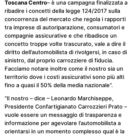
Toscana Centro
– è una campagna finalizzata a
ribadire i concetti della legge 124/2017 sulla
concorrenza del mercato che regola i rapporti
tra imprese di autoriparazione, consumatori e
compagnie assicurative e che ribadisce un
concetto troppe volte trascurato, vale a dire il
diritto dell’automobilista di rivolgersi, in caso di
sinistro, dal proprio carrozziere di fiducia.
Facciamo notare inoltre come il nostro sia un
territorio dove i costi assicurativi sono più alti
fino a quasi il 50% della media nazionale”.
“Il nostro – dice – Leonardo Marchiseppe,
Presidente Confartigianato Carrozzieri Prato –
vuole essere un messaggio di trasparenza e
informazione per agevolare l’automobilista a
orientarsi in un momento complesso qual è la