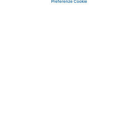
Preferenze Cookie