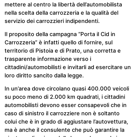
mettere al centro la libertà dell’automobilista
nella scelta della carrozzeria e la qualità del
servizio dei carrozzieri indipendenti.
Il proposito della campagna “Porta il Cid in
Carrozzeria” è infatti quello di fornire, sul
territorio di Pistoia e di Prato, una corretta e
trasparente informazione verso i
cittadini/automobilisti e invitarli ad esercitare un
loro diritto sancito dalla legge.
In un’area dove circolano quasi 400.000 veicoli
su poco meno di 2.000 km quadrati, i cittadini
automobilisti devono esser consapevoli che in
caso di sinistro il carrozziere non è soltanto
colui che è in grado di aggiustare l’autovettura,
ma è anche il consulente che può garantire la