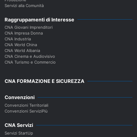
Servizi alla Comunità
Raggruppamenti di Interesse
CNA Giovani Imprenditori
CNA Impresa Donna
CNA Industria
CNA World China
CNA World Albania
CNA Cinema e Audiovisivo
CNA Turismo e Commercio
CNA FORMAZIONE E SICUREZZA
Convenzioni
Convenzioni Territoriali
Convenzioni ServiziPiù
CNA Servizi
Servizi StartUp