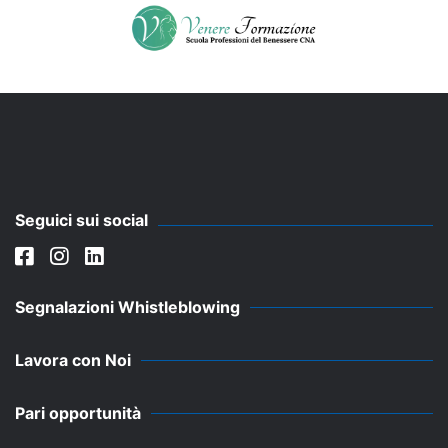
Seguici sui social
Segnalazioni Whistleblowing
Lavora con Noi
Pari opportunità