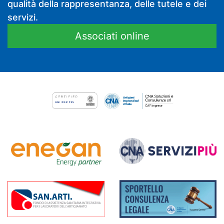
qualità della rappresentanza, delle tutele e dei
servizi.
Associati online