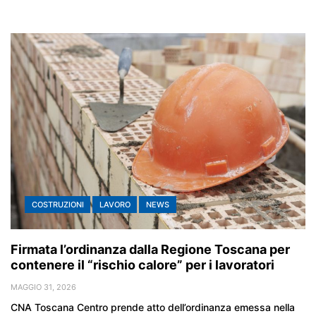
COSTRUZIONI
LAVORO
NEWS
Firmata l’ordinanza dalla Regione Toscana per
contenere il “rischio calore” per i lavoratori
MAGGIO 31, 2026
CNA Toscana Centro prende atto dell’ordinanza emessa nella