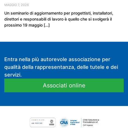
MAGGIO 7, 2026
Un seminario di aggiornamento per progettisti, installatori,
direttori e responsabili di lavoro è quello che si svolgerà il
prossimo 19 maggio […]
Entra nella più autorevole associazione per
qualità della rappresentanza, delle tutele e dei
servizi.
Associati online