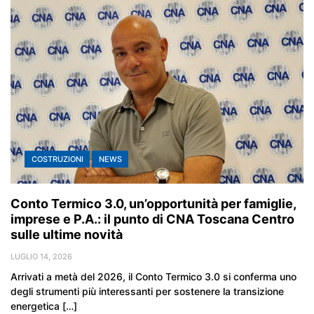
COSTRUZIONI
NEWS
Conto Termico 3.0, un’opportunità per famiglie,
imprese e P.A.: il punto di CNA Toscana Centro
sulle ultime novità
LUGLIO 14, 2026
Arrivati a metà del 2026, il Conto Termico 3.0 si conferma uno
degli strumenti più interessanti per sostenere la transizione
energetica […]