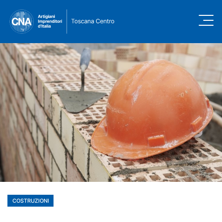
COSTRUZIONI