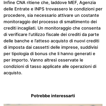
Infine CNA ritiene che, laddove MEF, Agenzia
delle Entrate e INPS trovassero le condizioni per
procedere, sia necessario attivare un costante
monitoraggio del processo di smaltimento dei
crediti incagliati. Un monitoraggio che consenta
di verificare l‘utilizzo fiscale dei crediti da parte
delle banche e l’atteso acquisto di nuovi crediti
di imposta dai cassetti delle imprese, suddivisi
per tipologia di bonus che li hanno generati e
per importo. Vanno altresì osservate le
condizioni di tasso applicate alle operazioni di
acquisto.
Potrebbe interessarti