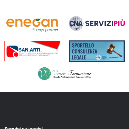
Seguici sui social