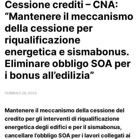
Cessione crediti – CNA:
“Mantenere il meccanismo
della cessione per
riqualificazione
energetica e sismabonus.
Eliminare obbligo SOA per
i bonus all’edilizia”
FEBBRAIO 28, 2023
Mantenere il meccanismo della cessione del
credito per gli interventi di riqualificazione
energetica degli edifici e per il sismabonus,
cancellare l’obbligo SOA per i lavori collegati ai