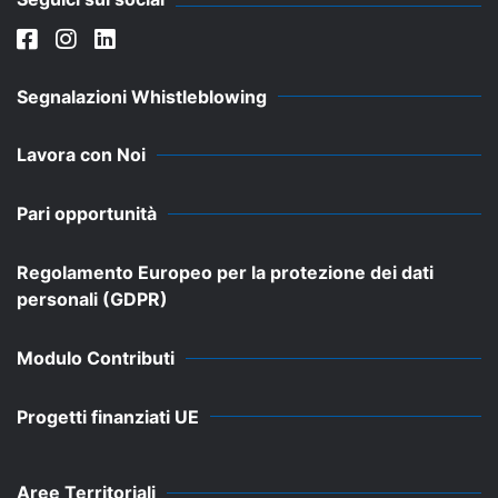
Segnalazioni Whistleblowing
Lavora con Noi
Pari opportunità
Regolamento Europeo per la protezione dei dati
personali (GDPR)
Modulo Contributi
Progetti finanziati UE
Aree Territoriali