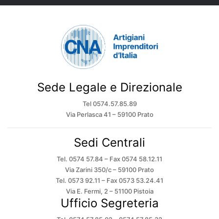
Sede Legale e Direzionale
Tel 0574.57.85.89
Via Perlasca 41 – 59100 Prato
Sedi Centrali
Tel. 0574 57.84 – Fax 0574 58.12.11
Via Zarini 350/c – 59100 Prato
Tel. 0573 92.11 – Fax 0573 53.24.41
Via E. Fermi, 2 – 51100 Pistoia
Ufficio Segreteria