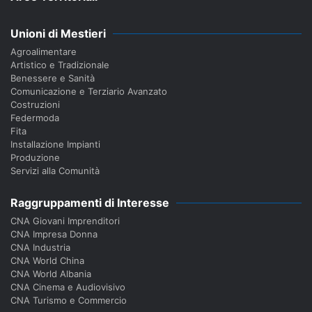
Unioni di Mestieri
Agroalimentare
Artistico e Tradizionale
Benessere e Sanità
Comunicazione e Terziario Avanzato
Costruzioni
Federmoda
Fita
Installazione Impianti
Produzione
Servizi alla Comunità
Raggruppamenti di Interesse
CNA Giovani Imprenditori
CNA Impresa Donna
CNA Industria
CNA World China
CNA World Albania
CNA Cinema e Audiovisivo
CNA Turismo e Commercio