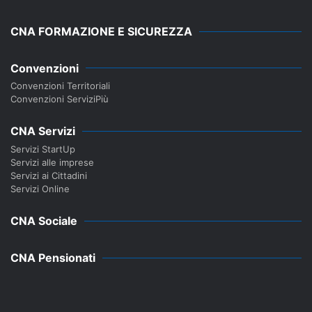
CNA FORMAZIONE E SICUREZZA
Convenzioni
Convenzioni Territoriali
Convenzioni ServiziPiù
CNA Servizi
Servizi StartUp
Servizi alle imprese
Servizi ai Cittadini
Servizi Online
CNA Sociale
CNA Pensionati