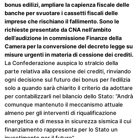
bonus edilizi, ampliare la capienza fiscale delle
banche per svuotare i cassetti fiscali delle
imprese che rischiano il fallimento. Sono le
richieste presentate da CNA nell’ambito
dell’audizione in commissione Finanze della
Camera per la conversione del decreto legge su
misure urgenti in materia di cessione dei crediti.
La Confederazione auspica lo stralcio della
parte relativa alla cessione dei crediti, rinviando
ogni decisione sul futuro dei bonus per l’edilizia
solo a quando sarà chiarito il criterio da adottare
per contabilizzarli nel bilancio dello Stato: “Andrà
comunque mantenuto il meccanismo attuale
almeno per gli interventi di riqualificazione
energetica e di messa in sicurezza sismica il cui
finanziamento rappresenta per lo Stato un
investimento per il futuro”.