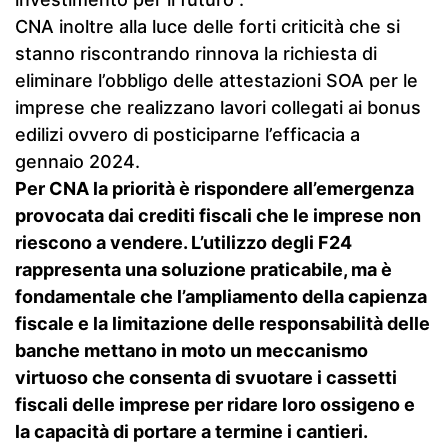
CNA inoltre alla luce delle forti criticità che si
stanno riscontrando rinnova la richiesta di
eliminare l’obbligo delle attestazioni SOA per le
imprese che realizzano lavori collegati ai bonus
edilizi ovvero di posticiparne l’efficacia a
gennaio 2024.
Per CNA la priorità è rispondere all’emergenza
provocata dai crediti fiscali che le imprese non
riescono a vendere. L’utilizzo degli F24
rappresenta una soluzione praticabile, ma è
fondamentale che l’ampliamento della capienza
fiscale e la limitazione delle responsabilità delle
banche mettano in moto un meccanismo
virtuoso che consenta di svuotare i cassetti
fiscali delle imprese per ridare loro ossigeno e
la capacità di portare a termine i cantieri.