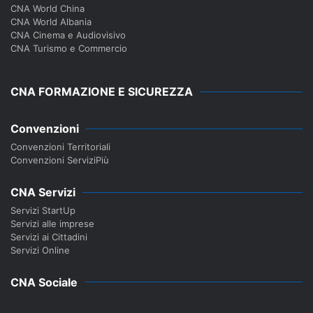
CNA World China
CNA World Albania
CNA Cinema e Audiovisivo
CNA Turismo e Commercio
CNA FORMAZIONE E SICUREZZA
Convenzioni
Convenzioni Territoriali
Convenzioni ServiziPiù
CNA Servizi
Servizi StartUp
Servizi alle imprese
Servizi ai Cittadini
Servizi Online
CNA Sociale