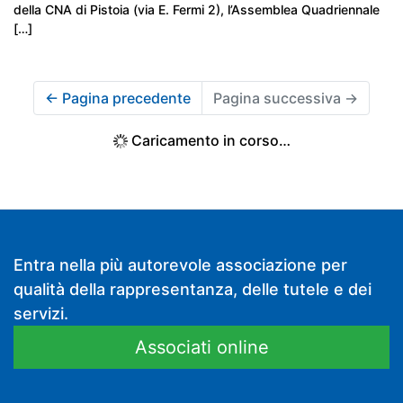
della CNA di Pistoia (via E. Fermi 2), l’Assemblea Quadriennale
[…]
←
Pagina precedente
Pagina successiva
→
Caricamento in corso…
Entra nella più autorevole associazione per
qualità della rappresentanza, delle tutele e dei
servizi.
Associati online