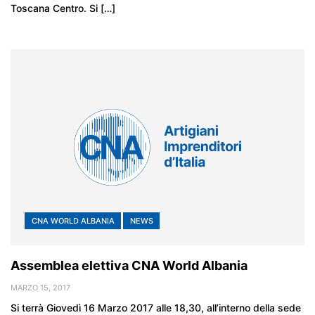
Toscana Centro. Si […]
CNA WORLD ALBANIA
NEWS
Assemblea elettiva CNA World Albania
MARZO 15, 2017
Si terrà Giovedì 16 Marzo 2017 alle 18,30, all’interno della sede