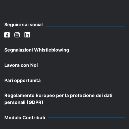
Seguici sui social
Segnalazioni Whistleblowing
Lavora con Noi
Pari opportunità
Regolamento Europeo per la protezione dei dati
personali (GDPR)
Modulo Contributi