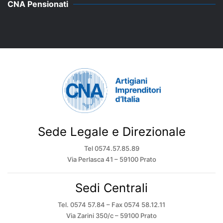
CNA Pensionati
Sede Legale e Direzionale
Tel 0574.57.85.89
Via Perlasca 41 – 59100 Prato
Sedi Centrali
Tel. 0574 57.84 – Fax 0574 58.12.11
Via Zarini 350/c – 59100 Prato