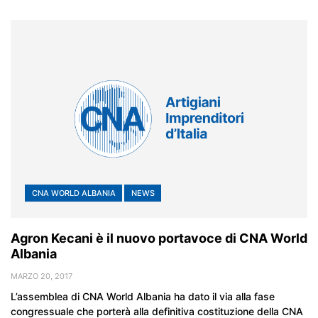
CNA WORLD ALBANIA
NEWS
Agron Kecani è il nuovo portavoce di CNA World
Albania
MARZO 20, 2017
L’assemblea di CNA World Albania ha dato il via alla fase
congressuale che porterà alla definitiva costituzione della CNA