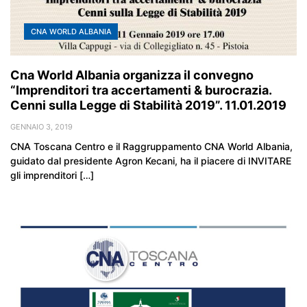
CNA WORLD ALBANIA
Cna World Albania organizza il convegno
“Imprenditori tra accertamenti & burocrazia.
Cenni sulla Legge di Stabilità 2019”. 11.01.2019
GENNAIO 3, 2019
CNA Toscana Centro e il Raggruppamento CNA World Albania,
guidato dal presidente Agron Kecani, ha il piacere di INVITARE
gli imprenditori […]