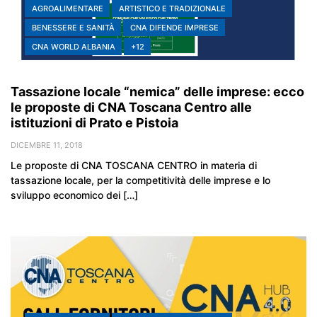
AGROALIMENTARE
ARTISTICO E TRADIZIONALE
BENESSERE E SANITÀ
CNA DIFENDE IMPRESE
CNA WORLD ALBANIA
+12
Tassazione locale “nemica” delle imprese: ecco
le proposte di CNA Toscana Centro alle
istituzioni di Prato e Pistoia
DICEMBRE 11, 2018
Le proposte di CNA TOSCANA CENTRO in materia di
tassazione locale, per la competitività delle imprese e lo
sviluppo economico dei […]