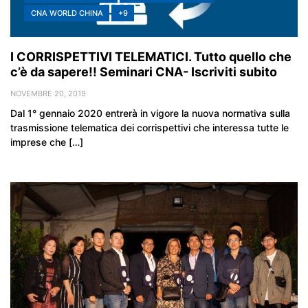
CNA WORLD CHINA
+9
I CORRISPETTIVI TELEMATICI. Tutto quello che
c’è da sapere!! Seminari CNA- Iscriviti subito
NOVEMBRE 20, 2019
Dal 1° gennaio 2020 entrerà in vigore la nuova normativa sulla
trasmissione telematica dei corrispettivi che interessa tutte le
imprese che […]