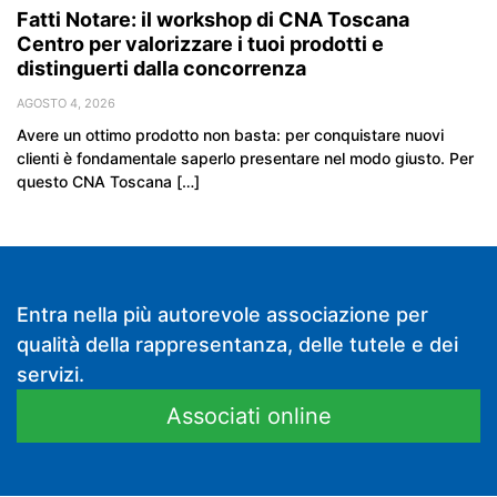
Fatti Notare: il workshop di CNA Toscana
Centro per valorizzare i tuoi prodotti e
distinguerti dalla concorrenza
AGOSTO 4, 2026
Avere un ottimo prodotto non basta: per conquistare nuovi
clienti è fondamentale saperlo presentare nel modo giusto. Per
questo CNA Toscana […]
Entra nella più autorevole associazione per
qualità della rappresentanza, delle tutele e dei
servizi.
Associati online