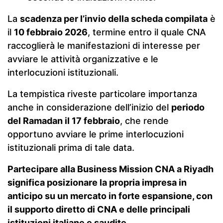
La
scadenza per l’invio della scheda compilata
è
il
10 febbraio 2026
, termine entro il quale CNA
raccoglierà le manifestazioni di interesse per
avviare le attività organizzative e le
interlocuzioni istituzionali.
La tempistica riveste particolare importanza
anche in considerazione dell’inizio del
periodo
del Ramadan il 17 febbraio
, che rende
opportuno avviare le prime interlocuzioni
istituzionali prima di tale data.
Partecipare alla Business Mission CNA a Riyadh
significa posizionare la propria impresa in
anticipo su un mercato in forte espansione, con
il supporto diretto di CNA e delle principali
istituzioni italiane e saudite.