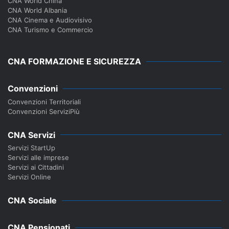
CNA World China
CNA World Albania
CNA Cinema e Audiovisivo
CNA Turismo e Commercio
CNA FORMAZIONE E SICUREZZA
Convenzioni
Convenzioni Territoriali
Convenzioni ServiziPiù
CNA Servizi
Servizi StartUp
Servizi alle imprese
Servizi ai Cittadini
Servizi Online
CNA Sociale
CNA Pensionati