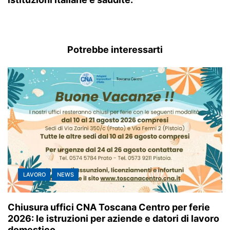
Potrebbe interessarti
LAVORO
NEWS
Chiusura uffici CNA Toscana Centro per ferie
2026: le istruzioni per aziende e datori di lavoro
domestico