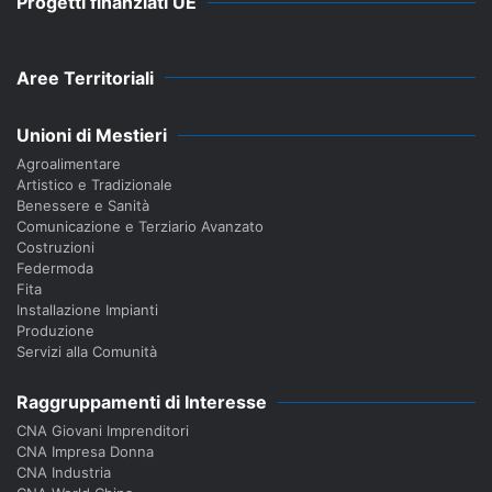
Progetti finanziati UE
Aree Territoriali
Unioni di Mestieri
Agroalimentare
Artistico e Tradizionale
Benessere e Sanità
Comunicazione e Terziario Avanzato
Costruzioni
Federmoda
Fita
Installazione Impianti
Produzione
Servizi alla Comunità
Raggruppamenti di Interesse
CNA Giovani Imprenditori
CNA Impresa Donna
CNA Industria