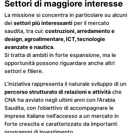
Settori di maggiore interesse
La missione si concentra in particolare su alcuni
dei
settori più interessanti
per il mercato
saudita, tra cui:
costruzioni, arredamento e
design, agroalimentare, ICT, tecnologie
avanzate e nautica
.
Si tratta di ambiti in forte espansione, ma le
opportunità possono riguardare anche altri
settori e filiere.
L’iniziativa rappresenta il naturale sviluppo di un
percorso strutturato di relazioni e attività
che
CNA ha avviato negli ultimi anni con l’Arabia
Saudita, con l’obiettivo di accompagnare le
imprese italiane nell’accesso a un mercato in
forte crescita e caratterizzato da importanti
programmi di investimento.