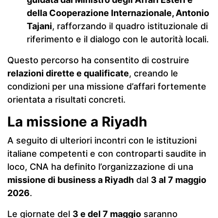
della Cooperazione Internazionale, Antonio
Tajani
, rafforzando il quadro istituzionale di
riferimento e il dialogo con le autorità locali.
Questo percorso ha consentito di costruire
relazioni dirette e qualificate
, creando le
condizioni per una missione d’affari fortemente
orientata a risultati concreti.
La missione a Riyadh
A seguito di ulteriori incontri con le istituzioni
italiane competenti e con controparti saudite in
loco, CNA ha definito l’organizzazione di una
missione di business a Riyadh
dal
3 al 7 maggio
2026
.
Le giornate del
3 e del 7 maggio
saranno