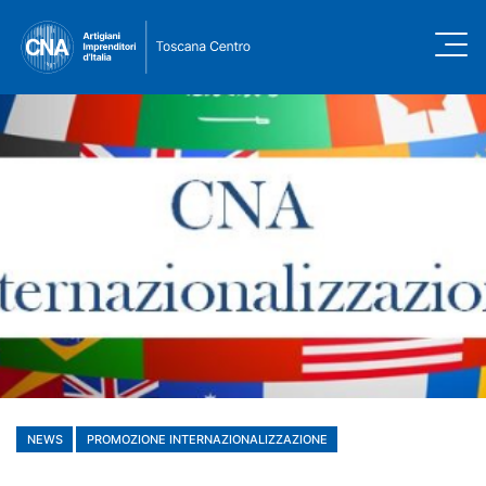
NEWS
PROMOZIONE INTERNAZIONALIZZAZIONE