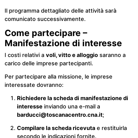
Il programma dettagliato delle attività sarà
comunicato successivamente.
Come partecipare –
Manifestazione di interesse
I costi relativi a
voli, vitto e alloggio
saranno a
carico delle imprese partecipanti.
Per partecipare alla missione, le imprese
interessate dovranno:
Richiedere la scheda di manifestazione di
interesse
inviando una e-mail a
barducci@toscanacentro.cna.it
;
Compilare la scheda ricevuta
e restituirla
secondo le indicazioni fornite.