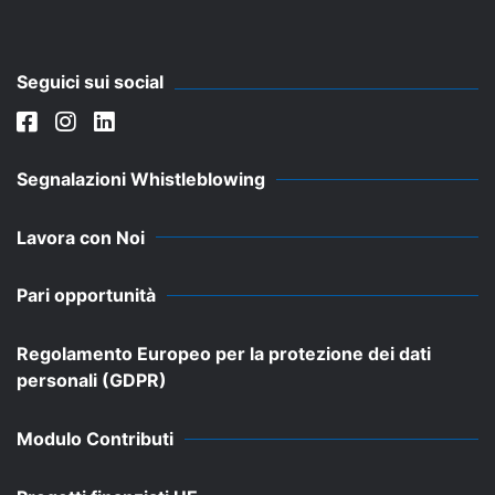
Seguici sui social
Segnalazioni Whistleblowing
Lavora con Noi
Pari opportunità
Regolamento Europeo per la protezione dei dati
personali (GDPR)
Modulo Contributi