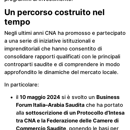
Un percorso costruito nel
tempo
Negli ultimi anni CNA ha promosso e partecipato
a una serie di iniziative istituzionali e
imprenditoriali che hanno consentito di
consolidare rapporti qualificati con le principali
controparti saudite e di comprendere in modo
approfondito le dinamiche del mercato locale.
In particolare:
il
10 maggio 2024
si è svolto un
Business
Forum Italia–Arabia Saudita
che ha portato
alla
sottoscrizione di un Protocollo d’Intesa
tra CNA e la Federazione delle Camere di
Commercio Saudite
, ponendo le basi per