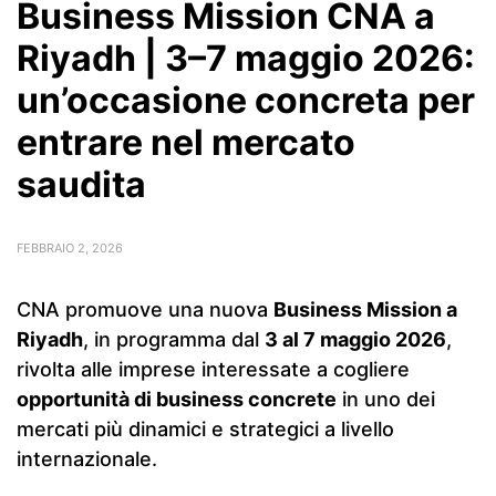
Business Mission CNA a
Riyadh | 3–7 maggio 2026:
un’occasione concreta per
entrare nel mercato
saudita
FEBBRAIO 2, 2026
CNA promuove una nuova
Business Mission a
Riyadh
, in programma dal
3 al 7 maggio 2026
,
rivolta alle imprese interessate a cogliere
opportunità di business concrete
in uno dei
mercati più dinamici e strategici a livello
internazionale.