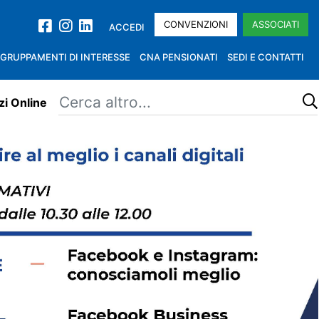
CONVENZIONI
ASSOCIATI
ACCEDI
GRUPPAMENTI DI INTERESSE
CNA PENSIONATI
SEDI E CONTATTI
zi Online