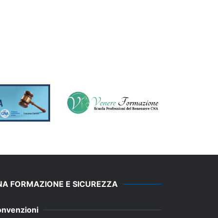
NA FORMAZIONE E SICUREZZA
nvenzioni