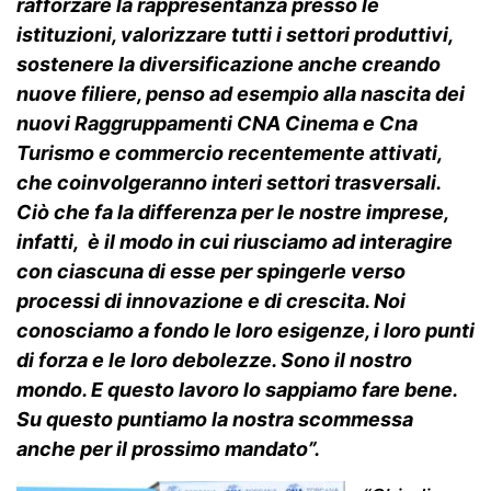
rafforzare la rappresentanza presso le
istituzioni, valorizzare tutti i settori produttivi,
sostenere la diversificazione anche creando
nuove filiere, penso ad esempio alla nascita dei
nuovi Raggruppamenti CNA Cinema e Cna
Turismo e commercio recentemente attivati,
che coinvolgeranno interi settori trasversali.
Ciò che fa la differenza per le nostre imprese,
infatti, è il modo in cui riusciamo ad interagire
con ciascuna di esse per spingerle verso
processi di innovazione e di crescita. Noi
conosciamo a fondo le loro esigenze, i loro punti
di forza e le loro debolezze. Sono il nostro
mondo. E questo lavoro lo sappiamo fare bene.
Su questo puntiamo la nostra scommessa
anche per il prossimo mandato”.