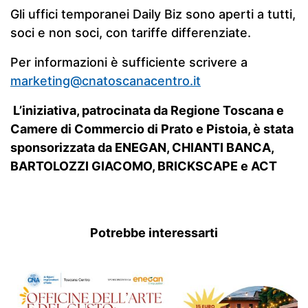
Gli uffici temporanei Daily Biz sono aperti a tutti,
soci e non soci, con tariffe differenziate.
Per informazioni è sufficiente scrivere a
marketing@cnatoscanacentro.it
L’iniziativa, patrocinata da Regione Toscana e
Camere di Commercio di Prato e Pistoia, è stata
sponsorizzata da ENEGAN, CHIANTI BANCA,
BARTOLOZZI GIACOMO, BRICKSCAPE e ACT
Potrebbe interessarti