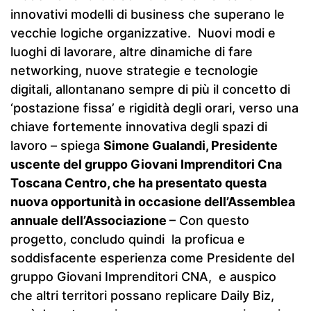
innovativi modelli di business che superano le
vecchie logiche organizzative. Nuovi modi e
luoghi di lavorare, altre dinamiche di fare
networking, nuove strategie e tecnologie
digitali, allontanano sempre di più il concetto di
‘postazione fissa’ e rigidità degli orari, verso una
chiave fortemente innovativa degli spazi di
lavoro – spiega
Simone Gualandi, Presidente
uscente del gruppo Giovani Imprenditori Cna
Toscana Centro, che ha presentato questa
nuova opportunità in occasione dell’Assemblea
annuale dell’Associazione
– Con questo
progetto, concludo quindi la proficua e
soddisfacente esperienza come Presidente del
gruppo Giovani Imprenditori CNA, e auspico
che altri territori possano replicare Daily Biz,