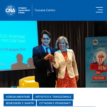
AGROALIMENTARE
ARTISTICO E TRADIZIONALE
BENESSERE E SANITÀ
CITTADINI E PENSIONATI