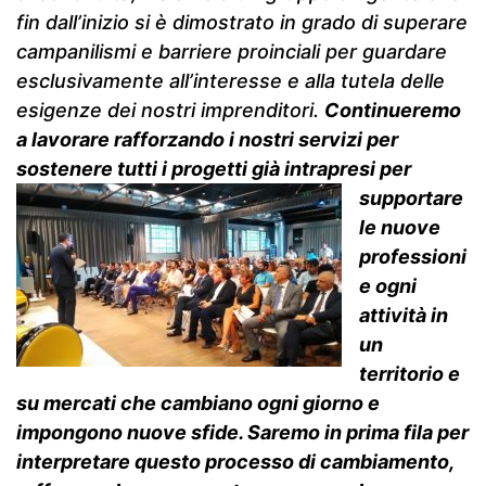
fin dall’inizio si è dimostrato in grado di superare
campanilismi e barriere proinciali per guardare
esclusivamente all’interesse e alla tutela delle
esigenze dei nostri imprenditori.
Continueremo
a lavorare rafforzando i nostri servizi per
sostenere tutti i
progetti già intrapresi per
supportare
le nuove
professioni
e ogni
attività in
un
territorio e
su mercati che cambiano ogni giorno e
impongono nuove sfide. Saremo in prima fila per
interpretare questo processo di cambiamento,