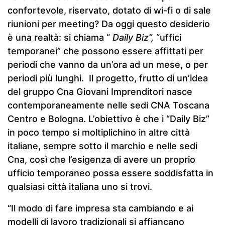
confortevole, riservato, dotato di wi-fi o di sale
riunioni per meeting? Da oggi questo desiderio
è una realtà: si chiama “
Daily Biz”,
“uffici
temporanei” che possono essere affittati per
periodi che vanno da un’ora ad un mese, o per
periodi più lunghi. Il progetto, frutto di un’idea
del gruppo Cna Giovani Imprenditori nasce
contemporaneamente nelle sedi CNA Toscana
Centro e Bologna. L’obiettivo è che i “Daily Biz”
in poco tempo si moltiplichino in altre città
italiane, sempre sotto il marchio e nelle sedi
Cna, così che l’esigenza di avere un proprio
ufficio temporaneo possa essere soddisfatta in
qualsiasi città italiana uno si trovi.
“Il modo di fare impresa sta cambiando e ai
modelli di lavoro tradizionali si affiancano