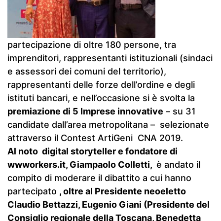
partecipazione di oltre 180 persone, tra
imprenditori, rappresentanti istituzionali (sindaci
e assessori dei comuni del territorio),
rappresentanti delle forze dell’ordine e degli
istituti bancari, e nell’occasione si è svolta la
premiazione di 5 Imprese innovative
– su 31
candidate dall’area metropolitana – selezionate
attraverso il Contest ArtiGeni CNA 2019.
Al noto digital storyteller e fondatore di
wwworkers.it, Giampaolo Colletti,
è andato il
compito di moderare il dibattito a cui hanno
partecipato
, oltre al Presidente neoeletto
Claudio Bettazzi, Eugenio Giani (Presidente del
Consiglio regionale della Toscana, Benedetta