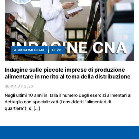
AGROALIMENTARE
NEWS
Indagine sulle piccole imprese di produzione
alimentare in merito al tema della distribuzione
GENNAIO 7, 2026
Negli ultimi 10 anni in Italia il numero degli esercizi alimentari al
dettaglio non specializzati (i cosiddetti “alimentari di
quartiere”), si […]