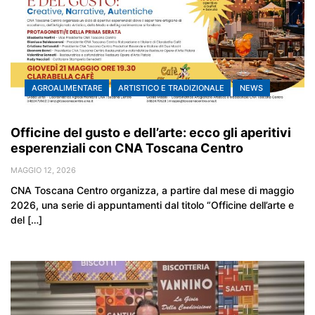
AGROALIMENTARE
ARTISTICO E TRADIZIONALE
NEWS
Officine del gusto e dell’arte: ecco gli aperitivi
esperenziali con CNA Toscana Centro
MAGGIO 12, 2026
CNA Toscana Centro organizza, a partire dal mese di maggio
2026, una serie di appuntamenti dal titolo “Officine dell’arte e
del […]