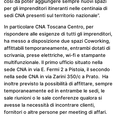
così da poter aggiungere sempre nuovi spazi
per gli imprenditori itineranti nelle centinaia di
sedi CNA presenti sul territorio nazionale”.
In particolare CNA Toscana Centro, per
rispondere alle esigenze di tutti gli imprenditori,
ha messo a disposizione due spazi Coworking,
affittabili temporaneamente, entrambi dotati di
scrivania, prese elettriche, wi-fi e stampante
multifunzionale. Il primo ufficio situato nella
sede CNA in via E. Fermi 2 a Pistoia, il secondo
nella sede CNA in via Zarini 350/c a Prato. Ha
inoltre previsto la possibilità di affittare, sempre
temporaneamente ed in entrambe le sedi, le
sale riunioni o le sale conferenze qualora si
avesse la necessità di incontrare clienti,
fornitori o altre persone per meeting di affari.