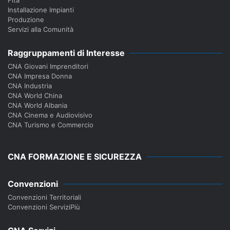
Fita
Installazione Impianti
Produzione
Servizi alla Comunità
Raggruppamenti di Interesse
CNA Giovani Imprenditori
CNA Impresa Donna
CNA Industria
CNA World China
CNA World Albania
CNA Cinema e Audiovisivo
CNA Turismo e Commercio
CNA FORMAZIONE E SICUREZZA
Convenzioni
Convenzioni Territoriali
Convenzioni ServiziPiù