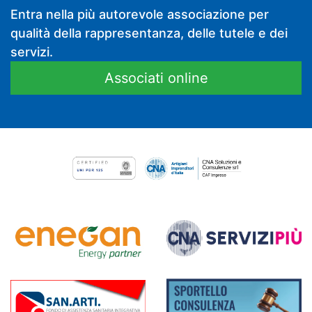
Entra nella più autorevole associazione per
qualità della rappresentanza, delle tutele e dei
servizi.
Associati online