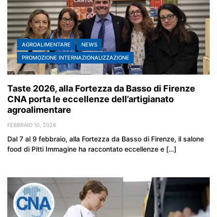
AGROALIMENTARE
NEWS
PROMOZIONE INTERNAZIONALIZZAZIONE
Taste 2026, alla Fortezza da Basso di Firenze
CNA porta le eccellenze dell’artigianato
agroalimentare
FEBBRAIO 10, 2026
Dal 7 al 9 febbraio, alla Fortezza da Basso di Firenze, il salone
food di Pitti Immagine ha raccontato eccellenze e […]