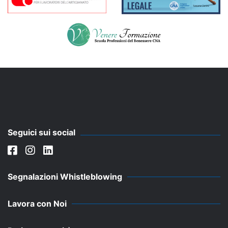
Seguici sui social
Segnalazioni Whistleblowing
Lavora con Noi