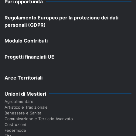
Pari opportunità
Regolamento Europeo per la protezione dei dati
personali (GDPR)
Modulo Contributi
Progetti finanziati UE
Aree Territoriali
Unioni di Mestieri
Agroalimentare
Artistico e Tradizionale
Benessere e Sanità
Comunicazione e Terziario Avanzato
Costruzioni
Federmoda