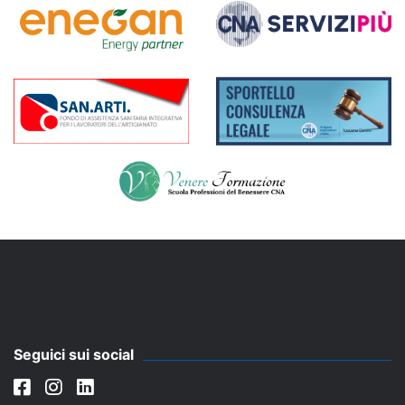
Seguici sui social