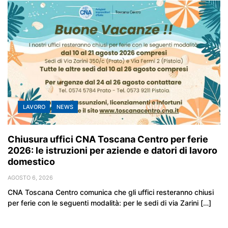
LAVORO
NEWS
Chiusura uffici CNA Toscana Centro per ferie
2026: le istruzioni per aziende e datori di lavoro
domestico
AGOSTO 6, 2026
CNA Toscana Centro comunica che gli uffici resteranno chiusi
per ferie con le seguenti modalità: per le sedi di via Zarini […]