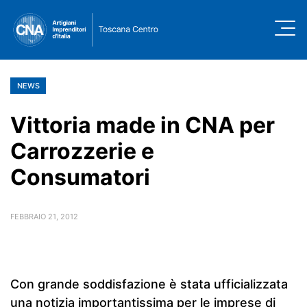
NEWS
Vittoria made in CNA per
Carrozzerie e
Consumatori
FEBBRAIO 21, 2012
Con grande soddisfazione è stata ufficializzata
una notizia importantissima per le imprese di