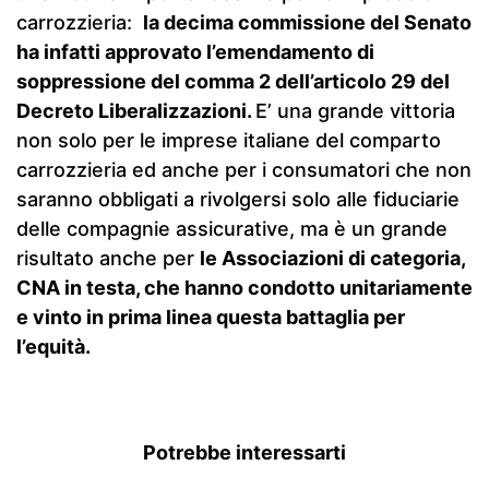
carrozzieria:
la decima commissione del Senato
ha infatti approvato l’emendamento di
soppressione del comma 2 dell’articolo 29 del
Decreto Liberalizzazioni.
E’ una grande vittoria
non solo per le imprese italiane del comparto
carrozzieria ed anche per i consumatori che non
saranno obbligati a rivolgersi solo alle fiduciarie
delle compagnie assicurative, ma è un grande
risultato anche per
le Associazioni di categoria,
CNA in testa, che hanno condotto unitariamente
e vinto in prima linea questa battaglia per
l’equità.
Potrebbe interessarti