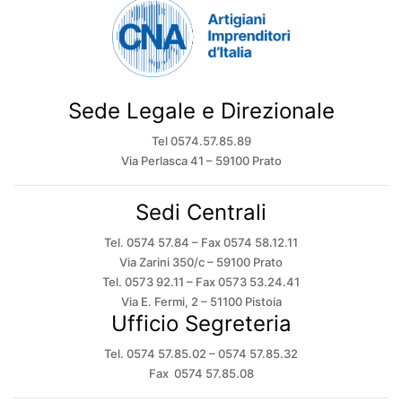
Sede Legale e Direzionale
Tel 0574.57.85.89
Via Perlasca 41 – 59100 Prato
Sedi Centrali
Tel. 0574 57.84 – Fax 0574 58.12.11
Via Zarini 350/c – 59100 Prato
Tel. 0573 92.11 – Fax 0573 53.24.41
Via E. Fermi, 2 – 51100 Pistoia
Ufficio Segreteria
Tel. 0574 57.85.02 – 0574 57.85.32
Fax 0574 57.85.08