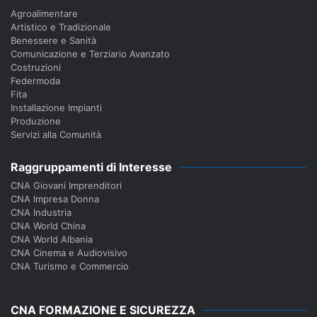
Agroalimentare
Artistico e Tradizionale
Benessere e Sanità
Comunicazione e Terziario Avanzato
Costruzioni
Federmoda
Fita
Installazione Impianti
Produzione
Servizi alla Comunità
Raggruppamenti di Interesse
CNA Giovani Imprenditori
CNA Impresa Donna
CNA Industria
CNA World China
CNA World Albania
CNA Cinema e Audiovisivo
CNA Turismo e Commercio
CNA FORMAZIONE E SICUREZZA