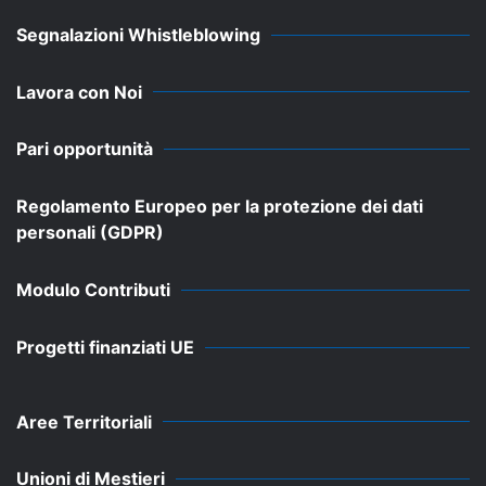
Segnalazioni Whistleblowing
Lavora con Noi
Pari opportunità
Regolamento Europeo per la protezione dei dati
personali (GDPR)
Modulo Contributi
Progetti finanziati UE
Aree Territoriali
Unioni di Mestieri