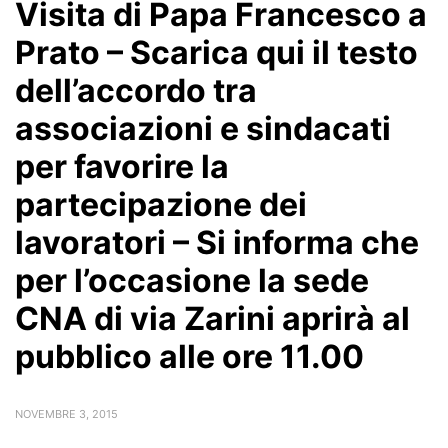
Visita di Papa Francesco a
Prato – Scarica qui il testo
dell’accordo tra
associazioni e sindacati
per favorire la
partecipazione dei
lavoratori – Si informa che
per l’occasione la sede
CNA di via Zarini aprirà al
pubblico alle ore 11.00
NOVEMBRE 3, 2015