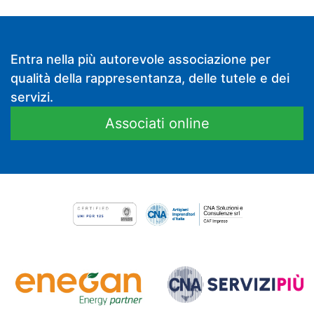
Entra nella più autorevole associazione per
qualità della rappresentanza, delle tutele e dei
servizi.
Associati online