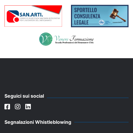
Seguici sui social
Segnalazioni Whistleblowing