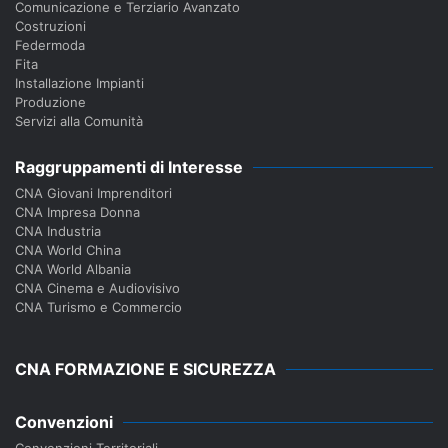
Comunicazione e Terziario Avanzato
Costruzioni
Federmoda
Fita
Installazione Impianti
Produzione
Servizi alla Comunità
Raggruppamenti di Interesse
CNA Giovani Imprenditori
CNA Impresa Donna
CNA Industria
CNA World China
CNA World Albania
CNA Cinema e Audiovisivo
CNA Turismo e Commercio
CNA FORMAZIONE E SICUREZZA
Convenzioni
Convenzioni Territoriali