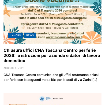
LAVORO
NEWS
Chiusura uffici CNA Toscana Centro per ferie
2026: le istruzioni per aziende e datori di lavoro
domestico
AGOSTO 4, 2026
CNA Toscana Centro comunica che gli uffici resteranno chiusi
per ferie con le seguenti modalità: per le sedi di via Zarini […]