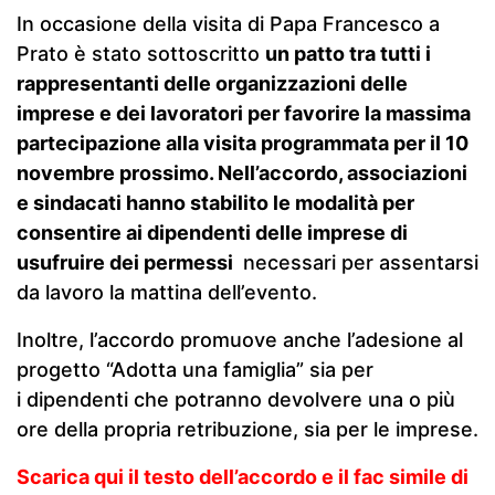
In occasione della visita di Papa Francesco a
Prato è stato sottoscritto
un patto tra tutti i
rappresentanti delle organizzazioni delle
imprese e dei lavoratori per favorire la massima
partecipazione alla visita programmata per il 10
novembre prossimo. Nell’accordo, associazioni
e sindacati hanno stabilito le modalità per
consentire ai dipendenti delle imprese di
usufruire dei permessi
necessari per assentarsi
da lavoro la mattina dell’evento.
Inoltre, l’accordo promuove anche l’adesione al
progetto “Adotta una famiglia” sia per
i dipendenti che potranno devolvere una o più
ore della propria retribuzione, sia per le imprese.
Scarica qui il testo dell’accordo e il fac simile di