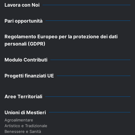
Lavora con Noi
Pari opportunità
Regolamento Europeo per la protezione dei dati
personali (GDPR)
Modulo Contributi
Progetti finanziati UE
Aree Territoriali
Unioni di Mestieri
Agroalimentare
Artistico e Tradizionale
Benessere e Sanità