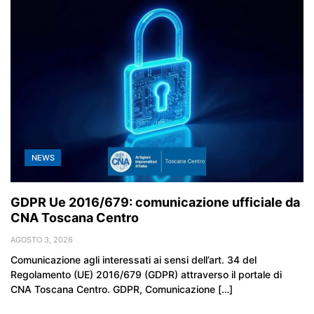
NEWS
GDPR Ue 2016/679: comunicazione ufficiale da
CNA Toscana Centro
AGOSTO 3, 2026
Comunicazione agli interessati ai sensi dell’art. 34 del
Regolamento (UE) 2016/679 (GDPR) attraverso il portale di
CNA Toscana Centro. GDPR, Comunicazione […]