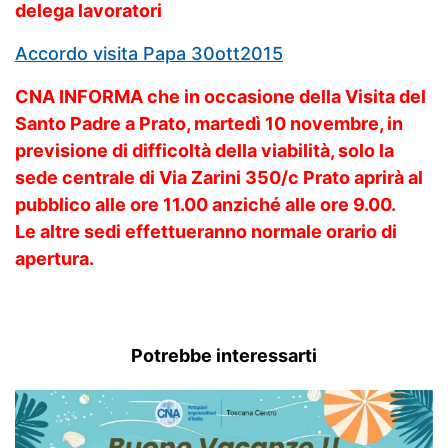
delega lavoratori
Accordo visita Papa 30ott2015
CNA INFORMA che in occasione della Visita del
Santo Padre a Prato, martedì 10 novembre, in
previsione di difficoltà della viabilità, solo la
sede centrale di Via Zarini 350/c Prato aprirà al
pubblico alle ore 11.00 anziché alle ore 9.00.
Le altre sedi effettueranno normale orario di
apertura.
Potrebbe interessarti