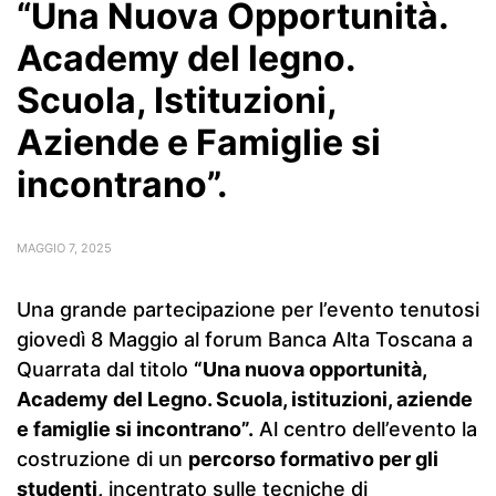
“Una Nuova Opportunità.
Academy del legno.
Scuola, Istituzioni,
Aziende e Famiglie si
incontrano”.
MAGGIO 7, 2025
Una grande partecipazione per l’evento tenutosi
giovedì 8 Maggio al forum Banca Alta Toscana a
Quarrata dal titolo
“Una nuova opportunità,
Academy del Legno. Scuola, istituzioni, aziende
e famiglie si incontrano”.
Al centro dell’evento la
costruzione di un
percorso formativo per gli
studenti,
incentrato sulle tecniche di