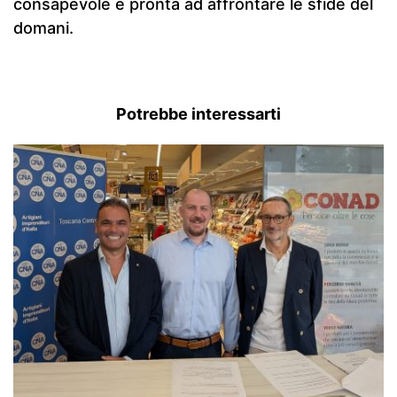
consapevole e pronta ad affrontare le sfide del
domani.
Potrebbe interessarti