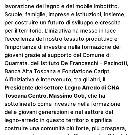
lavorazione del legno e del mobile imbottito.
Scuole, famiglie, imprese e istituzioni, insieme,
per costruire un futuro di sviluppo e crescita
per il territorio. L’iniziativa ha messo in luce
l’eccellenza del nostro tessuto produttivo e
l’importanza di investire nella formazione dei
giovani grazie al supporto del Comune di
Quarrata, dell’Istituto De Franceschi – Pacinotti,
Banca Alta Toscana e Fondazione Caript.
All’iniziativa è intervenuto, tra gli altri, il
Presidente del settore Legno Arredo di CNA
Toscana Centro, Massimo Goti,
che ha
sottolineato come investire nella formazione
delle giovani generazioni e nel settore del
legno-arredo in questo territorio significa
costruire una comunità più forte, più prospera,