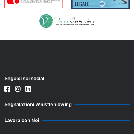
Seguici sui social
Segnalazioni Whistleblowing
Lavora con Noi