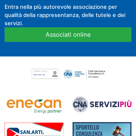
Entra nella più autorevole associazione per
qualità della rappresentanza, delle tutele e dei
servizi.
Associati online