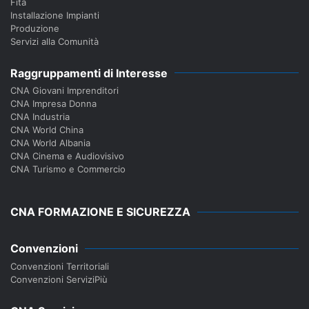
Fita
Installazione Impianti
Produzione
Servizi alla Comunità
Raggruppamenti di Interesse
CNA Giovani Imprenditori
CNA Impresa Donna
CNA Industria
CNA World China
CNA World Albania
CNA Cinema e Audiovisivo
CNA Turismo e Commercio
CNA FORMAZIONE E SICUREZZA
Convenzioni
Convenzioni Territoriali
Convenzioni ServiziPiù