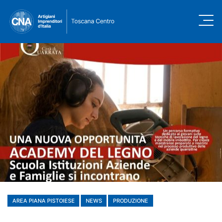
AREA PIANA PISTOIESE
NEWS
PRODUZIONE