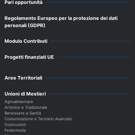
Pari opportunità
Regolamento Europeo per la protezione dei dati
personali (GDPR)
Modulo Contributi
Progetti finanziati UE
Aree Territoriali
Unioni di Mestieri
Agroalimentare
Artistico e Tradizionale
Benessere e Sanità
Comunicazione e Terziario Avanzato
Costruzioni
Federmoda