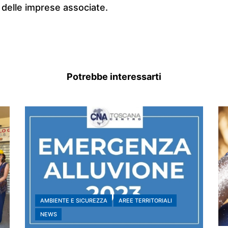
 delle imprese associate.
Potrebbe interessarti
AMBIENTE E SICUREZZA
AREE TERRITORIALI
NEWS