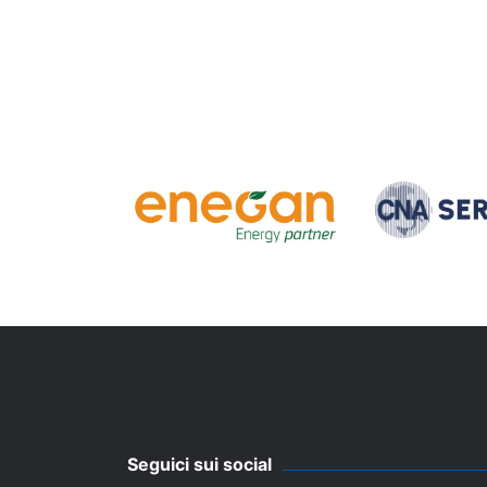
Seguici sui social