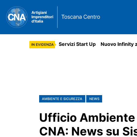
Servizi Start Up
Nuovo Infinity 
AMBIENTE E SICUREZZA
NEWS
Ufficio Ambiente
CNA: News su Sis