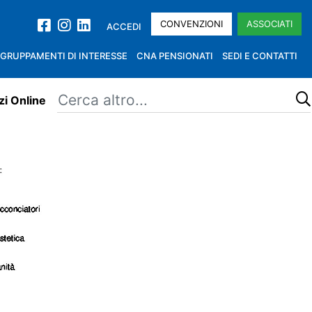
CONVENZIONI
ASSOCIATI
ACCEDI
GRUPPAMENTI DI INTERESSE
CNA PENSIONATI
SEDI E CONTATTI
zi Online