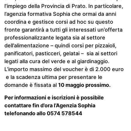
l’impiego della Provincia di Prato. In particolare,
l’agenzia formativa Sophia che ormai da anni
coordina e gestisce corsi ad hoc su questo
fronte garantirà a tutti gli interessati un’offerta
professionalizzante legata sia al settore
dell’alimentazione – quindi corsi per pizzaioli,
panificatori, pasticceri, gelatai – sia ai settori
legati alla cura del verde e al giardinaggio.
L’importo massimo del voucher è di 2.000 euro
e la scadenza ultima per presentare le
domande è fissata al
10 maggio prossimo.
Per informazioni e iscrizioni è possibile
contattare fin d’ora l’Agenzia Sophia
telefonando allo 0574 578544