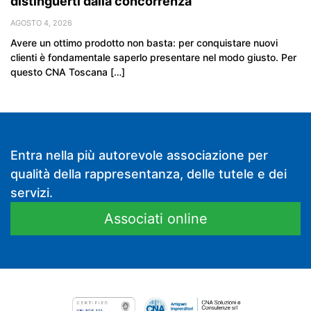
distinguerti dalla concorrenza
AGOSTO 4, 2026
Avere un ottimo prodotto non basta: per conquistare nuovi
clienti è fondamentale saperlo presentare nel modo giusto. Per
questo CNA Toscana […]
Entra nella più autorevole associazione per
qualità della rappresentanza, delle tutele e dei
servizi.
Associati online