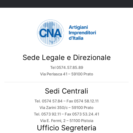
Sede Legale e Direzionale
Tel 0574.57.85.89
Via Perlasca 41 – 59100 Prato
Sedi Centrali
Tel. 0574 57.84 – Fax 0574 58.12.11
Via Zarini 350/c – 59100 Prato
Tel. 0573 92.11 – Fax 0573 53.24.41
Via E. Fermi, 2 – 51100 Pistoia
Ufficio Segreteria