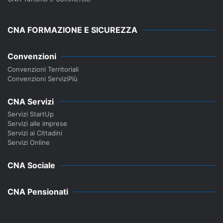
CNA FORMAZIONE E SICUREZZA
Convenzioni
Convenzioni Territoriali
Convenzioni ServiziPiù
CNA Servizi
Servizi StartUp
Servizi alle imprese
Servizi ai Cittadini
Servizi Online
CNA Sociale
CNA Pensionati