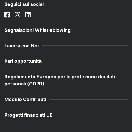
Seguici sui social
Segnalazioni Whistleblowing
Lavora con Noi
Pari opportunità
Regolamento Europeo per la protezione dei dati
personali (GDPR)
Modulo Contributi
Progetti finanziati UE