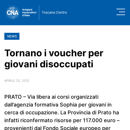
NEWS
Tornano i voucher per
giovani disoccupati
APRILE 25, 2012
PRATO – Via libera ai corsi organizzati
dall’agenzia formativa Sophia per giovani in
cerca di occupazione. La Provincia di Prato ha
infatti riconfermato risorse per 117.000 euro –
provenienti dal Fondo Sociale europeo per