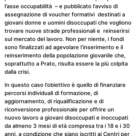
l’asse occupabilità – e pubblicato l’avviso di
assegnazione di voucher formativi destinati a
giovani donne e uomini disoccupati che vogliono
trovare nuove strade professionali e reinserirsi
sul mercato del lavoro. Non per niente, i fondi
sono finalizzati ad agevolare l’inserimento e il
reinserimento della popolazione giovanile che,
soprattutto a Prato, risulta essere la più colpita
dalla crisi.
In questo caso l’obiettivo è quello di finanziare
percorsi individuali di formazione, di
aggiornamento, di riqualificazione e di
riconversione professionale per offrire un
nuovo lavoro a giovani disoccupati e inoccupati
da almeno 3 mesi di età compresa tra i 18 e i 30
anni, a condizione che siano iscritti ai Centri per