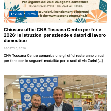
LAVORO
NEWS
Chiusura uffici CNA Toscana Centro per ferie
2026: le istruzioni per aziende e datori di lavoro
domestico
AGOSTO 6, 2026
CNA Toscana Centro comunica che gli uffici resteranno chiusi
per ferie con le seguenti modalità: per le sedi di via Zarini […]