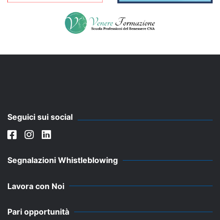
Seguici sui social
Segnalazioni Whistleblowing
Lavora con Noi
Pari opportunità