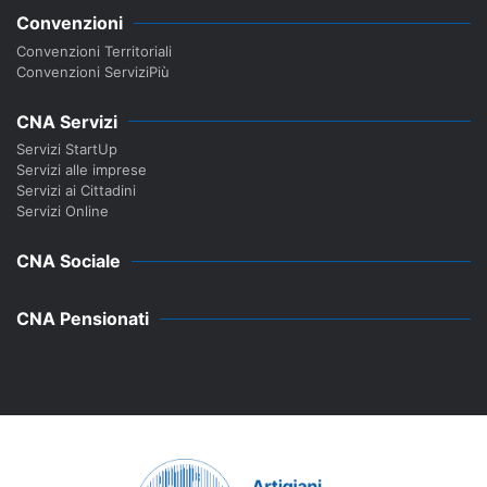
Convenzioni
Convenzioni Territoriali
Convenzioni ServiziPiù
CNA Servizi
Servizi StartUp
Servizi alle imprese
Servizi ai Cittadini
Servizi Online
CNA Sociale
CNA Pensionati