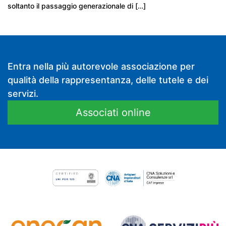
soltanto il passaggio generazionale di […]
Entra nella più autorevole associazione per
qualità della rappresentanza, delle tutele e dei
servizi.
Associati online