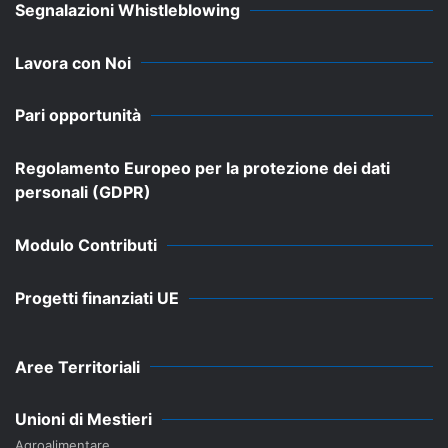
Segnalazioni Whistleblowing
Lavora con Noi
Pari opportunità
Regolamento Europeo per la protezione dei dati
personali (GDPR)
Modulo Contributi
Progetti finanziati UE
Aree Territoriali
Unioni di Mestieri
Agroalimentare