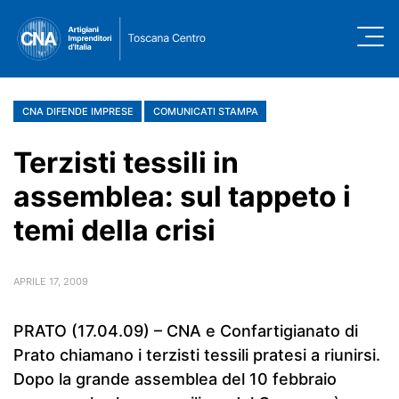
CNA DIFENDE IMPRESE
COMUNICATI STAMPA
Terzisti tessili in
assemblea: sul tappeto i
temi della crisi
APRILE 17, 2009
PRATO (17.04.09) – CNA e Confartigianato di
Prato chiamano i terzisti tessili pratesi a riunirsi.
Dopo la grande assemblea del 10 febbraio