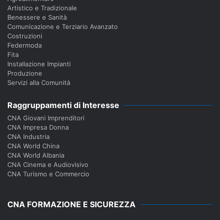
Artistico e Tradizionale
Benessere e Sanità
Comunicazione e Terziario Avanzato
Costruzioni
Federmoda
Fita
Installazione Impianti
Produzione
Servizi alla Comunità
Raggruppamenti di Interesse
CNA Giovani Imprenditori
CNA Impresa Donna
CNA Industria
CNA World China
CNA World Albania
CNA Cinema e Audiovisivo
CNA Turismo e Commercio
CNA FORMAZIONE E SICUREZZA