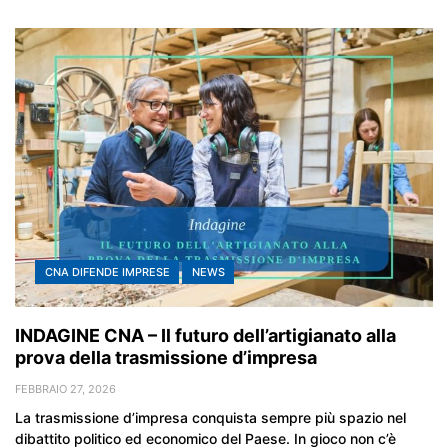
CNA DIFENDE IMPRESE
NEWS
INDAGINE CNA – Il futuro dell’artigianato alla
prova della trasmissione d’impresa
FEBBRAIO 27, 2026
La trasmissione d’impresa conquista sempre più spazio nel
dibattito politico ed economico del Paese. In gioco non c’è