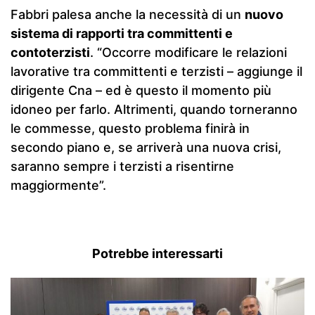
Fabbri palesa anche la necessità di un
nuovo
sistema di rapporti tra committenti e
contoterzisti
. “Occorre modificare le relazioni
lavorative tra committenti e terzisti – aggiunge il
dirigente Cna – ed è questo il momento più
idoneo per farlo. Altrimenti, quando torneranno
le commesse, questo problema finirà in
secondo piano e, se arriverà una nuova crisi,
saranno sempre i terzisti a risentirne
maggiormente”.
Potrebbe interessarti