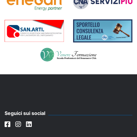
Seguici sui social