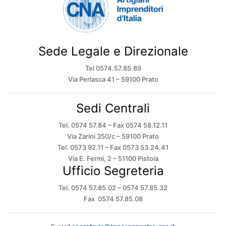
Sede Legale e Direzionale
Tel 0574.57.85.89
Via Perlasca 41 – 59100 Prato
Sedi Centrali
Tel. 0574 57.84 – Fax 0574 58.12.11
Via Zarini 350/c – 59100 Prato
Tel. 0573 92.11 – Fax 0573 53.24.41
Via E. Fermi, 2 – 51100 Pistoia
Ufficio Segreteria
Tel. 0574 57.85.02 – 0574 57.85.32
Fax 0574 57.85.08