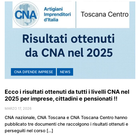
CNA DIFENDE IMPRESE
NEWS
Ecco i risultati ottenuti da tutti i livelli CNA nel
2025 per imprese, cittadini e pensionati !!
MARZO 17, 2026
CNA nazionale, CNA Toscana e CNA Toscana Centro hanno
pubblicato tre documenti che raccolgono i risultati ottenuti e
perseguiti nel corso […]