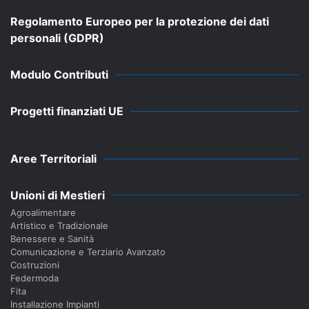
Regolamento Europeo per la protezione dei dati
personali (GDPR)
Modulo Contributi
Progetti finanziati UE
Aree Territoriali
Unioni di Mestieri
Agroalimentare
Artistico e Tradizionale
Benessere e Sanità
Comunicazione e Terziario Avanzato
Costruzioni
Federmoda
Fita
Installazione Impianti