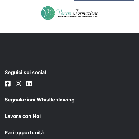
Seguici sui social
Segnalazioni Whistleblowing
Lavora con Noi
Pari opportunità