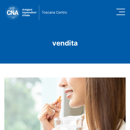
vendita