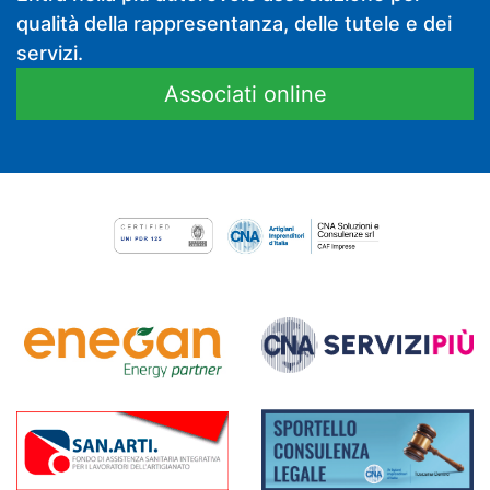
qualità della rappresentanza, delle tutele e dei
servizi.
Associati online