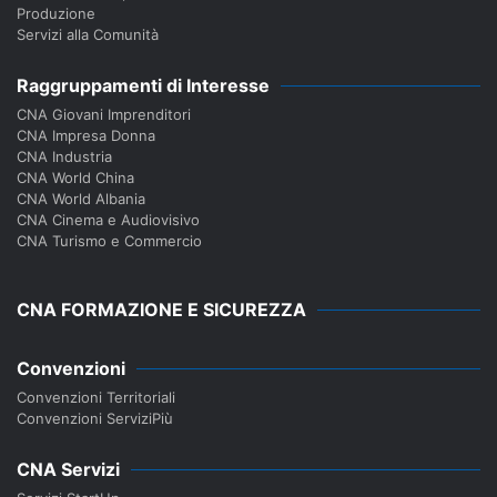
Produzione
Servizi alla Comunità
Raggruppamenti di Interesse
CNA Giovani Imprenditori
CNA Impresa Donna
CNA Industria
CNA World China
CNA World Albania
CNA Cinema e Audiovisivo
CNA Turismo e Commercio
CNA FORMAZIONE E SICUREZZA
Convenzioni
Convenzioni Territoriali
Convenzioni ServiziPiù
CNA Servizi