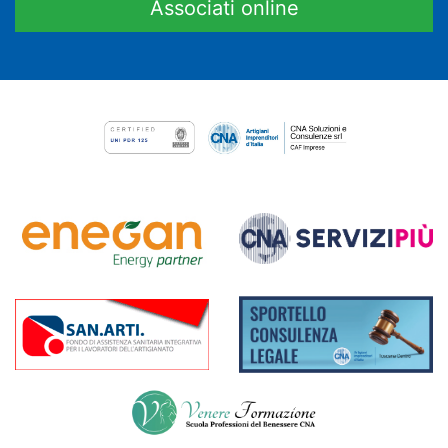
Associati online