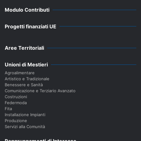
Modulo Contributi
Progetti finanziati UE
Aree Territoriali
Unioni di Mestieri
Agroalimentare
Artistico e Tradizionale
Benessere e Sanità
Comunicazione e Terziario Avanzato
Costruzioni
Federmoda
Fita
Installazione Impianti
Produzione
Servizi alla Comunità