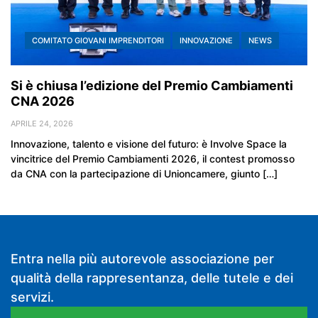
COMITATO GIOVANI IMPRENDITORI
INNOVAZIONE
NEWS
Si è chiusa l’edizione del Premio Cambiamenti
CNA 2026
APRILE 24, 2026
Innovazione, talento e visione del futuro: è Involve Space la
vincitrice del Premio Cambiamenti 2026, il contest promosso
da CNA con la partecipazione di Unioncamere, giunto […]
Entra nella più autorevole associazione per
qualità della rappresentanza, delle tutele e dei
servizi.