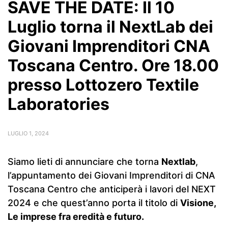
SAVE THE DATE: Il 10
Luglio torna il NextLab dei
Giovani Imprenditori CNA
Toscana Centro. Ore 18.00
presso Lottozero Textile
Laboratories
LUGLIO 1, 2024
Siamo lieti di annunciare che torna
Nextlab
,
l’appuntamento dei Giovani Imprenditori di CNA
Toscana Centro che anticiperà i lavori del NEXT
2024 e che quest’anno porta il titolo di
Visione,
Le imprese fra eredità e futuro.