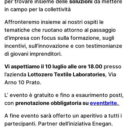
per trovare insieme delle
soluzioni
da mettere
in campo per la collettività
Affronteremo insieme ai nostri ospiti le
tematiche che ruotano attorno al passaggio
d’impresa con focus sulla formazione, sugli
incentivi, sull’innovazione e con testimonianze
di giovani imprenditori.
Vi aspettiamo il 10 luglio alle ore 18.00
presso
l’azienda
Lottozero Textile Laboratories
, Via
Arno 10 Prato.
L’ evento è gratuito e fino a esaurimento posti,
con
prenotazione obbligatoria su
eventbrite.
A fine evento sarà offerto un aperitivo a tutti i
partecipanti. Partner dell’iniziativa Enegan.