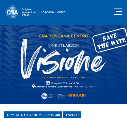
COMITATO GIOVANI IMPRENDITORI
LAVORO