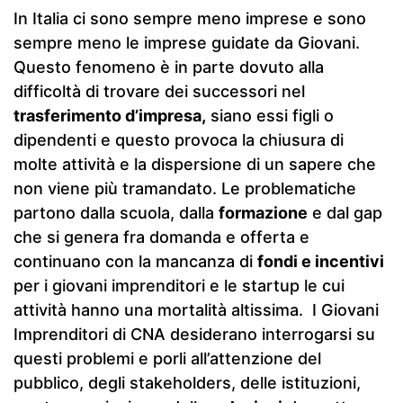
In Italia ci sono sempre meno imprese e sono
sempre meno le imprese guidate da Giovani.
Questo fenomeno è in parte dovuto alla
difficoltà di trovare dei successori nel
trasferimento d’impresa,
siano essi figli o
dipendenti e questo provoca la chiusura di
molte attività e la dispersione di un sapere che
non viene più tramandato. Le problematiche
partono dalla scuola, dalla
formazione
e dal gap
che si genera fra domanda e offerta e
continuano con la mancanza di
fondi e incentivi
per i giovani imprenditori e le startup le cui
attività hanno una mortalità altissima. I Giovani
Imprenditori di CNA desiderano interrogarsi su
questi problemi e porli all’attenzione del
pubblico, degli stakeholders, delle istituzioni,