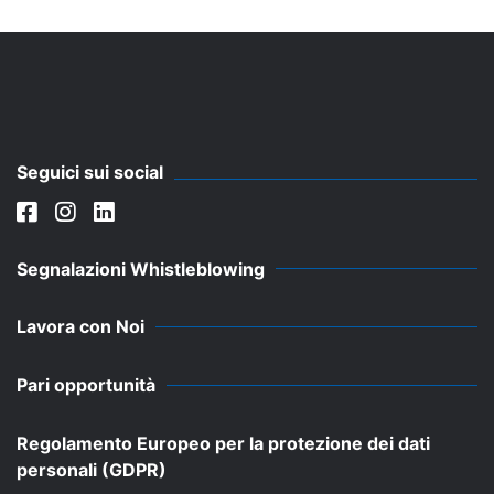
Seguici sui social
Segnalazioni Whistleblowing
Lavora con Noi
Pari opportunità
Regolamento Europeo per la protezione dei dati
personali (GDPR)