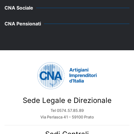
CNA Sociale
CNA Pensionati
Sede Legale e Direzionale
Tel 0574.57.85.89
Via Perlasca 41 – 59100 Prato