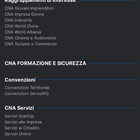
Raggruppamenti di Interesse
CNA Giovani Imprenditori
CNA Impresa Donna
CNA Industria
CNA World China
CNA World Albania
CNA Cinema e Audiovisivo
CNA Turismo e Commercio
CNA FORMAZIONE E SICUREZZA
Convenzioni
Convenzioni Territoriali
Convenzioni ServiziPiù
CNA Servizi
Servizi StartUp
Servizi alle imprese
Servizi ai Cittadini
Servizi Online