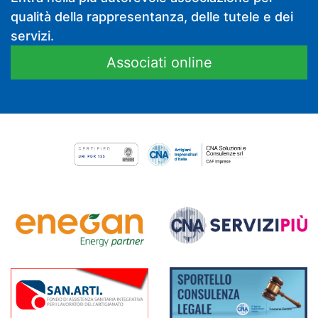
qualità della rappresentanza, delle tutele e dei
servizi.
Associati online