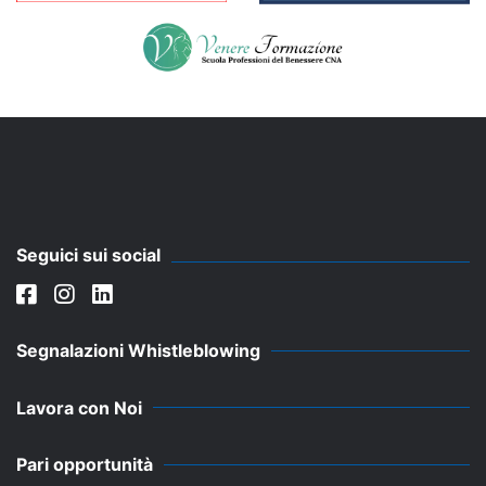
Seguici sui social
Segnalazioni Whistleblowing
Lavora con Noi
Pari opportunità