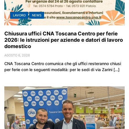
LAVORO
NEWS
Chiusura uffici CNA Toscana Centro per ferie
2026: le istruzioni per aziende e datori di lavoro
domestico
AGOSTO 6, 2026
CNA Toscana Centro comunica che gli uffici resteranno chiusi
per ferie con le seguenti modalità: per le sedi di via Zarini […]