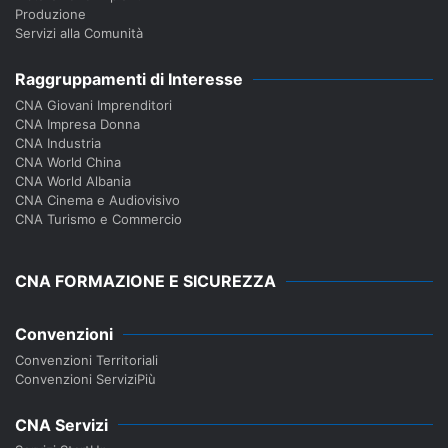
Produzione
Servizi alla Comunità
Raggruppamenti di Interesse
CNA Giovani Imprenditori
CNA Impresa Donna
CNA Industria
CNA World China
CNA World Albania
CNA Cinema e Audiovisivo
CNA Turismo e Commercio
CNA FORMAZIONE E SICUREZZA
Convenzioni
Convenzioni Territoriali
Convenzioni ServiziPiù
CNA Servizi