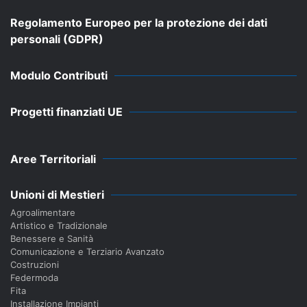
Regolamento Europeo per la protezione dei dati
personali (GDPR)
Modulo Contributi
Progetti finanziati UE
Aree Territoriali
Unioni di Mestieri
Agroalimentare
Artistico e Tradizionale
Benessere e Sanità
Comunicazione e Terziario Avanzato
Costruzioni
Federmoda
Fita
Installazione Impianti