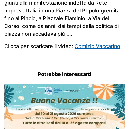
giunti alla manifestazione indetta da Rete
Imprese Italia in una Piazza del Popolo gremita
fino al Pincio, a Piazzale Flaminio, a Via del
Corso, come da anni, dai tempi della politica di
piazza non accadeva più ….
Clicca per scaricare il video:
Comizio Vaccarino
Potrebbe interessarti