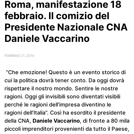
Roma, manifestazione 18
febbraio. Il comizio del
Presidente Nazionale CNA
Daniele Vaccarino
FEBBRAIO 21, 2014
“Che emozione! Questo è un evento storico di
cui la politica dovrà tener conto. Da oggi dovrà
rispettare il nostro mondo. Sentire le nostre
ragioni. Oggi gli invisibili sono diventati visibili
perché le ragioni dell’impresa diventino le
ragioni dell’Italia”. Così ha esordito il presidente
della CNA,
Daniele Vaccarino
, di fronte a 80 mila
piccoli imprenditori provenienti da tutto il Paese,