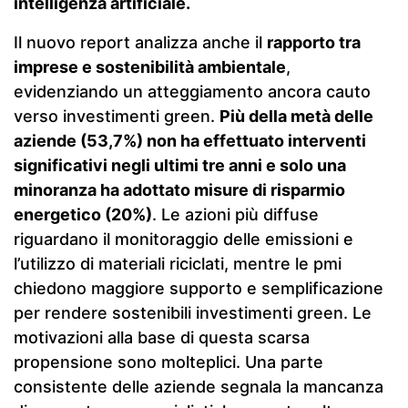
intelligenza artificiale.
Il nuovo report analizza anche il
rapporto tra
imprese e sostenibilità ambientale
,
evidenziando un atteggiamento ancora cauto
verso investimenti green.
Più della metà delle
aziende (53,7%) non ha effettuato interventi
significativi negli ultimi tre anni e solo una
minoranza ha adottato misure di risparmio
energetico (20%)
. Le azioni più diffuse
riguardano il monitoraggio delle emissioni e
l’utilizzo di materiali riciclati, mentre le pmi
chiedono maggiore supporto e semplificazione
per rendere sostenibili investimenti green. Le
motivazioni alla base di questa scarsa
propensione sono molteplici. Una parte
consistente delle aziende segnala la mancanza