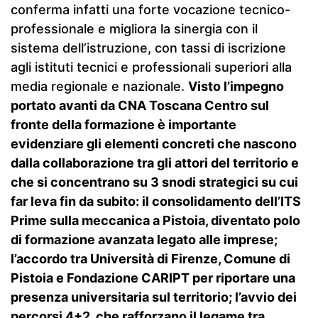
conferma infatti una forte vocazione tecnico-
professionale e migliora la sinergia con il
sistema dell’istruzione, con tassi di iscrizione
agli istituti tecnici e professionali superiori alla
media regionale e nazionale.
Visto l’impegno
portato avanti da CNA Toscana Centro sul
fronte della formazione è importante
evidenziare gli elementi concreti che nascono
dalla collaborazione tra gli attori del territorio e
che si concentrano su 3 snodi strategici su cui
far leva fin da subito: il consolidamento dell’ITS
Prime sulla meccanica a Pistoia, diventato polo
di formazione avanzata legato alle imprese;
l’accordo tra Università di Firenze, Comune di
Pistoia e Fondazione CARIPT per riportare una
presenza universitaria sul territorio; l’avvio dei
percorsi 4+2, che rafforzano il legame tra