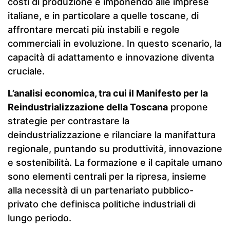
costi di produzione e imponendo alle imprese
italiane, e in particolare a quelle toscane, di
affrontare mercati più instabili e regole
commerciali in evoluzione. In questo scenario, la
capacità di adattamento e innovazione diventa
cruciale.
L’analisi economica, tra cui il Manifesto per la
Reindustrializzazione della Toscana
propone
strategie per contrastare la
deindustrializzazione e rilanciare la manifattura
regionale, puntando su produttività, innovazione
e sostenibilità. La formazione e il capitale umano
sono elementi centrali per la ripresa, insieme
alla necessità di un partenariato pubblico-
privato che definisca politiche industriali di
lungo periodo.