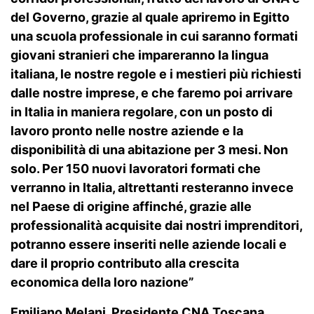
del Governo, grazie al quale apriremo in Egitto
una scuola professionale in cui saranno formati
giovani stranieri che impareranno la lingua
italiana, le nostre regole e i mestieri più richiesti
dalle nostre imprese, e che faremo poi arrivare
in Italia in maniera regolare, con un posto di
lavoro pronto nelle nostre aziende e la
disponibilità di una abitazione per 3 mesi. Non
solo. Per 150 nuovi lavoratori formati che
verranno in Italia, altrettanti resteranno invece
nel Paese di origine affinché, grazie alle
professionalità acquisite dai nostri imprenditori,
potranno essere inseriti nelle aziende locali e
dare il proprio contributo alla crescita
economica della loro nazione”
Emiliano Melani, Presidente CNA Toscana