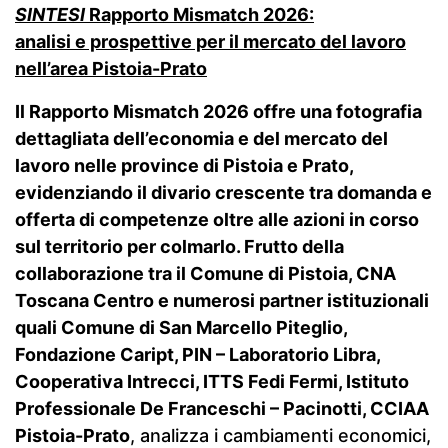
SINTESI
Rapporto Mismatch 2026:
analisi e prospettive per il mercato del lavoro
nell’area Pistoia-Prato
Il Rapporto Mismatch 2026 offre una fotografia
dettagliata dell’economia e del mercato del
lavoro nelle province di Pistoia e Prato,
evidenziando il divario crescente tra domanda e
offerta di competenze oltre alle azioni in corso
sul territorio per colmarlo. Frutto della
collaborazione tra il Comune di Pistoia, CNA
Toscana Centro e numerosi partner istituzionali
quali Comune di San Marcello Piteglio,
Fondazione Caript, PIN – Laboratorio Libra,
Cooperativa Intrecci, ITTS Fedi Fermi, Istituto
Professionale De Franceschi – Pacinotti, CCIAA
Pistoia-Prato
, analizza i cambiamenti economici,