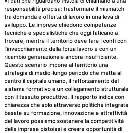
«I dati che riguardano Pistoia ci chiamano a una
responsabilità precisa: trasformare il mismatch
tra domanda e offerta di lavoro in una leva di
sviluppo. Le imprese chiedono competenze
tecniche e specialistiche che oggi faticano a
trovare, mentre il territorio deve fare i conti con
l’invecchiamento della forza lavoro e con un
ricambio generazionale ancora insufficiente.
Questo scenario impone al territorio una
strategia di medio-lungo periodo che metta al
centro il capitale umano, il rafforzamento del
sistema formativo e un collegamento strutturale
con il tessuto produttivo. Il rapporto indica con
chiarezza che solo attraverso politiche integrate
basate su formazione, innovazione e attrattività
del lavoro possiamo sostenere la competitività
delle imprese pistoiesi e creare opportunità di