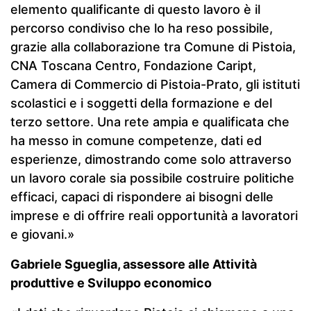
elemento qualificante di questo lavoro è il
percorso condiviso che lo ha reso possibile,
grazie alla collaborazione tra Comune di Pistoia,
CNA Toscana Centro, Fondazione Caript,
Camera di Commercio di Pistoia-Prato, gli istituti
scolastici e i soggetti della formazione e del
terzo settore. Una rete ampia e qualificata che
ha messo in comune competenze, dati ed
esperienze, dimostrando come solo attraverso
un lavoro corale sia possibile costruire politiche
efficaci, capaci di rispondere ai bisogni delle
imprese e di offrire reali opportunità a lavoratori
e giovani.»
Gabriele Sgueglia, assessore alle Attività
produttive e Sviluppo economico