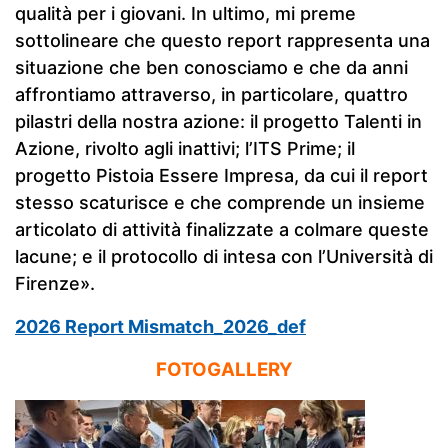
qualità per i giovani. In ultimo, mi preme
sottolineare che questo report rappresenta una
situazione che ben conosciamo e che da anni
affrontiamo attraverso, in particolare, quattro
pilastri della nostra azione: il progetto Talenti in
Azione, rivolto agli inattivi; l’ITS Prime; il
progetto Pistoia Essere Impresa, da cui il report
stesso scaturisce e che comprende un insieme
articolato di attività finalizzate a colmare queste
lacune; e il protocollo di intesa con l’Università di
Firenze».
2026 Report Mismatch_2026_def
FOTOGALLERY