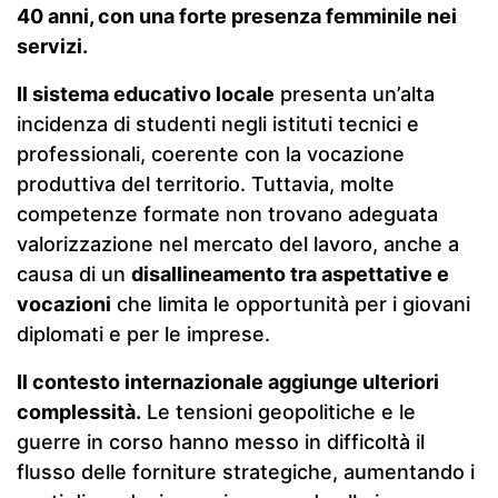
40 anni, con una forte presenza femminile nei
servizi.
Il sistema educativo locale
presenta un’alta
incidenza di studenti negli istituti tecnici e
professionali, coerente con la vocazione
produttiva del territorio. Tuttavia, molte
competenze formate non trovano adeguata
valorizzazione nel mercato del lavoro, anche a
causa di un
disallineamento tra aspettative e
vocazioni
che limita le opportunità per i giovani
diplomati e per le imprese.
Il contesto internazionale aggiunge ulteriori
complessità.
Le tensioni geopolitiche e le
guerre in corso hanno messo in difficoltà il
flusso delle forniture strategiche, aumentando i