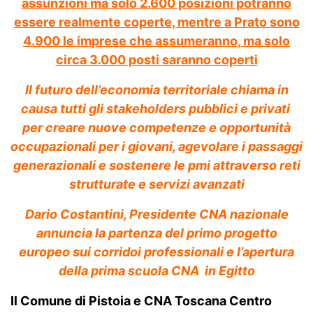
assunzioni ma solo 2.600 posizioni potranno
essere realmente coperte, mentre a Prato sono
4.900 le imprese che assumeranno, ma solo
circa 3.000 posti saranno coperti
Il futuro dell’economia territoriale chiama in
causa tutti gli stakeholders pubblici e privati
per creare nuove competenze e opportunità
occupazionali per i giovani, agevolare i passaggi
generazionali e sostenere le pmi attraverso reti
strutturate e servizi avanzati
Dario Costantini, Presidente CNA nazionale
annuncia la partenza del primo progetto
europeo sui corridoi professionali e l’apertura
della prima scuola CNA in Egitto
Il Comune di Pistoia e CNA Toscana Centro