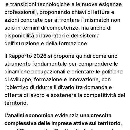
le transizioni tecnologiche e le nuove esigenze
professionali, proponendo chiavi di lettura e
azioni concrete per affrontare il mismatch non
solo in termini di competenze, ma anche di
disponibilità di lavoratori e del sistema
dell’Istruzione e della formazione.
Il Rapporto 2026 si propone quindi come uno
strumento fondamentale per comprendere le
dinamiche occupazionali e orientare le politiche
di sviluppo, formazione e innovazione, con
l’obiettivo di ridurre il divario tra domanda e
offerta di lavoro e sostenere la competitività del
territorio.
L’analisi economica
evidenzia
una crescita
complessiva delle imprese attive sul territorio,