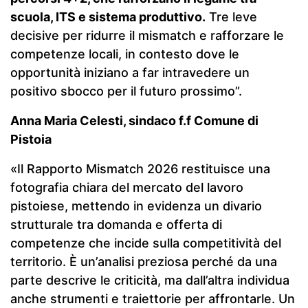
scuola, ITS e sistema produttivo.
Tre leve
decisive per ridurre il mismatch e rafforzare le
competenze locali, in contesto dove le
opportunità iniziano a far intravedere un
positivo sbocco per il futuro prossimo”.
Anna Maria Celesti, sindaco f.f Comune di
Pistoia
«Il Rapporto Mismatch 2026 restituisce una
fotografia chiara del mercato del lavoro
pistoiese, mettendo in evidenza un divario
strutturale tra domanda e offerta di
competenze che incide sulla competitività del
territorio. È un’analisi preziosa perché da una
parte descrive le criticità, ma dall’altra individua
anche strumenti e traiettorie per affrontarle. Un