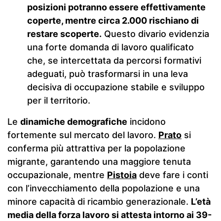
posizioni potranno essere effettivamente
coperte, mentre circa 2.000 rischiano di
restare scoperte.
Questo divario evidenzia
una forte domanda di lavoro qualificato
che, se intercettata da percorsi formativi
adeguati, può trasformarsi in una leva
decisiva di occupazione stabile e sviluppo
per il territorio.
Le
dinamiche demografiche
incidono
fortemente sul mercato del lavoro.
Prato
si
conferma più attrattiva per la popolazione
migrante, garantendo una maggiore tenuta
occupazionale, mentre
Pistoia
deve fare i conti
con l’invecchiamento della popolazione e una
minore capacità di ricambio generazionale.
L’età
media della forza lavoro si attesta intorno ai 39-