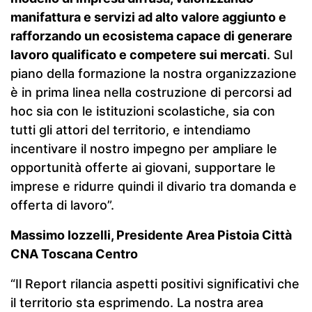
manifattura e servizi ad alto valore aggiunto e
rafforzando un ecosistema capace di generare
lavoro qualificato e competere sui mercati
. Sul
piano della formazione la nostra organizzazione
è in prima linea nella costruzione di percorsi ad
hoc sia con le istituzioni scolastiche, sia con
tutti gli attori del territorio, e intendiamo
incentivare il nostro impegno per ampliare le
opportunità offerte ai giovani, supportare le
imprese e ridurre quindi il divario tra domanda e
offerta di lavoro”.
Massimo Iozzelli, Presidente Area Pistoia Città
CNA Toscana Centro
“Il Report rilancia aspetti positivi significativi che
il territorio sta esprimendo. La nostra area