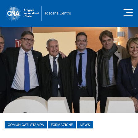
COMUNICATI STAMPA
FORMAZIONE
NEWS