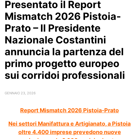
Presentato il Report
Mismatch 2026 Pistoia-
Prato – Il Presidente
Nazionale Costantini
annuncia la partenza del
primo progetto europeo
sui corridoi professionali
GENNAIO 23, 2026
Report Mismatch 2026 Pistoia-Prato
Nei settori Manifattura e Artigianato, a Pistoia
oltre 4.400 imprese prevedono nuove