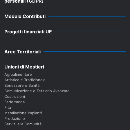
personali (GDPR)
Modulo Contributi
Progetti finanziati UE
Aree Territoriali
Unioni di Mestieri
Agroalimentare
Artistico e Tradizionale
Benessere e Sanità
Comunicazione e Terziario Avanzato
Costruzioni
Federmoda
Fita
Installazione Impianti
Produzione
Servizi alla Comunità