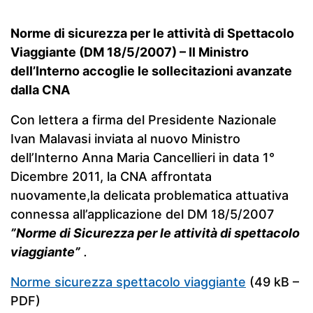
Norme di sicurezza per le attività di Spettacolo
Viaggiante (DM 18/5/2007)
–
Il Ministro
dell’Interno accoglie le sollecitazioni avanzate
dalla CNA
Con lettera a firma del Presidente Nazionale
Ivan Malavasi inviata al nuovo Ministro
dell’Interno Anna Maria Cancellieri in data 1°
Dicembre 2011, la CNA affrontata
nuovamente,la delicata problematica attuativa
connessa all’applicazione del DM 18/5/2007
”Norme di Sicurezza per le attività di spettacolo
viaggiante”
.
Norme sicurezza spettacolo viaggiante
(49 kB –
PDF)