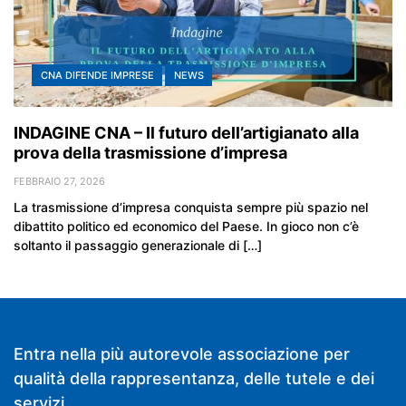
CNA DIFENDE IMPRESE
NEWS
INDAGINE CNA – Il futuro dell’artigianato alla
prova della trasmissione d’impresa
FEBBRAIO 27, 2026
La trasmissione d’impresa conquista sempre più spazio nel
dibattito politico ed economico del Paese. In gioco non c’è
soltanto il passaggio generazionale di […]
Entra nella più autorevole associazione per
qualità della rappresentanza, delle tutele e dei
servizi.