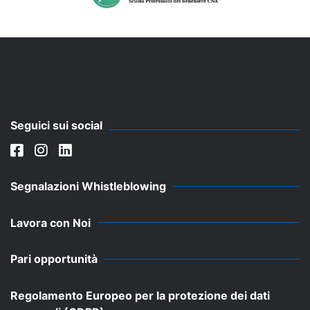
Seguici sui social
Segnalazioni Whistleblowing
Lavora con Noi
Pari opportunità
Regolamento Europeo per la protezione dei dati