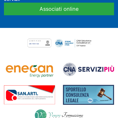
Associati online