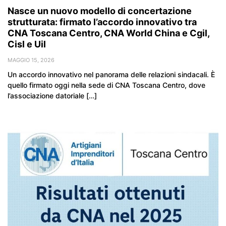
Nasce un nuovo modello di concertazione
strutturata: firmato l’accordo innovativo tra
CNA Toscana Centro, CNA World China e Cgil,
Cisl e Uil
MAGGIO 15, 2026
Un accordo innovativo nel panorama delle relazioni sindacali. È
quello firmato oggi nella sede di CNA Toscana Centro, dove
l’associazione datoriale […]