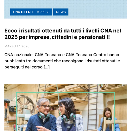
CNA DIFENDE IMPRESE
NEWS
Ecco i risultati ottenuti da tutti i livelli CNA nel
2025 per imprese, cittadini e pensionati !!
MARZO 17, 2026
CNA nazionale, CNA Toscana e CNA Toscana Centro hanno
pubblicato tre documenti che raccolgono i risultati ottenuti e
perseguiti nel corso […]