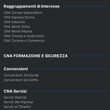
Raggruppamenti di Interesse
CNA Giovani Imprenditori
CNA Impresa Donna
CNA Industria
CNA World China
CNA World Albania
CNA Cinema e Audiovisivo
CNA Turismo e Commercio
CNA FORMAZIONE E SICUREZZA
Convenzioni
Convenzioni Territoriali
Convenzioni ServiziPiù
CNA Servizi
Servizi StartUp
Servizi alle imprese
Servizi ai Cittadini