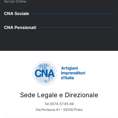
Servizi Online
CNA Sociale
CNA Pensionati
Sede Legale e Direzionale
Tel 0574.57.85.89
Via Perlasca 41 – 59100 Prato