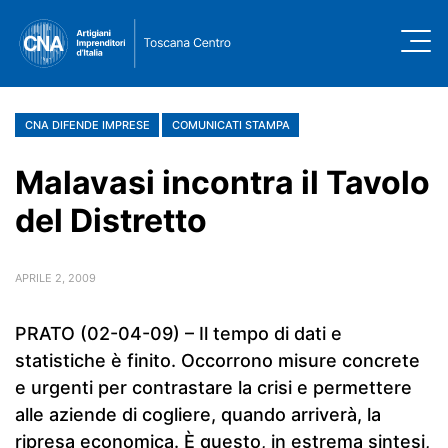
CNA DIFENDE IMPRESE
COMUNICATI STAMPA
Malavasi incontra il Tavolo
del Distretto
APRILE 2, 2009
PRATO (02-04-09) – Il tempo di dati e
statistiche è finito. Occorrono misure concrete
e urgenti per contrastare la crisi e permettere
alle aziende di cogliere, quando arriverà, la
ripresa economica. È questo, in estrema sintesi,