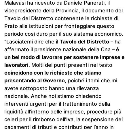
Malavasi ha ricevuto da Daniele Panerati, il
vicepresidente della Provincia, il documento del
Tavolo del Distretto contenente le richieste di
Prato alle istituzioni per fronteggiare questo
periodo così duro per il suo sistema economico.
“Lasciatemi dire che il
Tavolo del Distretto
– ha
affermato il presidente nazionale della Cna –
è
un bel modo di lavorare per sostenere imprese e
lavoratori
. Molti dei punti presenti nel testo
coincidono con le richieste che stiamo
presentando al Governo
, poiché i temi che mi
avete sottoposto hanno una rilevanza
nazionale. Anche noi stiamo chiedendo
interventi urgenti per il trattenimento della
liquidità all’interno delle imprese, procedure più
celeri per il rimborso dell’Iva, la sospensione dei
pagamenti di tributi e contributi per l’anno in