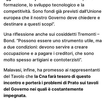
formazione, lo sviluppo tecnologico e la
competitività. Sono fondi già previsti dall’Unione
europea che il nostro Governo deve chiedere e
destinare a questi scopi”.
Una riflessione anche sui cosiddetti Tremonti –
Bond. “Possono essere uno strumento utile, ma
a due condizioni: devono servire a creare
occupazione e a pagare i creditori, che sono
molto spesso artigiani e contoterzisti”.
Malavasi, infine, ha promesso ai rappresentanti
del Tavolo che
la Cna farà tesoro di questo
incontro e porterà i problemi di Prato sui tavoli
del Governo nei quali è costantemente
impegnata.