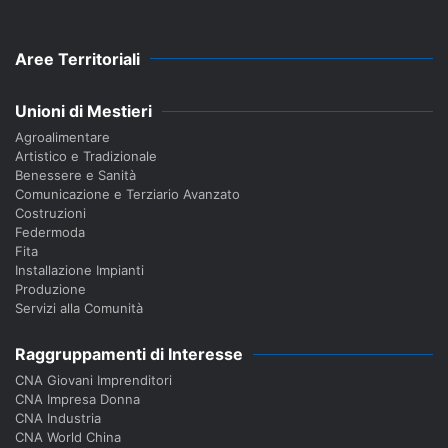
Aree Territoriali
Unioni di Mestieri
Agroalimentare
Artistico e Tradizionale
Benessere e Sanità
Comunicazione e Terziario Avanzato
Costruzioni
Federmoda
Fita
Installazione Impianti
Produzione
Servizi alla Comunità
Raggruppamenti di Interesse
CNA Giovani Imprenditori
CNA Impresa Donna
CNA Industria
CNA World China