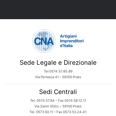
Sede Legale e Direzionale
Tel 0574.57.85.89
Via Perlasca 41 – 59100 Prato
Sedi Centrali
Tel. 0574 57.84 – Fax 0574 58.12.11
Via Zarini 350/c – 59100 Prato
Tel. 0573 92.11 – Fax 0573 53.24.41