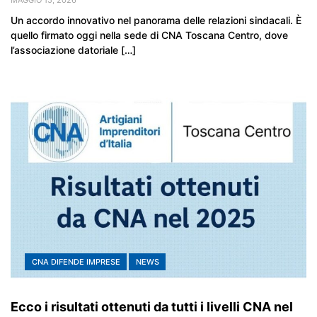
MAGGIO 15, 2026
Un accordo innovativo nel panorama delle relazioni sindacali. È
quello firmato oggi nella sede di CNA Toscana Centro, dove
l’associazione datoriale […]
CNA DIFENDE IMPRESE
NEWS
Ecco i risultati ottenuti da tutti i livelli CNA nel