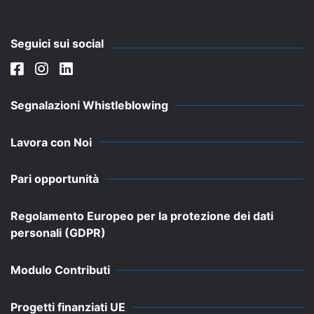
Seguici sui social
Segnalazioni Whistleblowing
Lavora con Noi
Pari opportunità
Regolamento Europeo per la protezione dei dati
personali (GDPR)
Modulo Contributi
Progetti finanziati UE