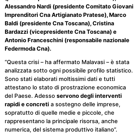
Alessandro Nardi (presidente Comitato Giovani
Imprenditori Cna Artigianato Pratese), Marco
Baldi (presidente Cna Toscana), Cristina
Bardazzi (vicepresidente Cna Toscana) e
Antonio Franceschini (responsabile nazionale
Federmoda Cna).
“Questa crisi – ha affermato Malavasi – è stata
analizzata sotto ogni possibile profilo statistico.
Sono stati elaborati moltissimi dati e tutti
attestano lo stato di prostrazione economica
del Paese. Adesso
servono degli interventi
rapidi e concreti
a sostegno delle imprese,
sopratutto di quelle medie e piccole, che
rappresentano la principale risorsa, anche
numerica, del sistema produttivo italiano”.