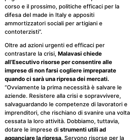
corso e il prossimo, politiche efficaci per la
difesa del made in Italy e appositi
ammortizzatori sociali per artigiani e
contoterzisti”.
Oltre ad azioni urgenti ed efficaci per
contrastare la crisi,
Malavasi chiede
all’Esecutivo risorse per consentire alle
imprese di non farsi cogliere impreparate
quando ci sarà una ripresa dei mercati.
“Ovviamente la prima necessità è salvare le
aziende. Resistere alla crisi e sopravvivere,
salvaguardando le competenze di lavoratori e
imprenditori, che rischiano di svanire una volta
cessata la loro attività. Dobbiamo, tuttavia,
dotare le imprese di
strumenti utili ad
agganciare la ripresa
. Servono risorse per la