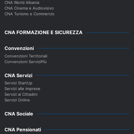
CNA World Albania
CNA Cinema e Audiovisivo
CNA Turismo e Commercio
CNA FORMAZIONE E SICUREZZA
Convenzioni
Convenzioni Territoriali
Convenzioni ServiziPiù
CNA Servizi
Servizi StartUp
Servizi alle imprese
Servizi ai Cittadini
Servizi Online
CNA Sociale
CNA Pensionati