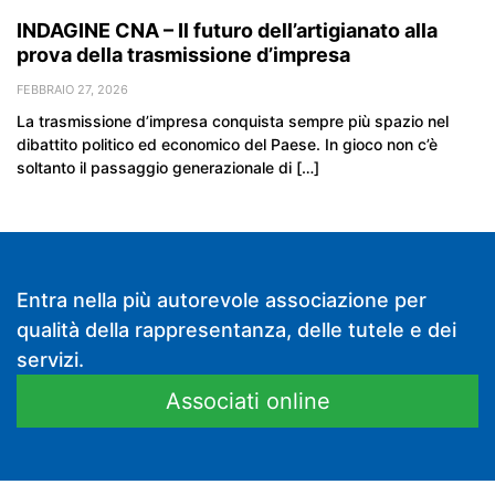
INDAGINE CNA – Il futuro dell’artigianato alla
prova della trasmissione d’impresa
FEBBRAIO 27, 2026
La trasmissione d’impresa conquista sempre più spazio nel
dibattito politico ed economico del Paese. In gioco non c’è
soltanto il passaggio generazionale di […]
Entra nella più autorevole associazione per
qualità della rappresentanza, delle tutele e dei
servizi.
Associati online