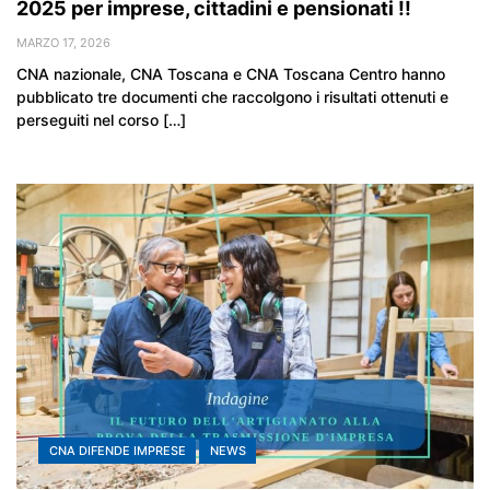
2025 per imprese, cittadini e pensionati !!
MARZO 17, 2026
CNA nazionale, CNA Toscana e CNA Toscana Centro hanno
pubblicato tre documenti che raccolgono i risultati ottenuti e
perseguiti nel corso […]
CNA DIFENDE IMPRESE
NEWS