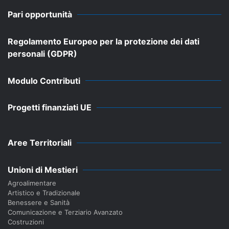
Pari opportunità
Regolamento Europeo per la protezione dei dati
personali (GDPR)
Modulo Contributi
Progetti finanziati UE
Aree Territoriali
Unioni di Mestieri
Agroalimentare
Artistico e Tradizionale
Benessere e Sanità
Comunicazione e Terziario Avanzato
Costruzioni