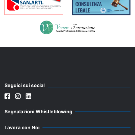
Seguici sui social
Segnalazioni Whistleblowing
Lavora con Noi