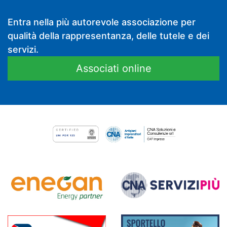
Entra nella più autorevole associazione per
qualità della rappresentanza, delle tutele e dei
servizi.
Associati online