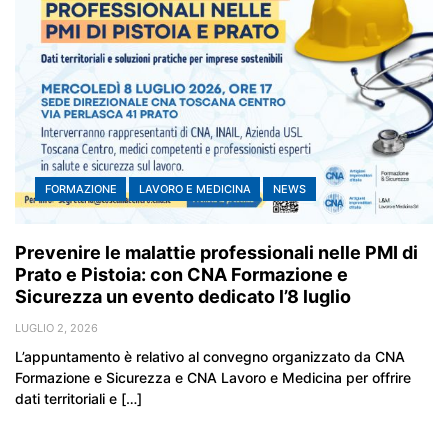
FORMAZIONE
LAVORO E MEDICINA
NEWS
Prevenire le malattie professionali nelle PMI di
Prato e Pistoia: con CNA Formazione e
Sicurezza un evento dedicato l’8 luglio
LUGLIO 2, 2026
L’appuntamento è relativo al convegno organizzato da CNA
Formazione e Sicurezza e CNA Lavoro e Medicina per offrire
dati territoriali e […]