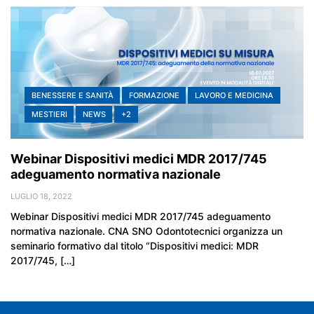
BENESSERE E SANITÀ
FORMAZIONE
LAVORO E MEDICINA
MESTIERI
NEWS
+2
Webinar Dispositivi medici MDR 2017/745
adeguamento normativa nazionale
LUGLIO 18, 2022
Webinar Dispositivi medici MDR 2017/745 adeguamento
normativa nazionale. CNA SNO Odontotecnici organizza un
seminario formativo dal titolo “Dispositivi medici: MDR
2017/745, […]