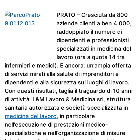
PRATO – Cresciuta da 800
aziende clienti a ben 4.000,
raddoppiato il numero di
dipendenti e professionisti
specializzati in medicina del
lavoro (ora a quota 14 tra
infermieri e medici). E ancora: un’ampia offerta
di servizi mirati alla salute di imprenditori e
dipendenti e alla sicurezza sui luoghi di lavoro.
Con questi risultati, taglia il traguardo di 10 anni
di attività L&M Lavoro & Medicina srl, struttura
sanitaria autorizzata e società specializzata in
medicina del lavoro
, in particolare
nell’esecuzione di prestazioni medico-
specialistiche e nell’organizzazione di misure