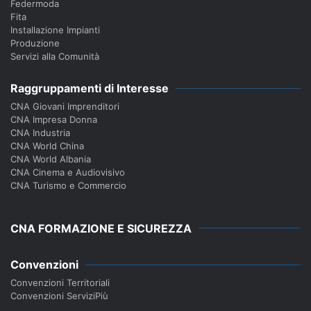
Federmoda
Fita
Installazione Impianti
Produzione
Servizi alla Comunità
Raggruppamenti di Interesse
CNA Giovani Imprenditori
CNA Impresa Donna
CNA Industria
CNA World China
CNA World Albania
CNA Cinema e Audiovisivo
CNA Turismo e Commercio
CNA FORMAZIONE E SICUREZZA
Convenzioni
Convenzioni Territoriali
Convenzioni ServiziPiù