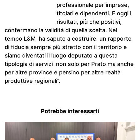
professionale per imprese,
titolari e dipendenti. E oggi i
risultati, più che positivi,
confermano la validità di quella scelta. Nel
tempo L&M ha saputo a costruire un rapporto
di fiducia sempre più stretto con il territorio e
siamo diventati il luogo deputato a questa
tipologia di servizi non solo per Prato ma anche
per altre province e persino per altre realtà
produttive regionali”.
Potrebbe interessarti