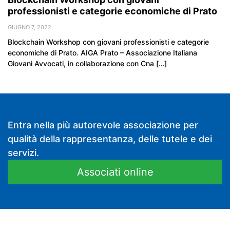
professionisti e categorie economiche di Prato
GIUGNO 7, 2022
Blockchain Workshop con giovani professionisti e categorie
economiche di Prato. AIGA Prato – Associazione Italiana
Giovani Avvocati, in collaborazione con Cna […]
Entra nella più autorevole associazione per
qualità della rappresentanza, delle tutele e dei
servizi.
Associati online