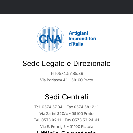
Sede Legale e Direzionale
Tel 0574.57.85.89
Via Perlasca 41 – 59100 Prato
Sedi Centrali
Tel. 0574 57.84 – Fax 0574 58.12.11
Via Zarini 350/c – 59100 Prato
Tel. 0573 92.11 – Fax 0573 53.24.41
Via E. Fermi, 2 – 51100 Pistoia