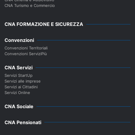
CNA Turismo e Commercio
CNA FORMAZIONE E SICUREZZA
Convenzioni
Convenzioni Territoriali
Convenzioni ServiziPiù
CNA Servizi
Servizi StartUp
Servizi alle imprese
Servizi ai Cittadini
Servizi Online
CNA Sociale
CNA Pensionati