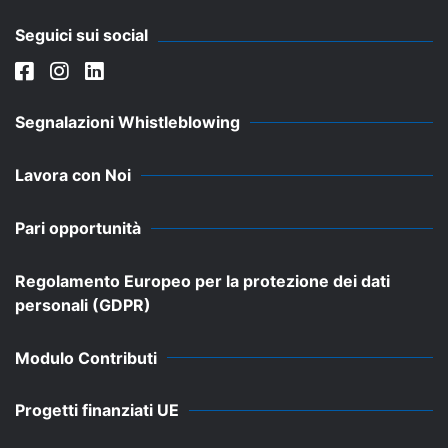
Seguici sui social
Segnalazioni Whistleblowing
Lavora con Noi
Pari opportunità
Regolamento Europeo per la protezione dei dati
personali (GDPR)
Modulo Contributi
Progetti finanziati UE