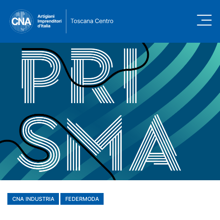
CNA INDUSTRIA
FEDERMODA