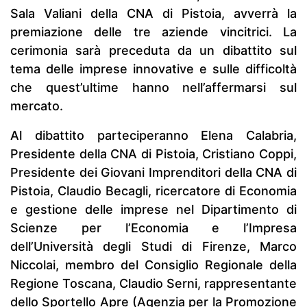
Sala Valiani della CNA di Pistoia, avverrà la
premiazione delle tre aziende vincitrici. La
cerimonia sarà preceduta da un dibattito sul
tema delle imprese innovative e sulle difficoltà
che quest’ultime hanno nell’affermarsi sul
mercato.
Al dibattito parteciperanno Elena Calabria,
Presidente della CNA di Pistoia, Cristiano Coppi,
Presidente dei Giovani Imprenditori della CNA di
Pistoia, Claudio Becagli, ricercatore di Economia
e gestione delle imprese nel Dipartimento di
Scienze per l’Economia e l’Impresa
dell’Università degli Studi di Firenze, Marco
Niccolai, membro del Consiglio Regionale della
Regione Toscana, Claudio Serni, rappresentante
dello Sportello Apre (Agenzia per la Promozione