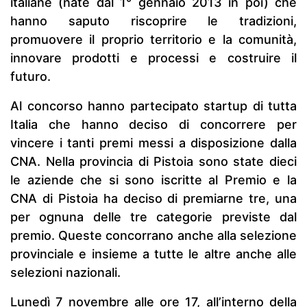
italiane (nate dal 1° gennaio 2013 in poi) che
hanno saputo riscoprire le tradizioni,
promuovere il proprio territorio e la comunità,
innovare prodotti e processi e costruire il
futuro.
Al concorso hanno partecipato startup di tutta
Italia che hanno deciso di concorrere per
vincere i tanti premi messi a disposizione dalla
CNA. Nella provincia di Pistoia sono state dieci
le aziende che si sono iscritte al Premio e la
CNA di Pistoia ha deciso di premiarne tre, una
per ognuna delle tre categorie previste dal
premio. Queste concorrano anche alla selezione
provinciale e insieme a tutte le altre anche alle
selezioni nazionali.
Lunedì 7 novembre alle ore 17, all’interno della