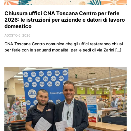
Chiusura uffici CNA Toscana Centro per ferie
2026: le istruzioni per aziende e datori di lavoro
domestico
AGOSTO 6, 2026
CNA Toscana Centro comunica che gli uffici resteranno chiusi
per ferie con le seguenti modalità: per le sedi di via Zarini […]