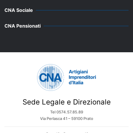
CNA Sociale
CNA Pensionati
Sede Legale e Direzionale
Tel 0574.57.85.89
Via Perlasca 41 – 59100 Prato