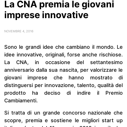
La CNA premia le giovani
imprese innovative
NOVEMBRE 4, 2016
Sono le grandi idee che cambiano il mondo. Le
idee innovative, originali, forse anche rischiose.
La CNA, in occasione del settantesimo
anniversario dalla sua nascita, per valorizzare le
giovani imprese che hanno mostrato di
distinguersi per innovazione, talento, qualità del
prodotto ha deciso di indire il Premio
Cambiamenti.
Si tratta di un grande concorso nazionale che
scopre, premia e sostiene le migliori start up