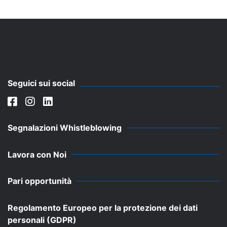
Seguici sui social
Segnalazioni Whistleblowing
Lavora con Noi
Pari opportunità
Regolamento Europeo per la protezione dei dati
personali (GDPR)