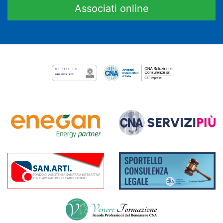
Associati online