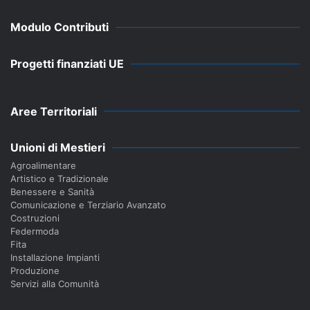
Modulo Contributi
Progetti finanziati UE
Aree Territoriali
Unioni di Mestieri
Agroalimentare
Artistico e Tradizionale
Benessere e Sanità
Comunicazione e Terziario Avanzato
Costruzioni
Federmoda
Fita
Installazione Impianti
Produzione
Servizi alla Comunità