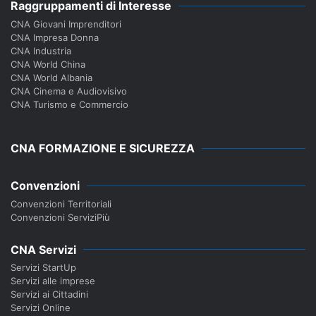
Raggruppamenti di Interesse
CNA Giovani Imprenditori
CNA Impresa Donna
CNA Industria
CNA World China
CNA World Albania
CNA Cinema e Audiovisivo
CNA Turismo e Commercio
CNA FORMAZIONE E SICUREZZA
Convenzioni
Convenzioni Territoriali
Convenzioni ServiziPiù
CNA Servizi
Servizi StartUp
Servizi alle imprese
Servizi ai Cittadini
Servizi Online