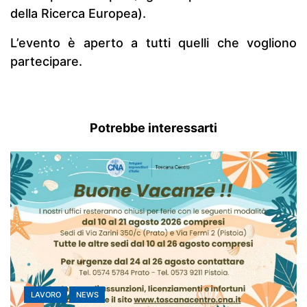
della Ricerca Europea).
L’evento è aperto a tutti quelli che vogliono
partecipare.
Potrebbe interessarti
LAVORO
NEWS