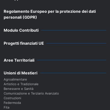
Regolamento Europeo per la protezione dei dati
personali (GDPR)
Modulo Contributi
Progetti finanziati UE
Aree Territoriali
Unioni di Mestieri
Agroalimentare
Artistico e Tradizionale
Benessere e Sanità
Comunicazione e Terziario Avanzato
Costruzioni
Federmoda
Fita