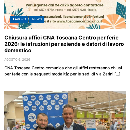
LAVORO
NEWS
Chiusura uffici CNA Toscana Centro per ferie
2026: le istruzioni per aziende e datori di lavoro
domestico
AGOSTO 6, 2026
CNA Toscana Centro comunica che gli uffici resteranno chiusi
per ferie con le seguenti modalità: per le sedi di via Zarini […]