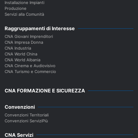
Installazione Impianti
Produzione
Servizi alla Comunità
Raggruppamenti di Interesse
CNA Giovani Imprenditori
CNA Impresa Donna
CNA Industria
CNA World China
CNA World Albania
CNA Cinema e Audiovisivo
CNA Turismo e Commercio
CNA FORMAZIONE E SICUREZZA
Convenzioni
Convenzioni Territoriali
Convenzioni ServiziPiù
CNA Servizi