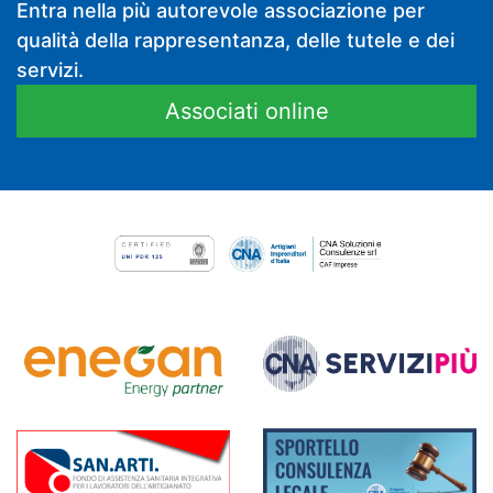
Entra nella più autorevole associazione per
qualità della rappresentanza, delle tutele e dei
servizi.
Associati online