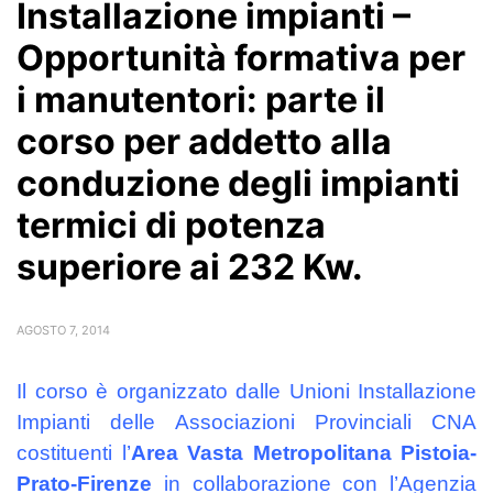
Installazione impianti –
Opportunità formativa per
i manutentori: parte il
corso per addetto alla
conduzione degli impianti
termici di potenza
superiore ai 232 Kw.
AGOSTO 7, 2014
Il corso è organizzato dalle Unioni Installazione
Impianti delle Associazioni Provinciali CNA
costituenti l’
Area Vasta Metropolitana Pistoia-
Prato-Firenze
in collaborazione con l’Agenzia