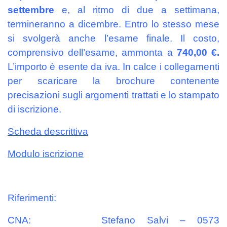
settembre
e, al ritmo di due a settimana,
termineranno a dicembre. Entro lo stesso mese
si svolgerà anche l’esame finale. Il costo,
comprensivo dell’esame, ammonta a
740,00 €.
L’importo è esente da iva. In calce i collegamenti
per scaricare la brochure contenente
precisazioni sugli argomenti trattati e lo stampato
di iscrizione.
Scheda descrittiva
Modulo iscrizione
Riferimenti:
CNA: Stefano Salvi – 0573