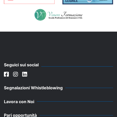
Seguici sui social
Segnalazioni Whistleblowing
Lavora con Noi
Pari opportunità